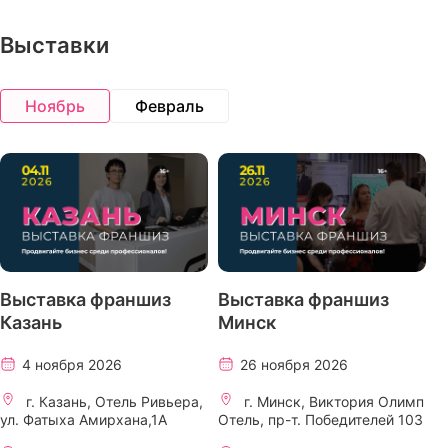
Выставки
Ноябрь
Февраль
Выставка франшиз
Выставка франшиз
Казань
Минск
4 ноября 2026
26 ноября 2026
г. Казань, Отель Ривьера,
г. Минск, Виктория Олимп
ул. Фатыха Амирхана,1А
Отель, пр-т. Победителей 103