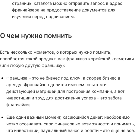
страницы каталога можно отправить запрос в адрес
франчайзера на предоставление документов для
изучения перед подписанием.
О чем нужно помнить
Есть несколько моментов, о которых нужно помнить,
приобретая такой продукт, как франшиза корейской косметики
(или любую другую франшизу):
Франшиза – это не бизнес под ключ, а скорее бизнес в
аренду. Франчайзер делится именем, опытом и
действующей матрицей для построения компании, а вот
инвестиции и труд для достижения успеха – это забота
франчайзи;
Еще один важный момент, касающийся денег: необходимо
четко осознавать свои финансовые возможности и понимать,
что инвестиции, паушальный взнос и роялти – это еще не все.