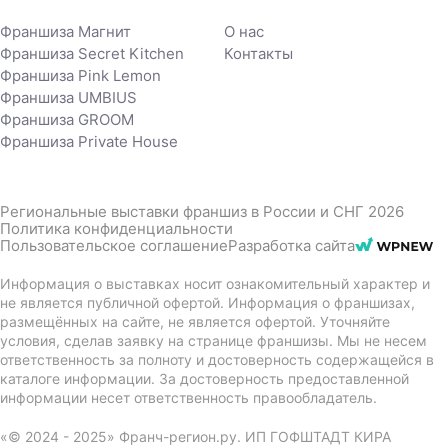
Франшиза Магнит
О нас
Франшиза Secret Kitchen
Контакты
Франшиза Pink Lemon
Франшиза UMBIUS
Франшиза GROOM
Франшиза Private House
Региональные выставки франшиз в России и СНГ 2026
Политика конфиденциальности
Пользовательское соглашение
Разработка сайта
Информация о выставках носит ознакомительный характер и
не является публичной офертой. Информация о франшизах,
размещённых на сайте, не является офертой. Уточняйте
условия, сделав заявку на странице франшизы. Мы не несем
ответственность за полноту и достоверность содержащейся в
каталоге информации. За достоверность предоставленной
информации несет ответственность правообладатель.
«© 2024 - 2025» Франч-регион.ру. ИП ГОФШТАДТ КИРА