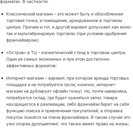
форматах. В частности:
Классический магазин – это может быть и обособленная
торговая точка, и помещение, арендованное в торговом
центре. Причем и тот, и другой вариант допускают как моно-
так и мультибрендовую торговлю (при условии одобрения
франчайзером);
«Остров» в ТЦ – косметический стенд в торговом центре.
Один из самых экономных и при этом достаточно
эффективных форматов;
Интернет-магазин – вариант, при котором аренда торговых
площадке и не потребуется (если, конечно, интернет-
магазин не дублирует офлайн точку). Но, почти наверняка,
потребуется склад, где будет храниться запас товара
находящегося в реализации, либо франчайзи берет на себя
функцию поиска и привлечения покупателей, а отправка
покупок ложится на плечи франчайзера. В таком случае это
уже скорее дропшиппинг, что также имеет право на жизнь;