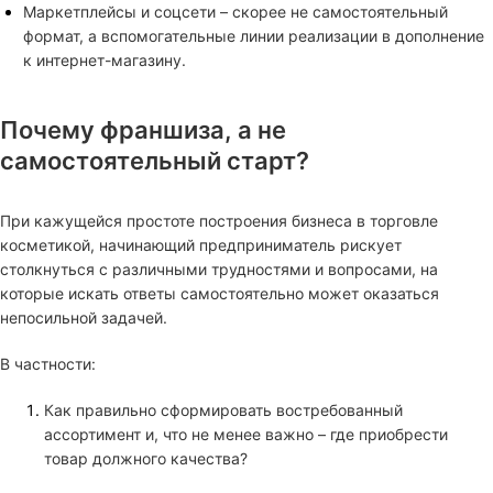
Маркетплейсы и соцсети – скорее не самостоятельный
формат, а вспомогательные линии реализации в дополнение
к интернет-магазину.
Почему франшиза, а не
самостоятельный старт?
При кажущейся простоте построения бизнеса в торговле
косметикой, начинающий предприниматель рискует
столкнуться с различными трудностями и вопросами, на
которые искать ответы самостоятельно может оказаться
непосильной задачей.
В частности:
Как правильно сформировать востребованный
ассортимент и, что не менее важно – где приобрести
товар должного качества?