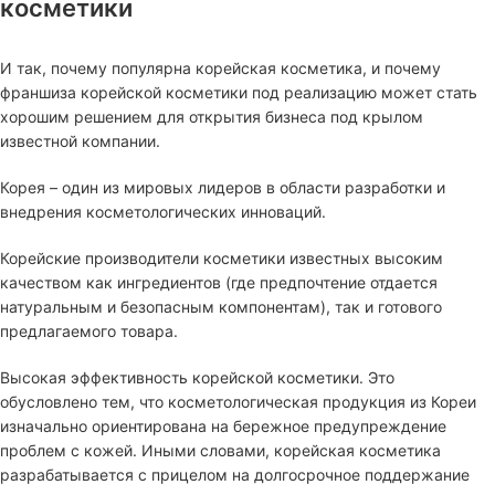
косметики
И так, почему популярна корейская косметика, и почему
франшиза корейской косметики под реализацию может стать
хорошим решением для открытия бизнеса под крылом
известной компании.
Корея – один из мировых лидеров в области разработки и
внедрения косметологических инноваций.
Корейские производители косметики известных высоким
качеством как ингредиентов (где предпочтение отдается
натуральным и безопасным компонентам), так и готового
предлагаемого товара.
Высокая эффективность корейской косметики. Это
обусловлено тем, что косметологическая продукция из Кореи
изначально ориентирована на бережное предупреждение
проблем с кожей. Иными словами, корейская косметика
разрабатывается с прицелом на долгосрочное поддержание