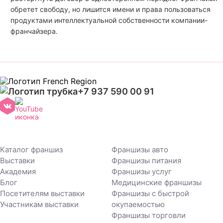
обретет свободу, но лишится имени и права пользоваться
продуктами интеллектуальной собственности компании-
франчайзера.
+7 937 590 00 91
Каталог франшиз
Франшизы авто
Выставки
Франшизы питания
Академия
Франшизы услуг
Блог
Медицинские франшизы
Посетителям выставки
Франшизы с быстрой
Участникам выставки
окупаемостью
Франшизы торговли