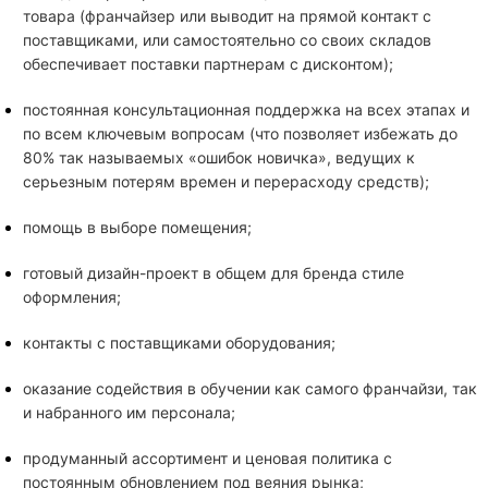
товара (франчайзер или выводит на прямой контакт с
поставщиками, или самостоятельно со своих складов
обеспечивает поставки партнерам с дисконтом);
постоянная консультационная поддержка на всех этапах и
по всем ключевым вопросам (что позволяет избежать до
80% так называемых «ошибок новичка», ведущих к
серьезным потерям времен и перерасходу средств);
помощь в выборе помещения;
готовый дизайн-проект в общем для бренда стиле
оформления;
контакты с поставщиками оборудования;
оказание содействия в обучении как самого франчайзи, так
и набранного им персонала;
продуманный ассортимент и ценовая политика с
постоянным обновлением под веяния рынка;