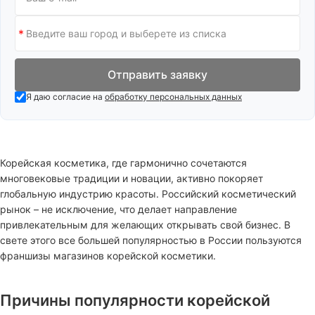
Отправить заявку
Я даю согласие на
обработку персональных данных
Корейская косметика, где гармонично сочетаются
многовековые традиции и новации, активно покоряет
глобальную индустрию красоты. Российский косметический
рынок – не исключение, что делает направление
привлекательным для желающих открывать свой бизнес. В
свете этого все большей популярностью в России пользуются
франшизы магазинов корейской косметики.
Причины популярности корейской