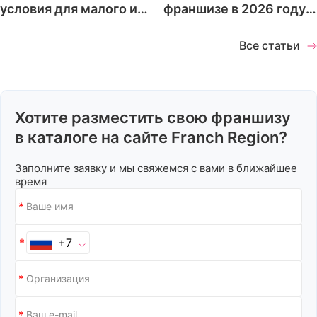
условия для малого и
франшизе в 2026 году:
среднего бизнеса
что проверить до
запуска проекта
Все статьи
Хотите разместить свою франшизу
в каталоге на сайте Franch Region?
Заполните заявку и мы свяжемся с вами в ближайшее
время
+7