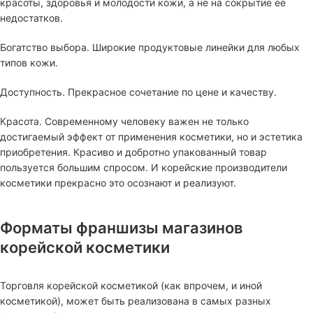
красоты, здоровья и молодости кожи, а не на сокрытие ее
недостатков.
Богатство выбора. Широкие продуктовые линейки для любых
типов кожи.
Доступность. Прекрасное сочетание по цене и качеству.
Красота. Современному человеку важен не только
достигаемый эффект от применения косметики, но и эстетика
приобретения. Красиво и добротно упакованный товар
пользуется большим спросом. И корейские производители
косметики прекрасно это осознают и реализуют.
Форматы франшизы магазинов
корейской косметики
Торговля корейской косметикой (как впрочем, и иной
косметикой), может быть реализована в самых разных