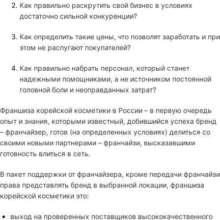
Как правильно раскрутить свой бизнес в условиях
достаточно сильной конкуренции?
Как определить такие цены, что позволят заработать и при
этом не распугают покупателей?
Как правильно набрать персонал, который станет
надежными помощниками, а не источником постоянной
головной боли и неоправданных затрат?
Франшиза корейской косметики в России – в первую очередь
опыт и знания, которыми известный, добившийся успеха бренд
– франчайзер, готов (на определенных условиях) делиться со
своими новыми партнерами – франчайзи, высказавшими
готовность влиться в сеть.
В пакет поддержки от франчайзера, кроме передачи франчайзи
права представлять бренд в выбранной локации, франшиза
корейской косметики это:
выход на проверенных поставщиков высококачественного