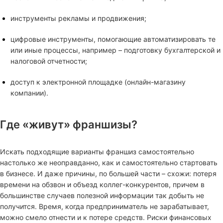
инструменты рекламы и продвижения;
цифровые инструменты, помогающие автоматизировать те
или иные процессы, например – подготовку бухгалтерской и
налоговой отчетности;
доступ к электронной площадке (онлайн-магазину
компании).
Где «живут» франшизы?
Искать подходящие варианты франшиз самостоятельно
настолько же неоправданно, как и самостоятельно стартовать
в бизнесе. И даже причины, по большей части – схожи: потеря
времени на обзвон и объезд коллег-конкурентов, причем в
большинстве случаев полезной информации так добыть не
получится. Время, когда предприниматель не зарабатывает,
можно смело отнести и к потере средств. Риски финансовых