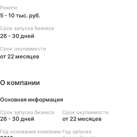
Роялти
5 - 10 тыс. руб.
Срок запуска бизнеса
26 - 30 дней
Срок окупаемости
от 22 месяцев
О компании
Основная информация
Срок запуска бизнеса
Срок окупаемости
26 - 30 дней
от 22 месяцев
Год основания компании
Год запуска