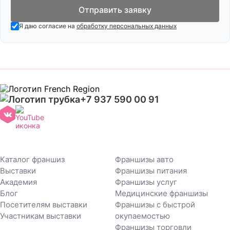
Отправить заявку
Я даю согласие на
обработку персональных данных
+7 937 590 00 91
Каталог франшиз
Франшизы авто
Выставки
Франшизы питания
Академия
Франшизы услуг
Блог
Медицинские франшизы
Посетителям выставки
Франшизы с быстрой
Участникам выставки
окупаемостью
Франшизы торговли