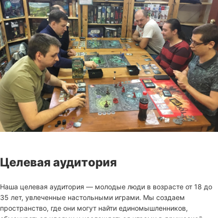
Целевая аудитория
Наша целевая аудитория — молодые люди в возрасте от 18 до
35 лет, увлеченные настольными играми. Мы создаем
пространство, где они могут найти единомышленников,