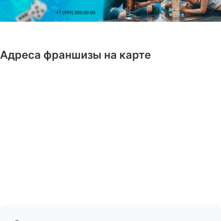
Адреса франшизы на карте