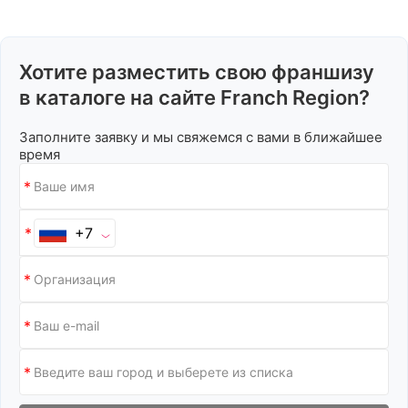
Хотите разместить свою франшизу
в каталоге на сайте Franch Region?
Заполните заявку и мы свяжемся с вами в ближайшее
время
+7