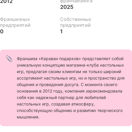
франчайзинга
2012
2025
Франшизных
Собственных
предприятий
предприятий
0
1
Франшиза «Караван подарков» представляет собой
уникальную концепцию магазина-клуба настольных
игр, предлагая своим клиентам не только широкий
ассортимент настольных игр, но и пространство для
общения и проведения досуга. С момента своего
основания в 2012 году, компания зарекомендовала
себя как надежный партнер для любителей
настольных игр, создавая атмосферу,
способствующую общению и развитию творческого
мышления.