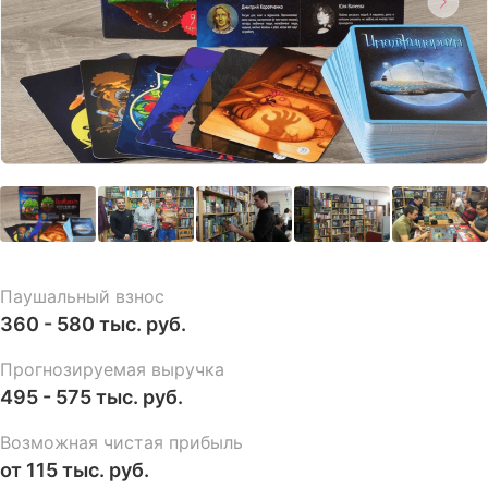
Паушальный взнос
360 - 580 тыс. руб.
Прогнозируемая выручка
495 - 575 тыс. руб.
Возможная чистая прибыль
от 115 тыс. руб.