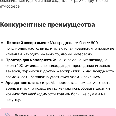
обмениваться идеями и наслаждаться играми в дружеской
атмосфере.
Конкурентные преимущества
Широкий ассортимент:
Мы предлагаем более 600
популярных настольных игр, включая новинки, что позволяет
клиентам находить именно то, что им интересно.
Простор для мероприятий:
Наше помещение площадью
около 100 м² идеально подходит для проведения игровых
вечеров, турниров и других мероприятий. У нас всегда есть
возможность бесплатно угоститься чаем и печеньем.
Аренда настольных игр:
Мы предоставляем возможность
аренды игр, что позволяет клиентам попробовать десятки
новинок без необходимости тратить большие суммы на
покупку.
Рынок настольных игр активно развивается на