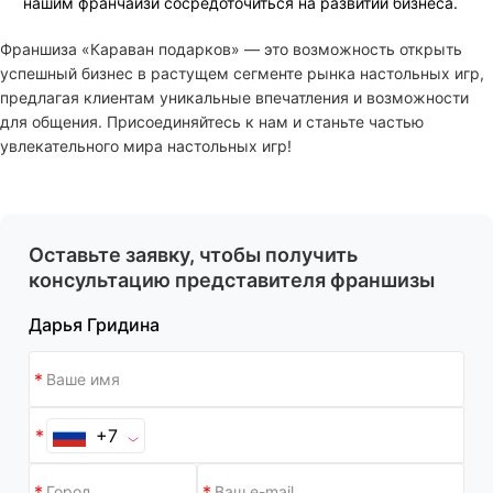
нашим франчайзи сосредоточиться на развитии бизнеса.
Франшиза «Караван подарков» — это возможность открыть
успешный бизнес в растущем сегменте рынка настольных игр,
предлагая клиентам уникальные впечатления и возможности
для общения. Присоединяйтесь к нам и станьте частью
увлекательного мира настольных игр!
Оставьте заявку, чтобы получить
консультацию представителя франшизы
Дарья Гридина
+7