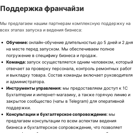
Поддержка франчайзи
Мы предлагаем нашим партнерам комплексную поддержку на
всех этапах запуска и ведения бизнеса:
Обучение:
онлайн-обучение длительностью до 5 дней и 2 дня
на месте перед запуском. Мы обеспечиваем полное
погружение в специфику бизнеса и продаж.
Команда:
запуск осуществляется одним человеком, который
отвечает за проверку персонала, контроль ремонтных работ
и выкладку товара. Состав команды включает руководителя
и администратора.
Инструменты управления:
мы предоставляем доступ к 1С
Бухгалтерии и интернет-магазину, а также горячую линию и
закрытое сообщество (чаты в Telegram) для оперативной
поддержки.
Консультации и бухгалтерское сопровождение:
мы
предлагаем консультации по всем аспектам ведения
бизнеса и бухгалтерское сопровождение, что позволяет