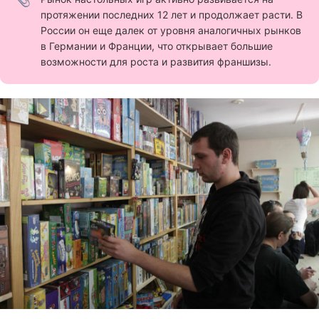
протяжении последних 12 лет и продолжает расти. В
России он еще далек от уровня аналогичных рынков
в Германии и Франции, что открывает большие
возможности для роста и развития франшизы.