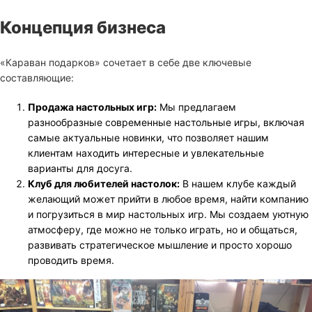
Концепция бизнеса
«Караван подарков» сочетает в себе две ключевые
составляющие:
Продажа настольных игр:
Мы предлагаем
разнообразные современные настольные игры, включая
самые актуальные новинки, что позволяет нашим
клиентам находить интересные и увлекательные
варианты для досуга.
Клуб для любителей настолок:
В нашем клубе каждый
желающий может прийти в любое время, найти компанию
и погрузиться в мир настольных игр. Мы создаем уютную
атмосферу, где можно не только играть, но и общаться,
развивать стратегическое мышление и просто хорошо
проводить время.