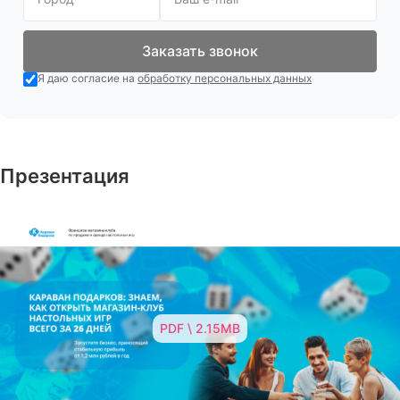
Заказать звонок
Я даю согласие на
обработку персональных данных
Презентация
PDF \ 2.15MB