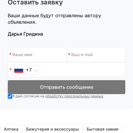
Оставить заявку
Ваши данные будут отправлены автору
объявления.
Дарья Гридина
+7
Отправить сообщение
Я даю согласие на
обработку персональных данных
Аптека
Бижутерия и аксессуары
Бытовая химия