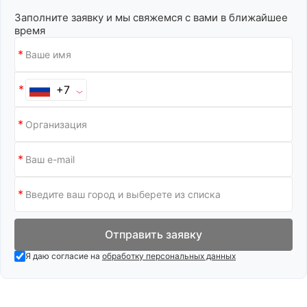
Заполните заявку и мы свяжемся с вами в ближайшее
время
+7
Отправить заявку
Я даю согласие на
обработку персональных данных