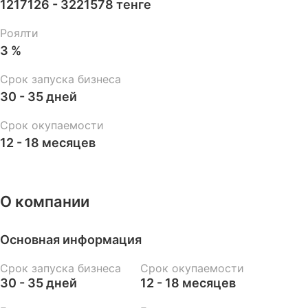
1217126 - 3221578 тенге
Роялти
3 %
Срок запуска бизнеса
30 - 35 дней
Срок окупаемости
12 - 18 месяцев
О компании
Основная информация
Срок запуска бизнеса
Срок окупаемости
30 - 35 дней
12 - 18 месяцев