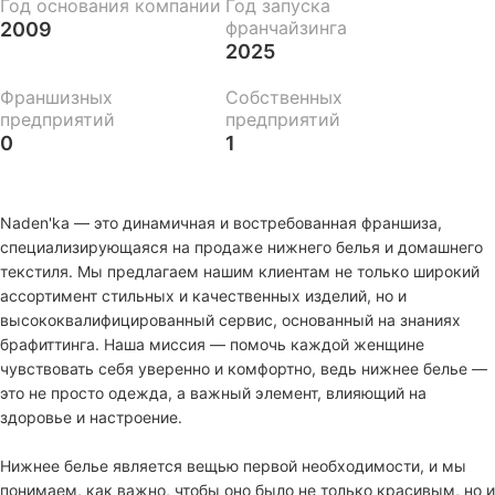
Год основания компании
Год запуска
франчайзинга
2009
2025
Франшизных
Собственных
предприятий
предприятий
0
1
Naden'ka — это динамичная и востребованная франшиза,
специализирующаяся на продаже нижнего белья и домашнего
текстиля. Мы предлагаем нашим клиентам не только широкий
ассортимент стильных и качественных изделий, но и
высококвалифицированный сервис, основанный на знаниях
брафиттинга. Наша миссия — помочь каждой женщине
чувствовать себя уверенно и комфортно, ведь нижнее белье —
это не просто одежда, а важный элемент, влияющий на
здоровье и настроение.
Нижнее белье является вещью первой необходимости, и мы
понимаем, как важно, чтобы оно было не только красивым, но и