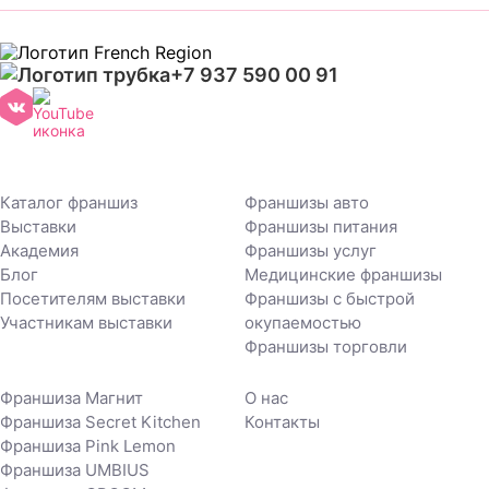
+7 937 590 00 91
Каталог франшиз
Франшизы авто
Выставки
Франшизы питания
Академия
Франшизы услуг
Блог
Медицинские франшизы
Посетителям выставки
Франшизы с быстрой
Участникам выставки
окупаемостью
Франшизы торговли
Франшиза Магнит
О нас
Франшиза Secret Kitchen
Контакты
Франшиза Pink Lemon
Франшиза UMBIUS