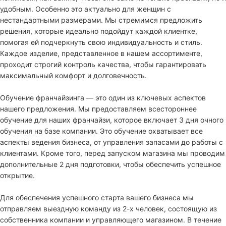
удобным. Особенно это актуально для женщин с
нестандартными размерами. Мы стремимся предложить
решения, которые идеально подойдут каждой клиентке,
помогая ей подчеркнуть свою индивидуальность и стиль.
Каждое изделие, представленное в нашем ассортименте,
проходит строгий контроль качества, чтобы гарантировать
максимальный комфорт и долговечность.
Обучение франчайзинга — это один из ключевых аспектов
нашего предложения. Мы предоставляем всестороннее
обучение для наших франчайзи, которое включает 3 дня очного
обучения на базе компании. Это обучение охватывает все
аспекты ведения бизнеса, от управления запасами до работы с
клиентами. Кроме того, перед запуском магазина мы проводим
дополнительные 2 дня подготовки, чтобы обеспечить успешное
открытие.
Для обеспечения успешного старта вашего бизнеса мы
отправляем выездную команду из 2-х человек, состоящую из
собственника компании и управляющего магазином. В течение