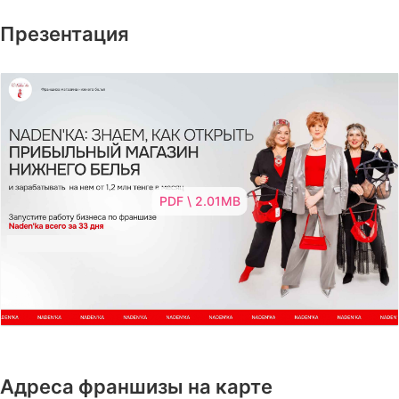
Презентация
PDF \ 2.01MB
Адреса франшизы на карте