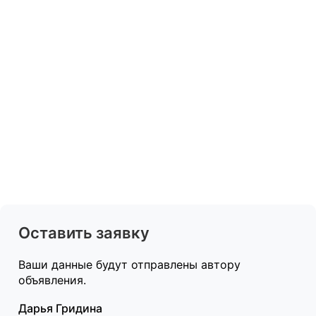
Оставить заявку
Ваши данные будут отправлены автору
объявления.
Дарья Гридина