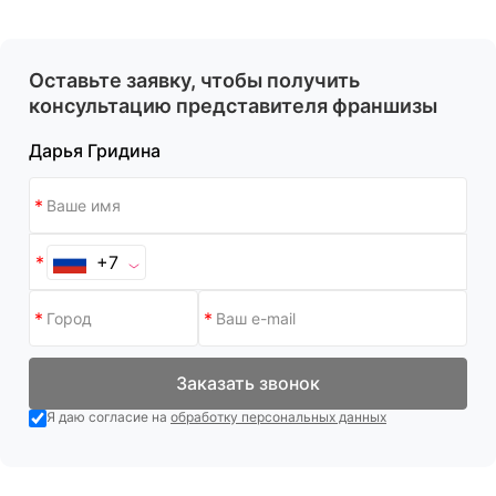
Оставьте заявку, чтобы получить
консультацию представителя франшизы
Дарья Гридина
+7
Заказать звонок
Я даю согласие на
обработку персональных данных