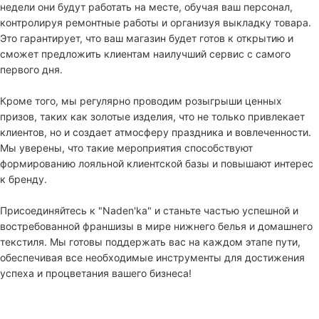
недели они будут работать на месте, обучая ваш персонал,
контролируя ремонтные работы и организуя выкладку товара.
Это гарантирует, что ваш магазин будет готов к открытию и
сможет предложить клиентам наилучший сервис с самого
первого дня.
Кроме того, мы регулярно проводим розыгрыши ценных
призов, таких как золотые изделия, что не только привлекает
клиентов, но и создает атмосферу праздника и вовлеченности.
Мы уверены, что такие мероприятия способствуют
формированию лояльной клиентской базы и повышают интерес
к бренду.
Присоединяйтесь к "Naden'ka" и станьте частью успешной и
востребованной франшизы в мире нижнего белья и домашнего
текстиля. Мы готовы поддержать вас на каждом этапе пути,
обеспечивая все необходимые инструменты для достижения
успеха и процветания вашего бизнеса!