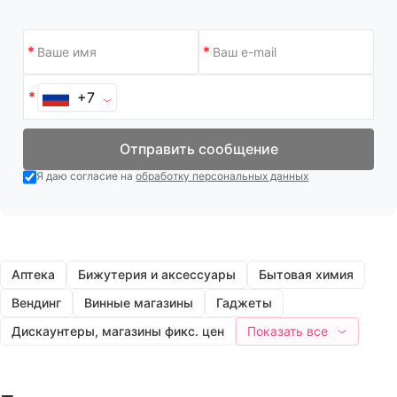
+7
Отправить сообщение
Я даю согласие на
обработку персональных данных
Аптека
Бижутерия и аксессуары
Бытовая химия
Вендинг
Винные магазины
Гаджеты
Дискаунтеры, магазины фикс. цен
Показать все