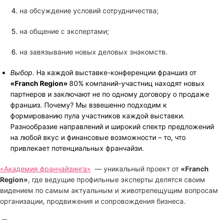
на обсуждение условий сотрудничества;
на общение с экспертами;
на завязывание новых деловых знакомств.
Выбор
. На каждой выставке-конференции франшиз от
«Franch Region»
80% компаний-участниц находят новых
партнеров и заключают не по одному договору о продаже
франшиз. Почему? Мы взвешенно подходим к
формированию пула участников каждой выставки.
Разнообразие направлений и широкий спектр предложений
на любой вкус и финансовые возможности – то, что
привлекает потенциальных франчайзи.
«Академия франчайзинга»
— уникальный проект от
«Franch
Region»
, где ведущие профильные эксперты делятся своим
видением по самым актуальным и животрепещущим вопросам
организации, продвижения и сопровождения бизнеса.