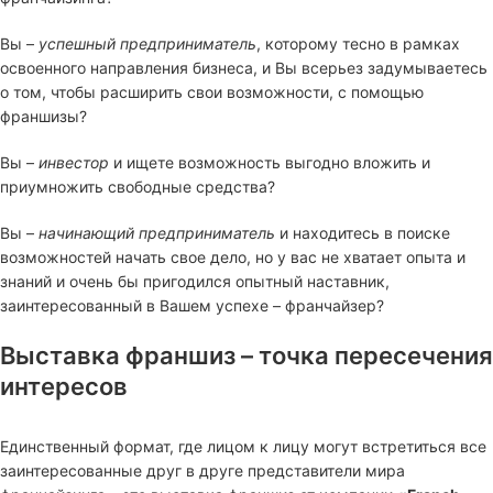
Вы –
успешный предприниматель
, которому тесно в рамках
освоенного направления бизнеса, и Вы всерьез задумываетесь
о том, чтобы расширить свои возможности, с помощью
франшизы?
Вы –
инвестор
и ищете возможность выгодно вложить и
приумножить свободные средства?
Вы –
начинающий предприниматель
и находитесь в поиске
возможностей начать свое дело, но у вас не хватает опыта и
знаний и очень бы пригодился опытный наставник,
заинтересованный в Вашем успехе – франчайзер?
Выставка франшиз – точка пересечения
интересов
Единственный формат, где лицом к лицу могут встретиться все
заинтересованные друг в друге представители мира