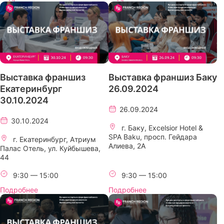
Выставка франшиз
Выставка франшиз Баку
Екатеринбург
26.09.2024
30.10.2024
26.09.2024
30.10.2024
г. Баку, Excelsior Hotel &
SPA Baku, просп. Гейдара
г. Екатеринбург, Атриум
Алиева, 2A
Палас Отель, ул. Куйбышева,
44
9:30 — 15:00
9:30 — 15:00
Подробнее
Подробнее