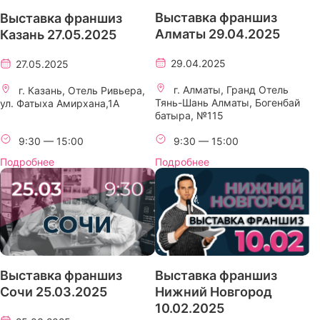
Выставка франшиз
Выставка франшиз
Алматы 29.04.2025
Казань 27.05.2025
29.04.2025
27.05.2025
г. Алматы, Гранд Отель
г. Казань, Отель Ривьера,
Тянь-Шань Алматы, Богенбай
ул. Фатыха Амирхана,1А
батыра, №115
9:30 — 15:00
9:30 — 15:00
Подробнее
Подробнее
Выставка франшиз
Выставка франшиз
Нижний Новгород
Сочи 25.03.2025
10.02.2025