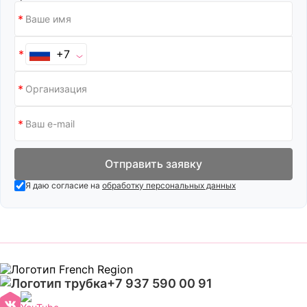
+7
Отправить заявку
Я даю согласие на
обработку персональных данных
+7 937 590 00 91