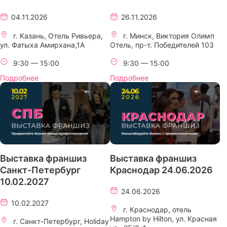
04.11.2026
26.11.2026
г. Казань, Отель Ривьера,
г. Минск, Виктория Олимп
ул. Фатыха Амирхана,1А
Отель, пр-т. Победителей 103
9:30 — 15:00
9:30 — 15:00
Подробнее
Подробнее
Выставка франшиз
Выставка франшиз
Санкт-Петербург
Краснодар 24.06.2026
10.02.2027
24.06.2026
10.02.2027
г. Краснодар, отель
Hampton by Hilton, ул. Красная
г. Санкт-Петербург, Holiday