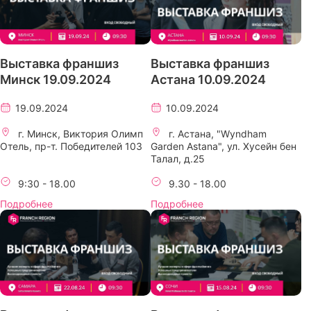
Выставка франшиз
Выставка франшиз
Минск 19.09.2024
Астана 10.09.2024
19.09.2024
10.09.2024
г. Минск, Виктория Олимп
г. Астана, "Wyndham
Отель, пр-т. Победителей 103
Garden Astana", ул. Хусейн бен
Талал, д.25
9:30 - 18.00
9.30 - 18.00
Подробнее
Подробнее