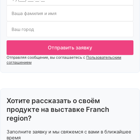
Отправить заявку
Отправляя сообщение, вы соглашаетесь с
Пользовательским
соглашением
Хотите рассказать о своём
продукте на выставке Franch
region?
Заполните заявку и мы свяжемся с вами в ближайшее
время