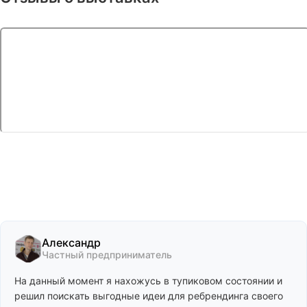
Александр
Частный предприниматель
На данный момент я нахожусь в тупиковом состоянии и
решил поискать выгодные идеи для ребрендинга своего