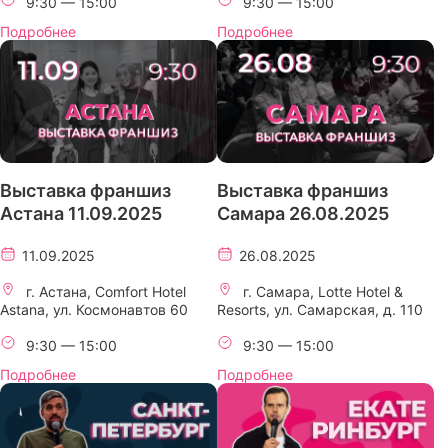
9:30 — 15:00
9:30 — 15:00
Подробнее
Подробнее
Выставка франшиз
Выставка франшиз
Астана 11.09.2025
Самара 26.08.2025
11.09.2025
26.08.2025
г. Астана, Comfort Hotel
г. Самара, Lotte Hotel &
Astana, ул. Космонавтов 60
Resorts, ул. Самарская, д. 110
9:30 — 15:00
9:30 — 15:00
Подробнее
Подробнее