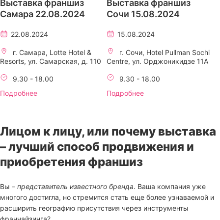
Выставка франшиз
Выставка франшиз
Самара 22.08.2024
Сочи 15.08.2024
22.08.2024
15.08.2024
г. Самара, Lotte Hotel &
г. Сочи, Hotel Pullman Sochi
Resorts, ул. Самарская, д. 110
Centre, ул. Орджоникидзе 11A
9.30 - 18.00
9.30 - 18.00
Подробнее
Подробнее
Лицом к лицу, или почему выставка
– лучший способ продвижения и
приобретения франшиз
Вы –
представитель известного бренда
. Ваша компания уже
многого достигла, но стремится стать еще более узнаваемой и
расширить географию присутствия через инструменты
франчайзинга?