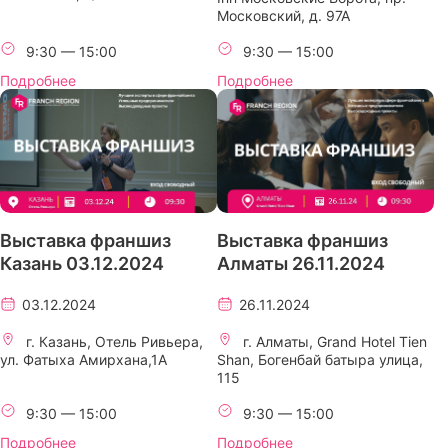
Московский, д. 97А
9:30 — 15:00
9:30 — 15:00
Подробнее
Подробнее
Выставка франшиз
Выставка франшиз
Казань 03.12.2024
Алматы 26.11.2024
03.12.2024
26.11.2024
г. Казань, Отель Ривьера,
г. Алматы, Grand Hotel Tien
ул. Фатыха Амирхана,1А
Shan, Богенбай батыра улица,
115
9:30 — 15:00
9:30 — 15:00
Подробнее
Подробнее