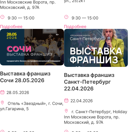
ул., 25/2к1
Inn Московские Ворота, пр.
Московский, д. 97А
9:30 — 15:00
9:30 — 15:00
Подробнее
Подробнее
Выставка франшиз
Выставка франшиз
Сочи 28.05.2026
Санкт-Петербург
22.04.2026
28.05.2026
22.04.2026
Отель «Звездный», г. Сочи,
ул.Гагарина, 5
г. Санкт-Петербург, Holiday
Inn Московские Ворота, пр.
Московский, д. 97А