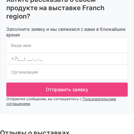
продукте на выставке Franch
region?
Заполните заявку и мы свяжемся с вами в ближайшее
время
+7
Отправить заявку
Отправляя сообщение, вы соглашаетесь с
Пользовательским
соглашением
Отзывы о выставках