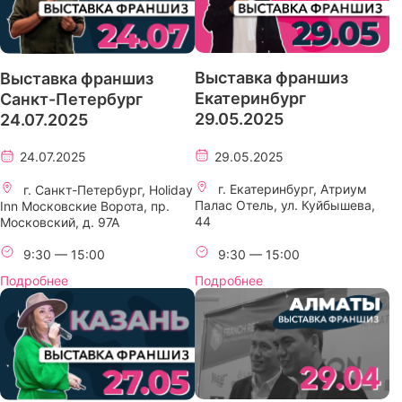
Выставка франшиз
Выставка франшиз
Екатеринбург
Санкт-Петербург
29.05.2025
24.07.2025
29.05.2025
24.07.2025
г. Екатеринбург, Атриум
г. Санкт-Петербург, Holiday
Палас Отель, ул. Куйбышева,
Inn Московские Ворота, пр.
44
Московский, д. 97А
9:30 — 15:00
9:30 — 15:00
Подробнее
Подробнее