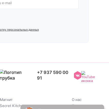
отку персональных данных
+7 937 590 00
91
Магнит
О нас
Secret Kitchen
Контакты