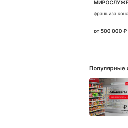
МИРОСЛУЖ
франшиза конс
от
500 000 ₽
Популярные