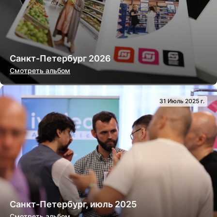
Санкт-Петербург 2026
Смотреть альбом
31 Июль 2025 г.
Санкт-Петербург, июль 2025
Смотреть альбом