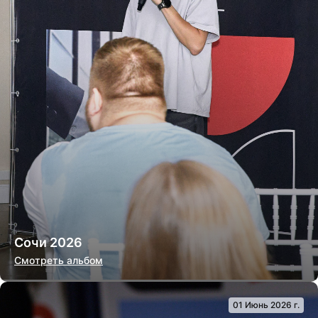
Сочи 2026
Смотреть альбом
01 Июнь 2026 г.