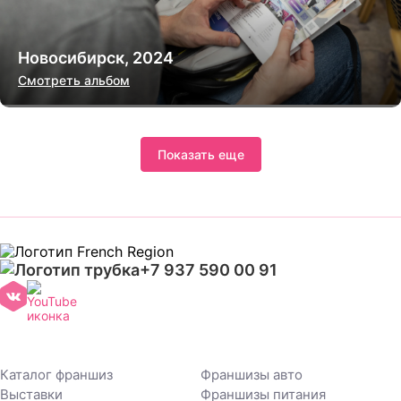
Новосибирск, 2024
Смотреть альбом
Показать еще
+7 937 590 00 91
Каталог франшиз
Франшизы авто
Выставки
Франшизы питания