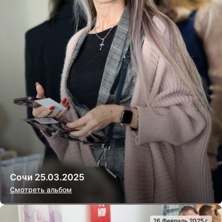
Сочи 25.03.2025
Смотреть альбом
26 Февраль 2025 г.