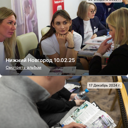
Нижний Новгород 10.02.25
Смотреть альбом
17 Декабрь 2024 г.