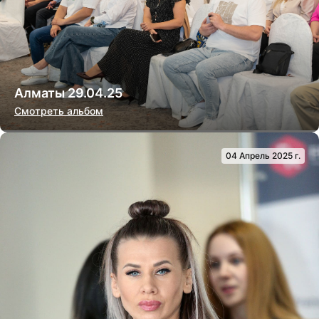
Алматы 29.04.25
Смотреть альбом
04 Апрель 2025 г.