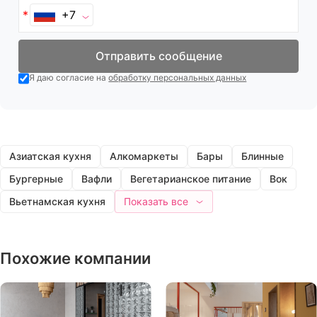
+7
Отправить сообщение
Я даю согласие на
обработку персональных данных
Азиатская кухня
Алкомаркеты
Бары
Блинные
Бургерные
Вафли
Вегетарианское питание
Вок
Вьетнамская кухня
Показать все
Похожие компании