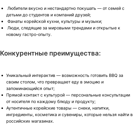
Любители вкусно и нестандартно покушать — от семей с
детьми до студентов и компаний друзей;
Фанаты корейской кухни, культуры и музыки;
Люди, следящие за мировыми трендами и открытые к
новому гастро-опыту.
Конкурентные преимущества:
Уникальный интерактив — возможность готовить BBQ за
своим столом, что превращает еду в эмоцию и
запоминающийся опыт;
Прямой контакт с культурой — персональные консультации
от носителя по каждому блюду и продукту;
Аутентичные корейские товары — снеки, напитки,
ингредиенты, косметика и сувениры, которые нельзя найти в
российских магазинах.