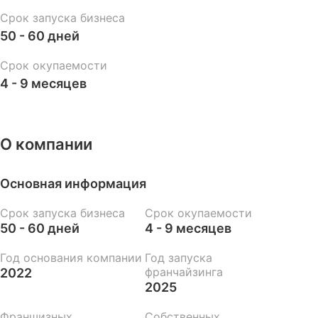
Срок запуска бизнеса
50 - 60 дней
Срок окупаемости
4 - 9 месяцев
О компании
Основная информация
Срок запуска бизнеса
Срок окупаемости
50 - 60 дней
4 - 9 месяцев
Год основания компании
Год запуска
франчайзинга
2022
2025
Франшизных
Собственных