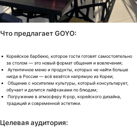
Что предлагает GOYO:
Корейское барбекю, которое гости готовят самостоятельно
за столом — это новый формат общения и вовлечения;
Аутентичное меню и продукты, которых не найти больше
нигде в России — всё везётся напрямую из Кореи;
Общение с носителем культуры, который консультирует,
обучает и делится лайфхаками по блюдам;
Погружение в атмосферу K-pop, корейского дизайна,
традиций и современной эстетики.
Целевая аудитория: