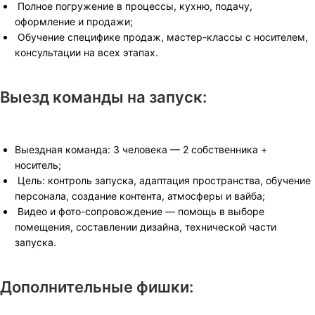
Полное погружение в процессы, кухню, подачу,
оформление и продажи;
Обучение специфике продаж, мастер-классы с носителем,
консультации на всех этапах.
Выезд команды на запуск:
Выездная команда: 3 человека — 2 собственника +
носитель;
Цель: контроль запуска, адаптация пространства, обучение
персонала, создание контента, атмосферы и вайба;
Видео и фото-сопровождение — помощь в выборе
помещения, составлении дизайна, технической части
запуска.
Дополнительные фишки: