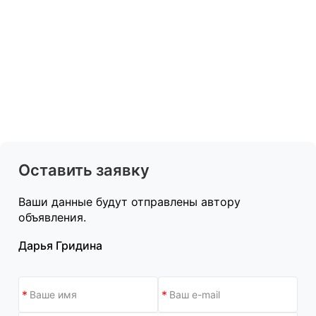
Оставить заявку
Ваши данные будут отправлены автору
объявления.
Дарья Гридина