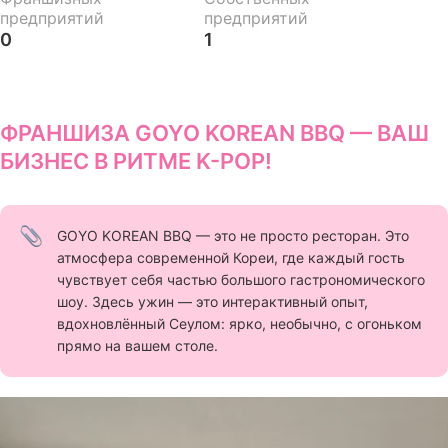
предприятий
предприятий
0
1
ФРАНШИЗА GOYO KOREAN BBQ — ВАШ
БИЗНЕС В РИТМЕ K-POP!
GOYO KOREAN BBQ — это не просто ресторан. Это
атмосфера современной Кореи, где каждый гость
чувствует себя частью большого гастрономического
шоу. Здесь ужин — это интерактивный опыт,
вдохновлённый Сеулом: ярко, необычно, с огоньком
прямо на вашем столе.