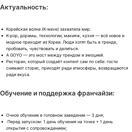
Актуальность:
Корейская волна (K-wave) захватила мир.
K-pop, дорамы, технологии, макияж, кухня — всё новое и
модное приходит из Кореи. Люди хотят быть в тренде,
пробовать, чувствовать и делиться.
А GOYO — это мост между трендом и эмоцией.
Ресторан, который создаёт контент сам по себе: гости
снимают сторис, приходят ради атмосферы, возвращаются
ради вкуса.
Обучение и поддержка франчайзи:
Очное обучение в головном заведении — 3 дня;
Перед запуском: 1 день обучения на точке + 1 день
открытия с сопровождением;