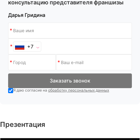
консультацию представителя франшизы
Дарья Гридина
+7
Заказать звонок
Я даю согласие на
обработку персональных данных
Презентация