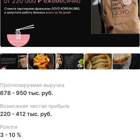
Прогнозируемая выручка
678 - 950 тыс. руб.
Возможная чистая прибыль
220 - 412 тыс. руб.
Роялти
3 - 10 %