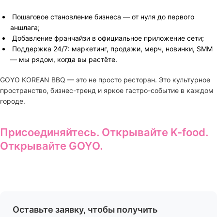
Пошаговое становление бизнеса — от нуля до первого
аншлага;
Добавление франчайзи в официальное приложение сети;
Поддержка 24/7: маркетинг, продажи, мерч, новинки, SMM
— мы рядом, когда вы растёте.
GOYO KOREAN BBQ — это не просто ресторан. Это культурное
пространство, бизнес-тренд и яркое гастро-событие в каждом
городе.
Присоединяйтесь. Открывайте K-food.
Открывайте GOYO.
Оставьте заявку, чтобы получить