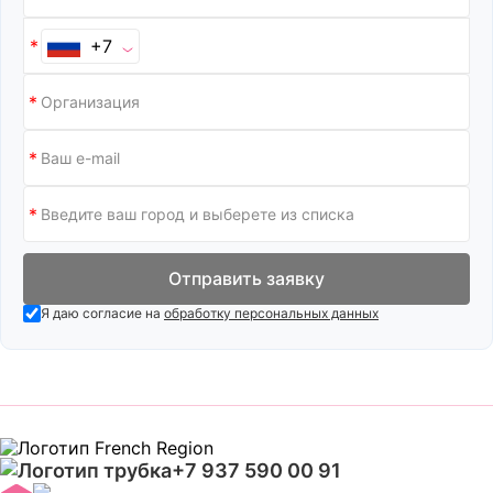
+7
Отправить заявку
Я даю согласие на
обработку персональных данных
+7 937 590 00 91