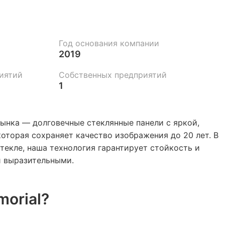
Год основания компании
2019
иятий
Собственных предприятий
1
ынка — долговечные стеклянные панели с яркой,
оторая сохраняет качество изображения до 20 лет. В
текле, наша технология гарантирует стойкость и
и выразительными.
orial?