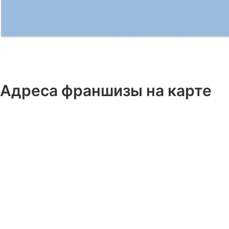
Адреса франшизы на карте