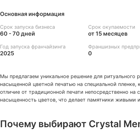
Основная информация
Срок запуска бизнеса
Срок окупаемости
60 - 70 дней
от 15 месяцев
Год запуска франчайзинга
Франшизных предпр
2025
0
Мы предлагаем уникальное решение для ритуального р
насыщенной цветной печатью на специальной пленке, к
отличие от традиционной печати непосредственно на с
насыщенность цветов, что делает памятники живыми 
Почему выбирают Crystal Mem