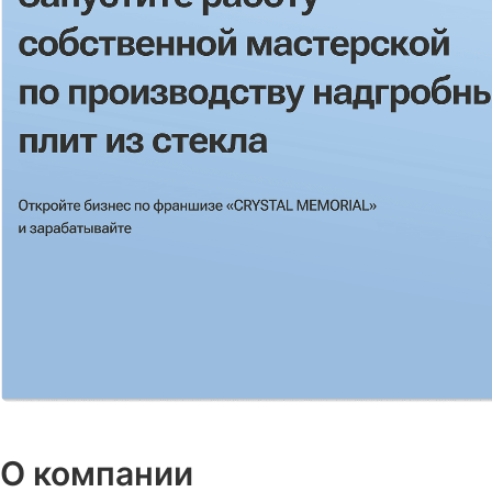
О компании