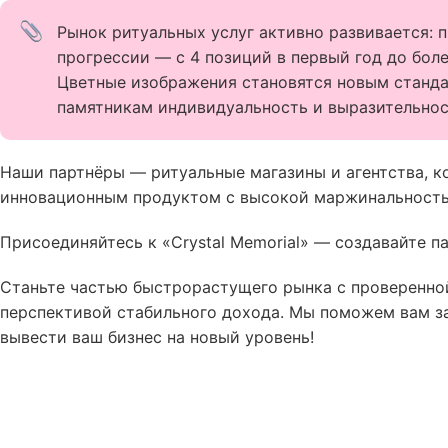
Рынок ритуальных услуг активно развивается: 
прогрессии — с 4 позиций в первый год до бол
Цветные изображения становятся новым станда
памятникам индивидуальность и выразительнос
Наши партнёры — ритуальные магазины и агентства, 
инновационным продуктом с высокой маржинальност
Присоединяйтесь к «Crystal Memorial» — создавайте па
Станьте частью быстрорастущего рынка с проверенно
перспективой стабильного дохода. Мы поможем вам з
вывести ваш бизнес на новый уровень!