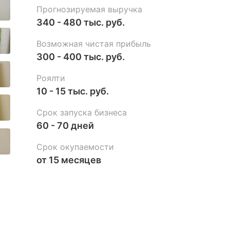
Прогнозируемая выручка
340 - 480 тыс. руб.
Возможная чистая прибыль
300 - 400 тыс. руб.
Роялти
10 - 15 тыс. руб.
Срок запуска бизнеса
60 - 70 дней
Срок окупаемости
от 15 месяцев