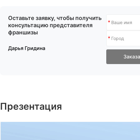
Оставьте заявку, чтобы получить
консультацию представителя
франшизы
Дарья Гридина
Заказа
Презентация