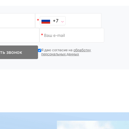
+7
Я даю согласие на
обработку
ть звонок
персональных данных