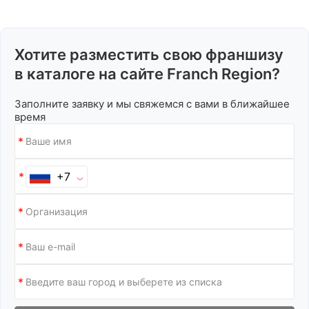
Хотите разместить свою франшизу
в каталоге на сайте Franch Region?
Заполните заявку и мы свяжемся с вами в ближайшее
время
+7