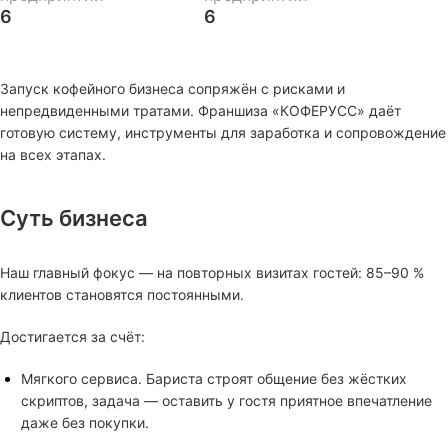
6
6
Запуск кофейного бизнеса сопряжён с рисками и
непредвиденными тратами. Франшиза «КОФЕРУСС» даёт
готовую систему, инструменты для заработка и сопровождение
на всех этапах.
Суть бизнеса
Наш главный фокус — на повторных визитах гостей: 85–90 %
клиентов становятся постоянными.
Достигается за счёт:
Мягкого сервиса. Бариста строят общение без жёстких
скриптов, задача — оставить у гостя приятное впечатление
даже без покупки.