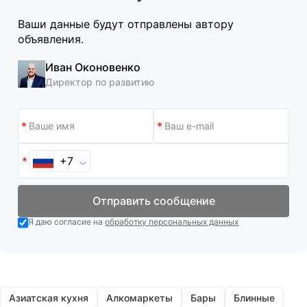
Ваши данные будут отправлены автору
объявления.
Иван Оконовенко
Директор по развитию
+7
Отправить сообщение
Я даю согласие на
обработку персональных данных
Азиатская кухня
Алкомаркеты
Бары
Блинные