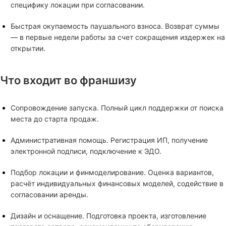
специфику локации при согласовании.
Быстрая окупаемость паушального взноса. Возврат суммы
— в первые недели работы за счет сокращения издержек на
открытии.
Что входит во франшизу
Сопровождение запуска. Полный цикл поддержки от поиска
места до старта продаж.
Административная помощь. Регистрация ИП, получение
электронной подписи, подключение к ЭДО.
Подбор локации и финмоделирование. Оценка вариантов,
расчёт индивидуальных финансовых моделей, содействие в
согласовании аренды.
Дизайн и оснащение. Подготовка проекта, изготовление