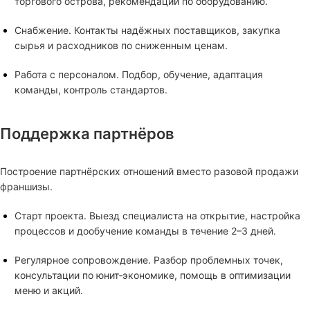
торгового острова, рекомендации по оборудованию.
Снабжение. Контакты надёжных поставщиков, закупка
сырья и расходников по сниженным ценам.
Работа с персоналом. Подбор, обучение, адаптация
команды, контроль стандартов.
Поддержка партнёров
Построение партнёрских отношений вместо разовой продажи
франшизы.
Старт проекта. Выезд специалиста на открытие, настройка
процессов и дообучение команды в течение 2–3 дней.
Регулярное сопровождение. Разбор проблемных точек,
консультации по юнит‑экономике, помощь в оптимизации
меню и акций.