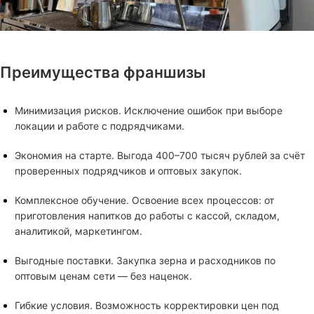
Преимущества франшизы
Минимизация рисков. Исключение ошибок при выборе
локации и работе с подрядчиками.
Экономия на старте. Выгода 400–700 тысяч рублей за счёт
проверенных подрядчиков и оптовых закупок.
Комплексное обучение. Освоение всех процессов: от
приготовления напитков до работы с кассой, складом,
аналитикой, маркетингом.
Выгодные поставки. Закупка зерна и расходников по
оптовым ценам сети — без наценок.
Гибкие условия. Возможность корректировки цен под