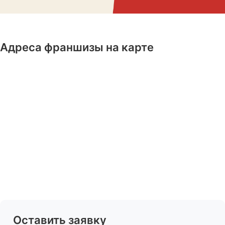
Адреса франшизы на карте
Оставить заявку