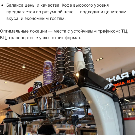
Баланса цены и качества. Кофе высокого уровня
предлагается по разумной цене — подходит и ценителям
вкуса, и экономным гостям.
Оптимальные локации — места с устойчивым трафиком: ТЦ,
БЦ, транспортные узлы, стрит‑формат.