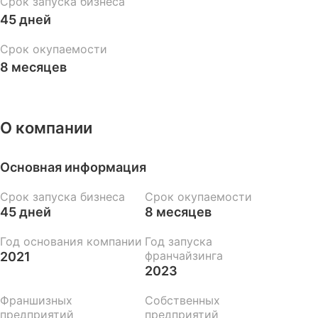
Срок запуска бизнеса
45 дней
Срок окупаемости
8 месяцев
О компании
Основная информация
Срок запуска бизнеса
Срок окупаемости
45 дней
8 месяцев
Год основания компании
Год запуска
франчайзинга
2021
2023
Франшизных
Собственных
предприятий
предприятий