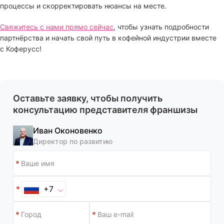
процессы и скорректировать нюансы на месте.
Свяжитесь с нами прямо сейчас
, чтобы узнать подробности
партнёрства и начать свой путь в кофейной индустрии вместе
с Коферусс!
Оставьте заявку, чтобы получить
консультацию представителя франшизы
Иван Оконовенко
Директор по развитию
+7