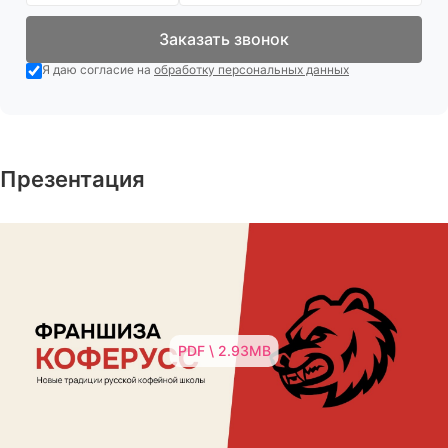
Заказать звонок
Я даю согласие на
обработку персональных данных
Презентация
PDF \ 2.93MB