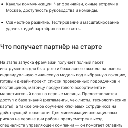
Каналы коммуникации. Чат франчайзи, очные встречи в
Москве, доступность руководства и команды.
Совместное развитие. Тестирование и масштабирование
удачных идей партнёров на всю сеть.
Что получает партнёр на старте
На этапе запуска франчайзи получает полный пакет
инструментов для быстрого и безопасного выхода на рынок:
индивидуальную финансовую модель под выбранную локацию,
готовый дизайн‑проект, список проверенных подрядчиков и
поставщиков, матрицу продуктового ассортимента и
маркетинговый план на первые месяцы. Предоставляется
доступ к базе знаний (регламенты, чек‑листы, технологические
карты), а также очное обучение ключевых сотрудников на
действующей точке сети. Для минимизации операционных
рисков на первые дни работы предусмотрен выезд
специалиста управляющей компании — он помогает отладить