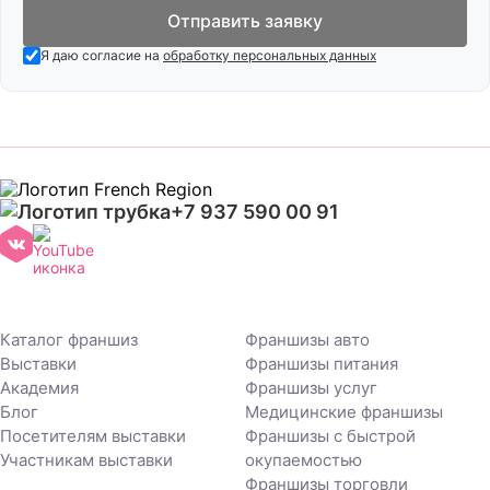
Отправить заявку
Я даю согласие на
обработку персональных данных
+7 937 590 00 91
Каталог франшиз
Франшизы авто
Выставки
Франшизы питания
Академия
Франшизы услуг
Блог
Медицинские франшизы
Посетителям выставки
Франшизы с быстрой
Участникам выставки
окупаемостью
Франшизы торговли