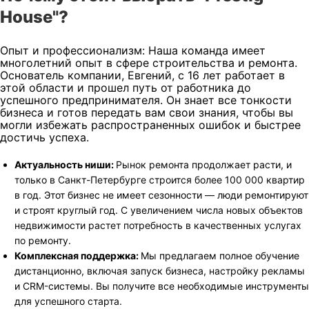
House"?
Опыт и профессионализм: Наша команда имеет
многолетний опыт в сфере строительства и ремонта.
Основатель компании, Евгений, с 16 лет работает в
этой области и прошел путь от работника до
успешного предпринимателя. Он знает все тонкости
бизнеса и готов передать вам свои знания, чтобы вы
могли избежать распространенных ошибок и быстрее
достичь успеха.
Актуальность ниши:
Рынок ремонта продолжает расти, и
только в Санкт-Петербурге строится более 100 000 квартир
в год. Этот бизнес не имеет сезонности — люди ремонтируют
и строят круглый год. С увеличением числа новых объектов
недвижимости растет потребность в качественных услугах
по ремонту.
Комплексная поддержка:
Мы предлагаем полное обучение
дистанционно, включая запуск бизнеса, настройку рекламы
и CRM-системы. Вы получите все необходимые инструменты
для успешного старта.