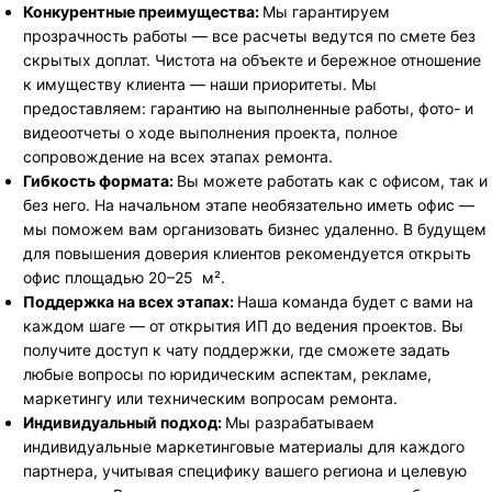
Конкурентные преимущества:
Мы гарантируем
прозрачность работы — все расчеты ведутся по смете без
скрытых доплат. Чистота на объекте и бережное отношение
к имуществу клиента — наши приоритеты. Мы
предоставляем: гарантию на выполненные работы, фото- и
видеоотчеты о ходе выполнения проекта, полное
сопровождение на всех этапах ремонта.
Гибкость формата:
Вы можете работать как с офисом, так и
без него. На начальном этапе необязательно иметь офис —
мы поможем вам организовать бизнес удаленно. В будущем
для повышения доверия клиентов рекомендуется открыть
офис площадью 20–25 м².
Поддержка на всех этапах:
Наша команда будет с вами на
каждом шаге — от открытия ИП до ведения проектов. Вы
получите доступ к чату поддержки, где сможете задать
любые вопросы по юридическим аспектам, рекламе,
маркетингу или техническим вопросам ремонта.
Индивидуальный подход:
Мы разрабатываем
индивидуальные маркетинговые материалы для каждого
партнера, учитывая специфику вашего региона и целевую