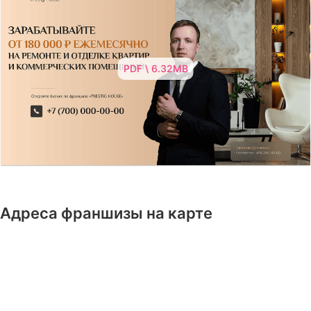
PDF \ 6.32MB
Адреса франшизы на карте