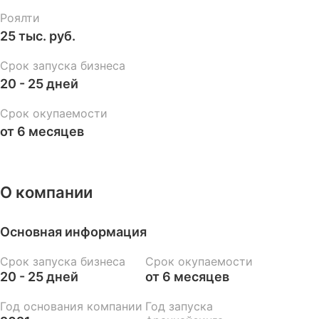
Роялти
25 тыс. руб.
Срок запуска бизнеса
20 - 25 дней
Срок окупаемости
от 6 месяцев
О компании
Основная информация
Срок запуска бизнеса
Срок окупаемости
20 - 25 дней
от 6 месяцев
Год основания компании
Год запуска