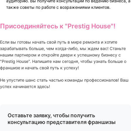
аудиторию. Вы получите консультации по ведению бизнеса, а
также советы по работе с возражениями клиентов.
Присоединяйтесь к "Prestig House"!
Если вы готовы начать свой путь в мире ремонта и хотите
зарабатывать больше, чем когда-либо, мы ждем вас! Станьте
нашим партнером и откройте двери к успешному бизнесу с
"Prestig House". Напишите нам сегодня, чтобы узнать больше о
франшизе и начать свой путь к успеху!
Не упустите шанс стать частью команды профессионалов! Ваш
успех начинается здесь!
Оставьте заявку, чтобы получить
консультацию представителя франшизы