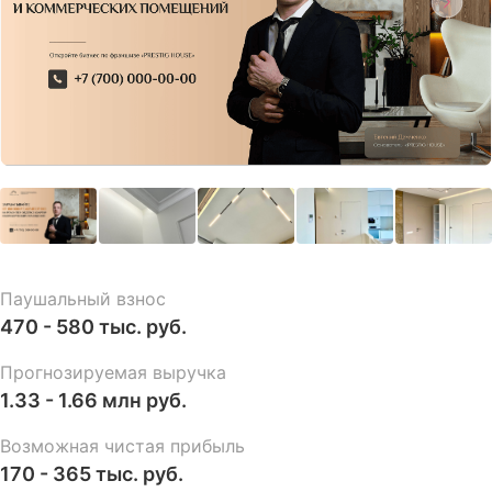
Паушальный взнос
470 - 580 тыс. руб.
Прогнозируемая выручка
1.33 - 1.66 млн руб.
Возможная чистая прибыль
170 - 365 тыс. руб.