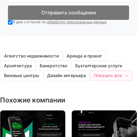
Отправить сообщение
Я даю согласие на
обработку персональных данных
Агентство недвижимости
Аренда и прокат
Архитектура
Банкротство
Бухгалтерские услуги
Визовые центры
Дизайн интерьера
Показать все
Похожие компании