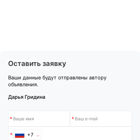
Оставить заявку
Ваши данные будут отправлены автору
объявления.
Дарья Гридина
+7