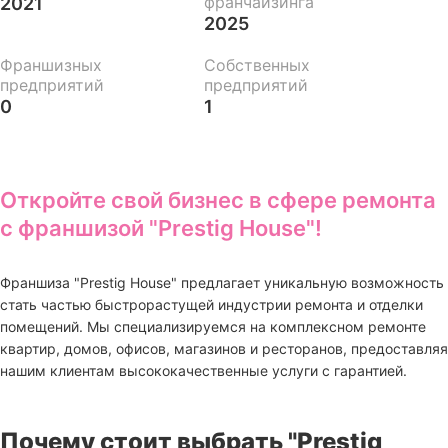
франчайзинга
2021
2025
Франшизных
Собственных
предприятий
предприятий
0
1
Откройте свой бизнес в сфере ремонта
с франшизой "Prestig House"!
Франшиза "Prestig House" предлагает уникальную возможность
стать частью быстрорастущей индустрии ремонта и отделки
помещений. Мы специализируемся на комплексном ремонте
квартир, домов, офисов, магазинов и ресторанов, предоставляя
нашим клиентам высококачественные услуги с гарантией.
Почему стоит выбрать "Prestig