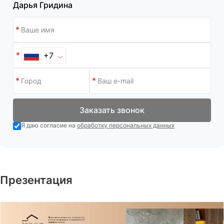
Дарья Гридина
+7
Заказать звонок
Я даю согласие на
обработку персональных данных
Презентация