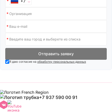
+7
Отправить заявку
Я даю согласие на
обработку персональных данных
+7 937 590 00 91