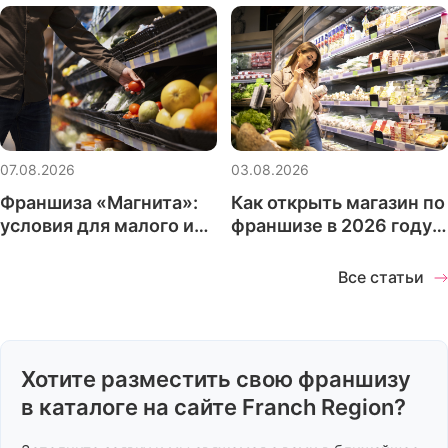
07.08.2026
03.08.2026
Франшиза «Магнита»:
Как открыть магазин по
условия для малого и
франшизе в 2026 году:
среднего бизнеса
что проверить до
запуска проекта
Все статьи
Хотите разместить свою франшизу
в каталоге на сайте Franch Region?