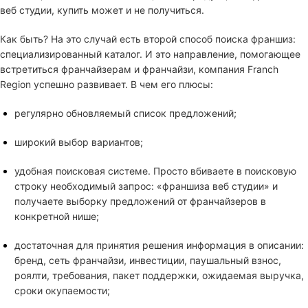
веб студии, купить может и не получиться.
Как быть? На это случай есть второй способ поиска франшиз:
специализированный каталог. И это направление, помогающее
встретиться франчайзерам и франчайзи, компания Franch
Region успешно развивает. В чем его плюсы:
регулярно обновляемый список предложений;
широкий выбор вариантов;
удобная поисковая системе. Просто вбиваете в поисковую
строку необходимый запрос: «франшиза веб студии» и
получаете выборку предложений от франчайзеров в
конкретной нише;
достаточная для принятия решения информация в описании:
бренд, сеть франчайзи, инвестиции, паушальный взнос,
роялти, требования, пакет поддержки, ожидаемая выручка,
сроки окупаемости;