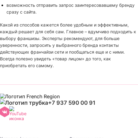
возможность отправить запрос заинтересовавшему бренду
сразу с сайта.
Какой из способов кажется более удобным и эффективным,
каждый решает для себя сам. Главное – вдумчиво подходить к
выбору франшизы. Эксперты рекомендуют, для больше
уверенности, запросить у выбранного бренда контакты
действующих франчайзи сети и пообщаться еще и с ними.
Всегда полезно увидеть «товар лицом» до того, как
приобретать его самому.
+7 937 590 00 91