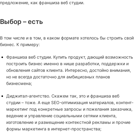
предложение, как франшиза веб студии.
Выбор – есть
В том числе и в том, в каком формате хотелось бы строить свой
бизнес. К примеру:
Франшиза веб студии. Купить продукт, дающий возможность
построить бизнес именно в нише разработки, поддержки и
обновления сайтов клиента. Интересно, достойно внимания,
но не всегда достаточно для амбициозных планов
бизнесмена;
Диджитал-агентство. Скажем так, это и франшиза веб
студии – тоже. А еще SEO-оптимизация материалов, контент-
маркетинг под конкретные запросы и пожелания заказчика,
ведение и управление социальными сетями клиента,
изготовление и размещение контекстной рекламы и прочие
формы маркетинга в интернет-пространства;