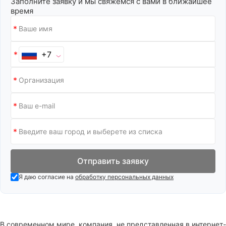
Заполните заявку и мы свяжемся с вами в ближайшее
время
+7
Отправить заявку
Я даю согласие на
обработку персональных данных
В современном мире, компания, не представленная в интернет-