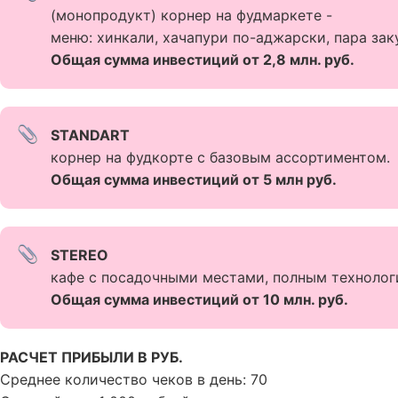
(монопродукт) корнер на фудмаркете -
меню: хинкали, хачапури по-аджарски, пара зак
Общая сумма инвестиций от 2,8 млн. руб.
STANDART
корнер на фудкорте с базовым ассортиментом.
Общая сумма инвестиций от 5 млн руб.
STEREO
кафе с посадочными местами, полным техноло
Общая сумма инвестиций от 10 млн. руб.
РАСЧЕТ ПРИБЫЛИ В РУБ.
Среднее количество чеков в день: 70