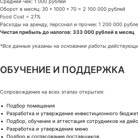
Средний чек: 1 000 рублей
Оборот в месяц: 30 * 1000 * 70 = 2 100 000 рублей
Food Cost = 27%
Расходы на аренду, персонал и прочее: 1 200 000 рубл
Чистая прибыль до налогов: 333 000 рублей в месяц
*Все данные указаны на основании работы действующ
ОБУЧЕНИЕ И ПОДДЕРЖКА
Сопровождение на всех этапах открытия:
Подбор помещения
Разработка и утверждение инвестиционного бюджет
Подбор, обучение и аттестация сотрудников на де
Разработка и утверждение меню
Подбор и согласование поставщиков.