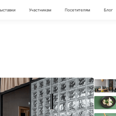
ыставки
Участникам
Посетителям
Блог