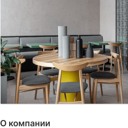
О компании