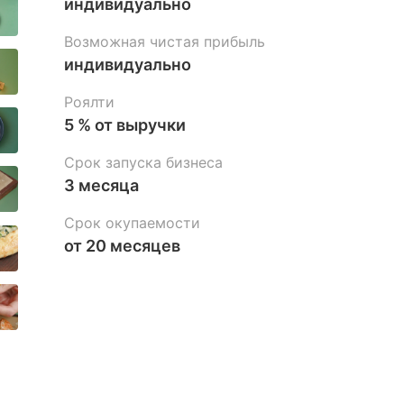
индивидуально
Возможная чистая прибыль
индивидуально
Роялти
5 % от выручки
Срок запуска бизнеса
3 месяца
Срок окупаемости
от 20 месяцев