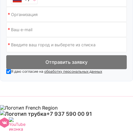
Отправить заявку
Я даю согласие на
обработку персональных данных
+7 937 590 00 91