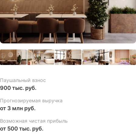
Паушальный взнос
900 тыс. руб.
Прогнозируемая выручка
от 3 млн руб.
Возможная чистая прибыль
от 500 тыс. руб.