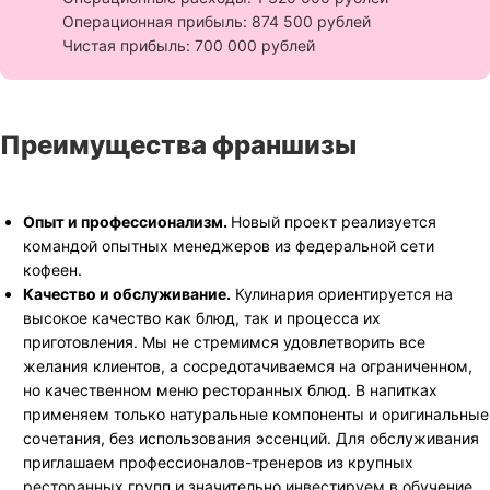
Операционная прибыль: 874 500 рублей
Чистая прибыль: 700 000 рублей
Преимущества франшизы
Опыт и профессионализм.
Новый проект реализуется
командой опытных менеджеров из федеральной сети
кофеен.
Качество и обслуживание.
Кулинария ориентируется на
высокое качество как блюд, так и процесса их
приготовления. Мы не стремимся удовлетворить все
желания клиентов, а сосредотачиваемся на ограниченном,
но качественном меню ресторанных блюд. В напитках
применяем только натуральные компоненты и оригинальные
сочетания, без использования эссенций. Для обслуживания
приглашаем профессионалов-тренеров из крупных
ресторанных групп и значительно инвестируем в обучение