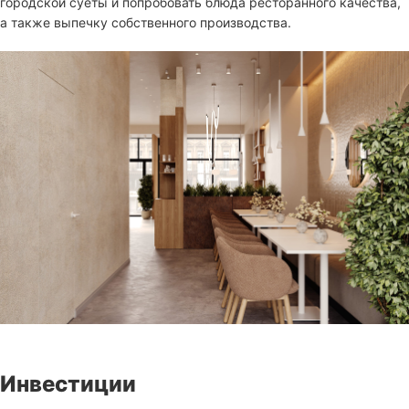
городской суеты и попробовать блюда ресторанного качества,
а также выпечку собственного производства.
Инвестиции