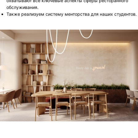
охватывают все ключевые аспекты сферы ресторанного
обслуживания.
Также реализуем систему менторства для наших студентов.