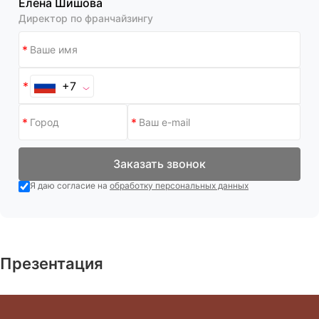
Елена Шишова
Директор по франчайзингу
+7
Заказать звонок
Я даю согласие на
обработку персональных данных
Презентация