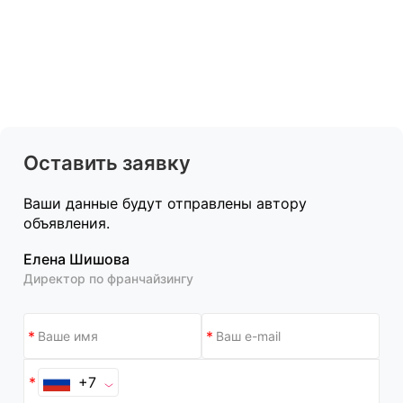
Оставить заявку
Ваши данные будут отправлены автору
объявления.
Елена Шишова
Директор по франчайзингу
+7