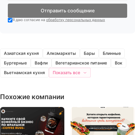
Отправить сообщение
Я даю согласие на
обработку персональных данных
Азиатская кухня
Алкомаркеты
Бары
Блинные
Бургерные
Вафли
Вегетарианское питание
Вок
Вьетнамская кухня
Показать все
Похожие компании