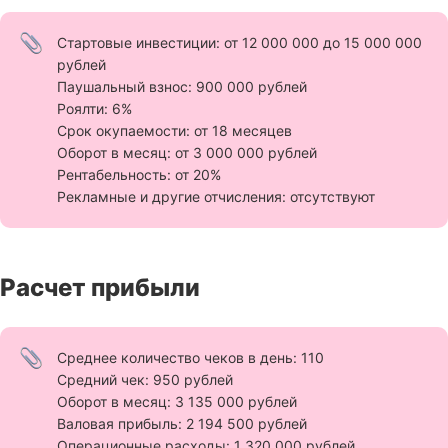
Стартовые инвестиции: от 12 000 000 до 15 000 000
рублей
Паушальный взнос: 900 000 рублей
Роялти: 6%
Срок окупаемости: от 18 месяцев
Оборот в месяц: от 3 000 000 рублей
Рентабельность: от 20%
Рекламные и другие отчисления: отсутствуют
Расчет прибыли
Среднее количество чеков в день: 110
Средний чек: 950 рублей
Оборот в месяц: 3 135 000 рублей
Валовая прибыль: 2 194 500 рублей
Операционные расходы: 1 320 000 рублей