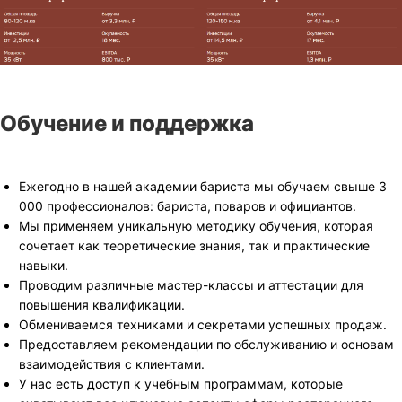
Обучение и поддержка
Ежегодно в нашей академии бариста мы обучаем свыше 3
000 профессионалов: бариста, поваров и официантов.
Мы применяем уникальную методику обучения, которая
сочетает как теоретические знания, так и практические
навыки.
Проводим различные мастер-классы и аттестации для
повышения квалификации.
Обмениваемся техниками и секретами успешных продаж.
Предоставляем рекомендации по обслуживанию и основам
взаимодействия с клиентами.
У нас есть доступ к учебным программам, которые