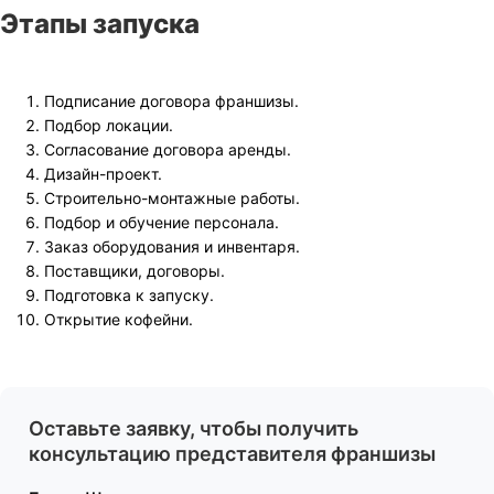
Этапы запуска
Подписание договора франшизы.
Подбор локации.
Согласование договора аренды.
Дизайн-проект.
Строительно-монтажные работы.
Подбор и обучение персонала.
Заказ оборудования и инвентаря.
Поставщики, договоры.
Подготовка к запуску.
Открытие кофейни.
Оставьте заявку, чтобы получить
консультацию представителя франшизы