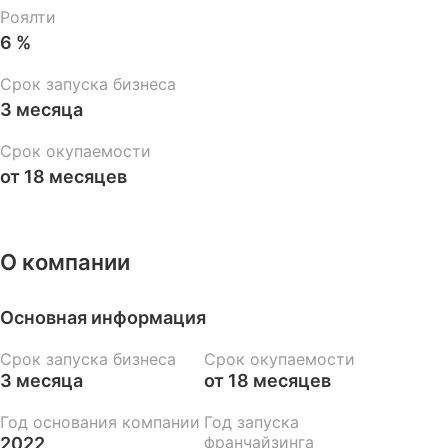
Роялти
6 %
Срок запуска бизнеса
3 месяца
Срок окупаемости
от 18 месяцев
О компании
Основная информация
Срок запуска бизнеса
Срок окупаемости
3 месяца
от 18 месяцев
Год основания компании
Год запуска
франчайзинга
2022