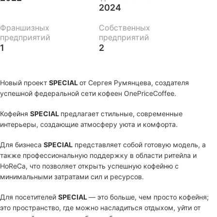
2024
Франшизных
Собственных
предприятий
предприятий
1
2
Новый проект
SPECIAL
от Сергея Румянцева, создателя
успешной федеральной сети кофеен OnePriceCoffee.
Кофейня
SPECIAL
предлагает стильные, современные
интерьеры, создающие атмосферу уюта и комфорта.
Для бизнеса
SPECIAL
представляет собой готовую модель, а
также профессиональную поддержку в области ритейла и
HoReCa, что позволяет открыть успешную кофейню с
минимальными затратами сил и ресурсов.
Для посетителей
SPECIAL
— это больше, чем просто кофейня;
это пространство, где можно насладиться отдыхом, уйти от