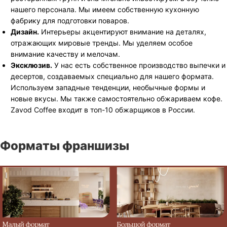
нашего персонала. Мы имеем собственную кухонную
фабрику для подготовки поваров.
Дизайн.
Интерьеры акцентируют внимание на деталях,
отражающих мировые тренды. Мы уделяем особое
внимание качеству и мелочам.
Эксклюзив.
У нас есть собственное производство выпечки и
десертов, создаваемых специально для нашего формата.
Используем западные тенденции, необычные формы и
новые вкусы. Мы также самостоятельно обжариваем кофе.
Zavod Coffee входит в топ-10 обжарщиков в России.
Форматы франшизы