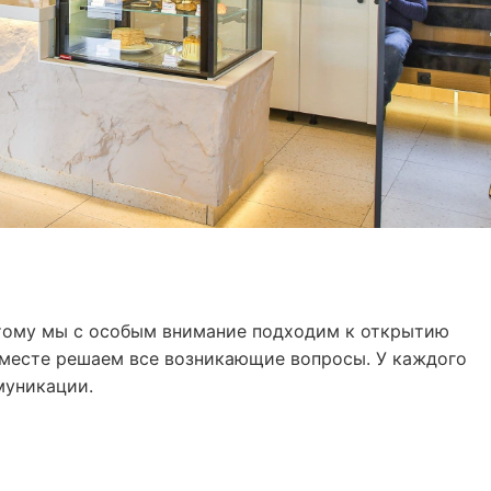
этому мы с особым внимание подходим к открытию
 вместе решаем все возникающие вопросы. У каждого
муникации.