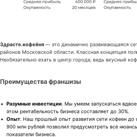
Здрасте.кофейня
— это динамично развивающаяся сет
районов Московской области. Классная концепция по
Необязательно ехать в центр города, ведь вкусный коф
Преимущества франшизы
Разумные инвестиции
. Мы умеем запускаться вдво
этом рентабельность бизнеса составляет до 30%.
Опыт
. Наш прошлый опыт развития сети кофеен до 
900 млн рублей позволил предусмотреть все нюансы
показатели бизнеса.