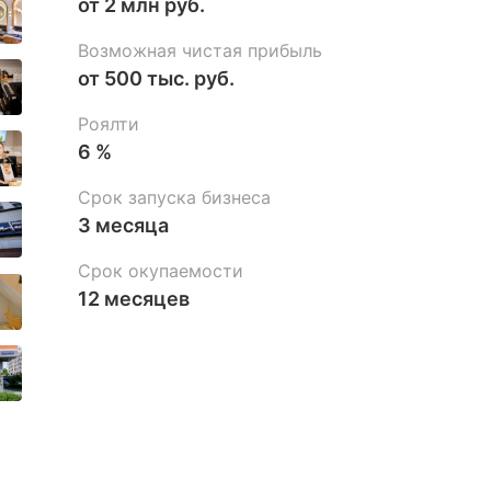
от 2 млн руб.
Возможная чистая прибыль
от 500 тыс. руб.
Роялти
6 %
Срок запуска бизнеса
3 месяца
Срок окупаемости
12 месяцев