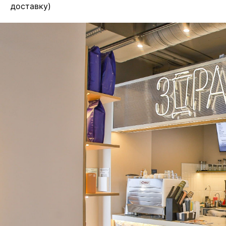
доставку)