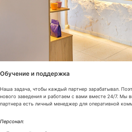
Обучение и поддержка
Наша задача, чтобы каждый партнер зарабатывал. По
нового заведения и работаем с вами вместе 24/7. Мы
партнера есть личный менеджер для оперативной ком
Персонал: