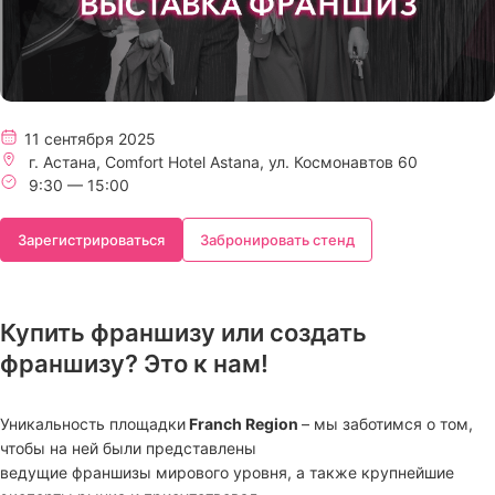
11 сентября 2025
г. Астана, Comfort Hotel Astana, ул. Космонавтов 60
9:30 — 15:00
Зарегистрироваться
Забронировать стенд
Купить франшизу или создать
франшизу? Это к нам!
Уникальность площадки
Franch Region
– мы заботимся о том,
чтобы на ней были представлены
ведущие франшизы мирового уровня, а также крупнейшие