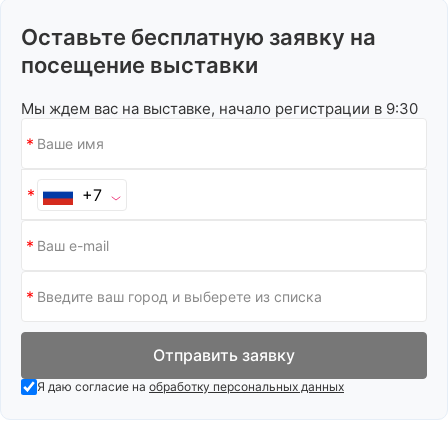
Оставьте бесплатную заявку на
посещение выставки
Мы ждем вас на выставке, начало регистрации в 9:30
+7
Отправить заявку
Я даю согласие на
обработку персональных данных