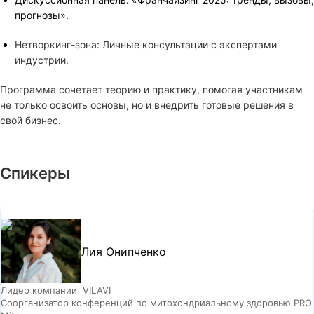
прогнозы».
Нетворкинг-зона: Личные консультации с экспертами
индустрии.
Программа сочетает теорию и практику, помогая участникам
не только освоить основы, но и внедрить готовые решения в
свой бизнес.
Спикеры
Лия Онипченко
Лидер компании VILAVI
Соорганизатор конференций по митохондриальному здоровью PRO