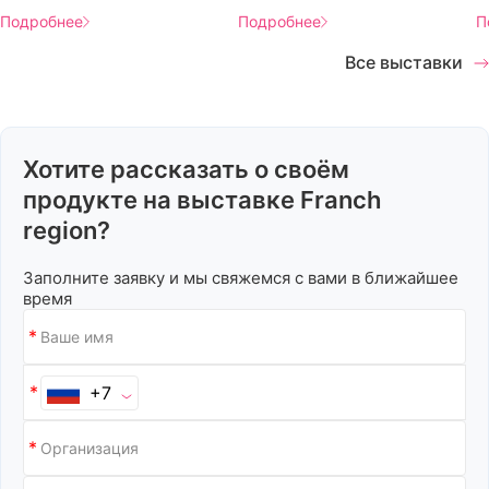
Подробнее
Подробнее
П
Все выставки
Хотите рассказать о своём
продукте на выставке Franch
region?
Заполните заявку и мы свяжемся с вами в ближайшее
время
+7