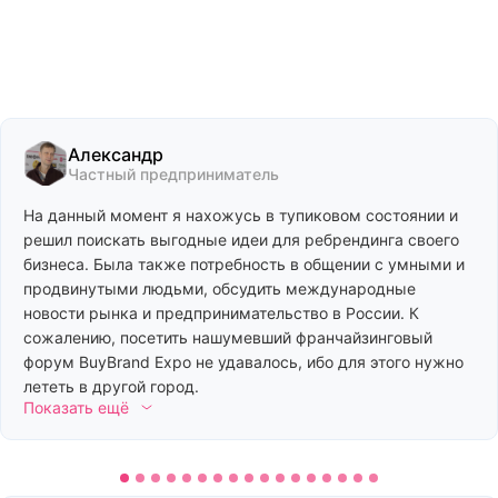
Александр
Частный предприниматель
На данный момент я нахожусь в тупиковом состоянии и
решил поискать выгодные идеи для ребрендинга своего
бизнеса. Была также потребность в общении с умными и
продвинутыми людьми, обсудить международные
новости рынка и предпринимательство в России. К
сожалению, посетить нашумевший франчайзинговый
форум BuyBrand Expo не удавалось, ибо для этого нужно
лететь в другой город.
Показать ещё