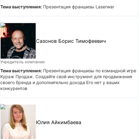
Тема выступления:
Презентация франшизы Laserwar
Сазонов Борис Тимофеевич
Учредитель компании
Тема выступления:
Презентация франшизы по командной игре
Кураж Продаж. Создайте свой инструмент для продвижения
своего бренда и дополнительно дохода Его нет у ваших
конкурентов
Юлия Айкимбаева