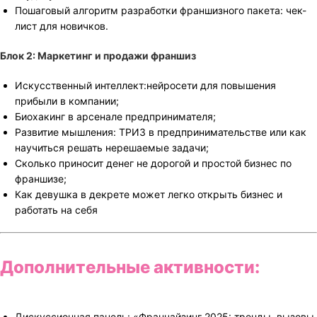
Пошаговый алгоритм разработки франшизного пакета: чек-
лист для новичков.
Блок 2: Маркетинг и продажи франшиз
Искусственный интеллект:нейросети для повышения
прибыли в компании;
Биохакинг в арсенале предпринимателя;
Развитие мышления: ТРИЗ в предпринимательстве или как
научиться решать нерешаемые задачи;
Сколько приносит денег не дорогой и простой бизнес по
франшизе;
Как девушка в декрете может легко открыть бизнес и
работать на себя
Дополнительные активности:
Дискуссионная панель: «Франчайзинг 2025: тренды, вызовы,