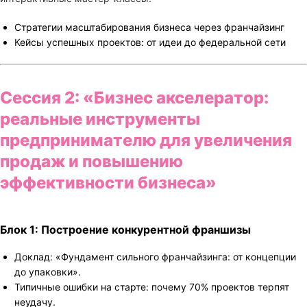
Стратегии масштабирования бизнеса через франчайзинг
Кейсы успешных проектов: от идеи до федеральной сети
Сессия 2: «Бизнес акселератор:
реальные инструменты
предпринимателю для увеличения
продаж и повышению
эффективности
бизнеса
»
Блок 1: Построение конкурентной франшизы
Доклад: «Фундамент сильного франчайзинга: от концепции
до упаковки».
Типичные ошибки на старте: почему 70% проектов терпят
неудачу.