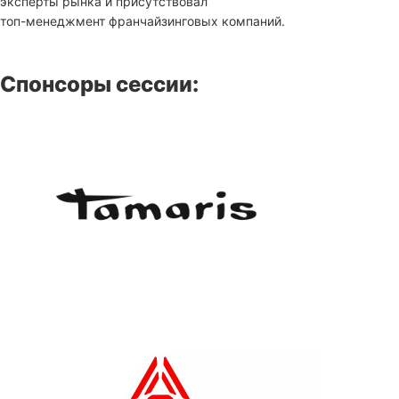
эксперты рынка и присутствовал
топ-менеджмент франчайзинговых компаний.
Спонсоры сессии: