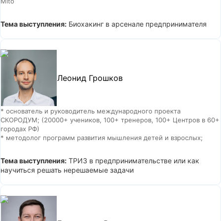
Mito
Тема выступления:
Биохакинг в арсенале предпринимателя
Леонид Грошков
* основатель и руководитель международного проекта
СКОРОДУМ; (20000+ учеников, 100+ тренеров, 100+ Центров в 60+
городах РФ)
* методолог программ развития мышления детей и взрослых;
Тема выступления:
ТРИЗ в предпринимательстве или как
научиться решать нерешаемые задачи