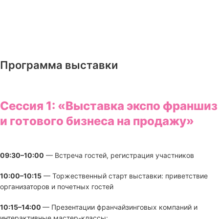
Программа выставки
Сессия 1: «Выставка экспо франшиз
и готового бизнеса на продажу»
09:30–10:00
— Встреча гостей, регистрация участников
10:00–10:15
— Торжественный старт выставки: приветствие
организаторов и почетных гостей
10:15–14:00
— Презентации франчайзинговых компаний и
интерактивные мастер-классы: