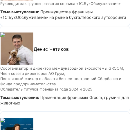
Руководитель группы развития сервиса «1С:БухОбслуживание»
Тема выступления:
Преимущества франшизы
«1С:БухОбслуживание» на рынке бухгалтерского аутсорсинга
Денис Четиков
Соорганизатор и директор международной экосистемы GROOM,
Член совета директоров АО Грум,
Постоянный спикер в области бизнес-построений Сбербанка и
Фонда предпринимательства
Обладатель титулов Франшиза года 2024 и 2025
Тема выступления:
Презентация франшизы Groom, груминг для
животных