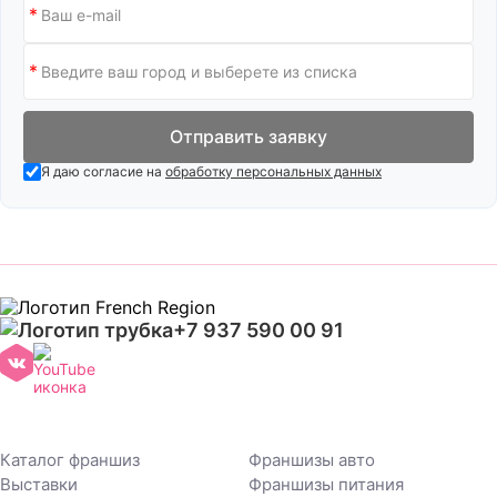
Отправить заявку
Я даю согласие на
обработку персональных данных
+7 937 590 00 91
Каталог франшиз
Франшизы авто
Выставки
Франшизы питания