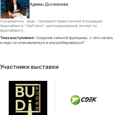
Адемы Досжанова
Соучредитель , вице - президент Казахстанской Ассоциации
Франчайзинга “ KazFranch”, дипломированный эксперт по
франчайзингу
Тема выступления:
Создание сильной франшизы, с чего начать
и надо ли упаковываться и масштабироваться?
Участники выставки