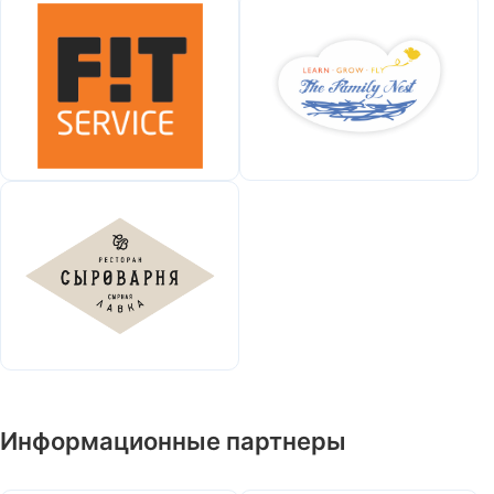
Информационные партнеры