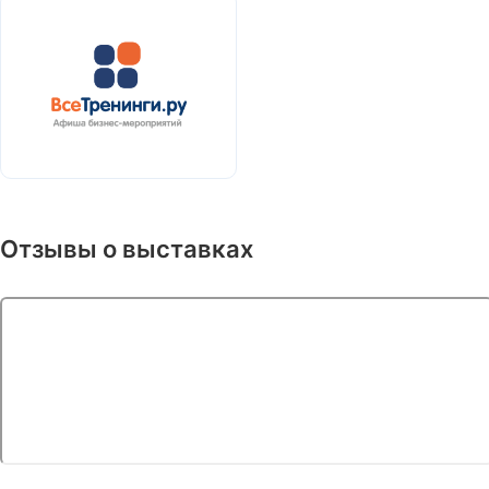
Отзывы о выставках