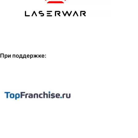
При поддержке: