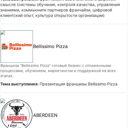
смысле (системы обучения, контроля качества, управления
знаниями, коммьюнити партнеров франчайзи, цифровой
клиентский опыт, культура открытости организации)
Bellissimo Pizza
Франшиза "Bellissimo Pizza" готовый бизнес с отлаженными
процессами, обучением, маркетингом и поддержкой на всех
этапах.
Тема выступления:
Презентация франшизы Bellissimo Pizza
ABERDEEN