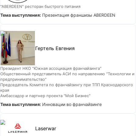
"ABERDEEN" ресторан быстрого питания
Тема выступления:
Презентация франшизы ABERDEEN
Гертель Евгения
Президент НКО "Южная ассоциация франчайзинга"
Общественный представитель АСИ по направлению "Технологии и
предпринимательство"
Председатель Комитета по франчайзингу при ТПП Краснодарского
края
Амбассадор и партнер проекта "Мой Бизнес"
Тема выступления:
Инновации во франчайзинге
Laserwar