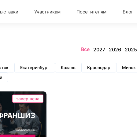
ыставки
Участникам
Посетителям
Блог
Все
2027
2026
2025
сток
Екатеринбург
Казань
Краснодар
Минск
и
завершена