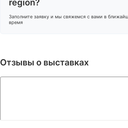
region?
Заполните заявку и мы свяжемся с вами в ближай
время
Отзывы о выставках