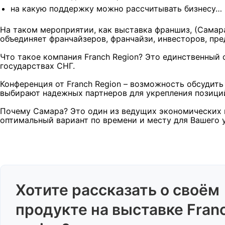
на какую поддержку можно рассчитывать бизнесу…
На таком мероприятии, как выставка франшиз, (Самара
объединяет франчайзеров, франчайзи, инвесторов, пре
Что такое компания Franch Region? Это единственный 
государствах СНГ.
Конференция от Franch Region – возможность обсудит
выбирают надежных партнеров для укрепления позиций
Почему Самара? Это один из ведущих экономических ц
оптимальный вариант по времени и месту для Вашего 
Хотите рассказать о своём
продукте на выставке Fran