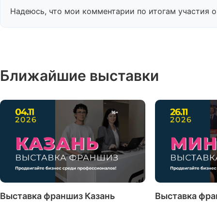
Надеюсь, что мои комментарии по итогам участия 
Ближайшие выставки
Выставка франшиз Казань
Выставка фра