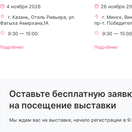
4 ноября 2026
26 ноября 2
г. Казань, Отель Ривьера, ул.
г. Минск, Ви
Фатыха Амирхана,1А
пр-т. Победите
9:30 — 15:00
9:30 — 15:00
Подробнее
Подробнее
Оставьте бесплатную заяв
на посещение выставки
Мы ждем вас на выставке, начало регистрации в 9