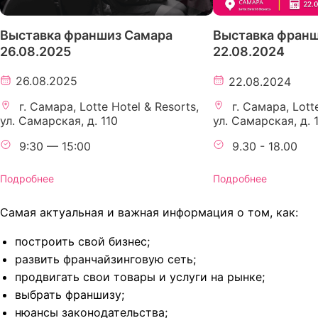
Выставка франшиз Самара
Выставка франш
26.08.2025
22.08.2024
26.08.2025
22.08.2024
г. Самара, Lotte Hotel & Resorts,
г. Самара, Lotte
ул. Самарская, д. 110
ул. Самарская, д. 
9:30 — 15:00
9.30 - 18.00
Подробнее
Подробнее
Самая актуальная и важная информация о том, как:
построить свой бизнес;
развить франчайзинговую сеть;
продвигать свои товары и услуги на рынке;
выбрать франшизу;
нюансы законодательства;