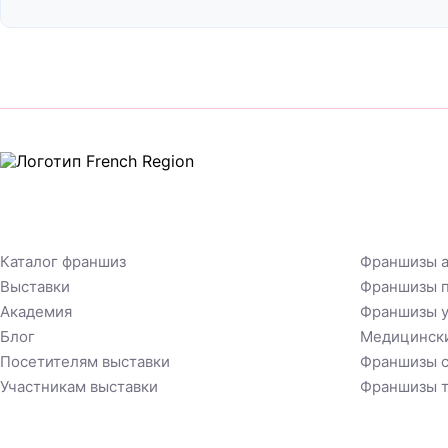
Каталог франшиз
Франшизы а
Выставки
Франшизы п
Академия
Франшизы у
Блог
Медицинск
Посетителям выставки
Франшизы с
Участникам выставки
Франшизы т