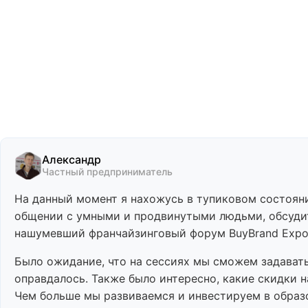
Александр
Частный предприниматель
На данный момент я нахожусь в тупиковом состояни
общении с умными и продвинутыми людьми, обсудит
нашумевший франчайзинговый форум BuyBrand Expo н
Было ожидание, что на сессиях мы сможем задават
оправдалось. Также было интересно, какие скидки 
Чем больше мы развиваемся и инвестируем в образ