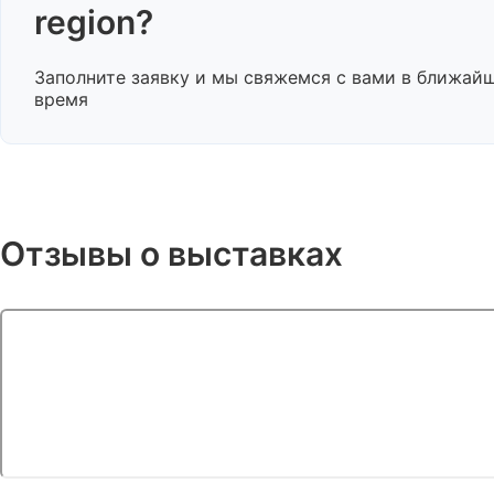
region?
Заполните заявку и мы свяжемся с вами в ближай
время
Отзывы о выставках