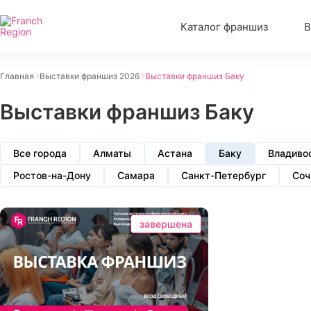
Каталог франшиз
В
Главная
Выставки франшиз 2026
Выставки франшиз Баку
Выставки франшиз Баку
Все города
Алматы
Астана
Баку
Владиво
Ростов-на-Дону
Самара
Санкт-Петербург
Соч
завершена