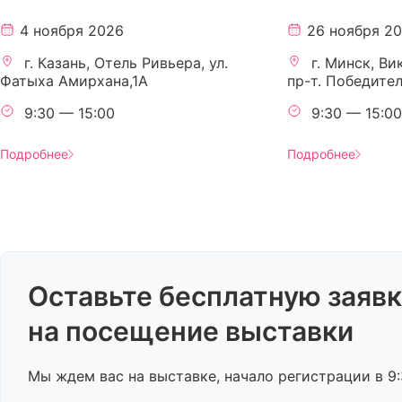
4 ноября 2026
26 ноября 2
г. Казань, Отель Ривьера, ул.
г. Минск, Ви
Фатыха Амирхана,1А
пр-т. Победите
9:30 — 15:00
9:30 — 15:00
Подробнее
Подробнее
Оставьте бесплатную заяв
на посещение выставки
Мы ждем вас на выставке, начало регистрации в 9