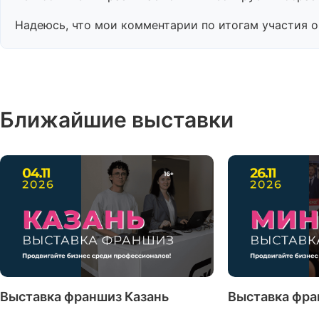
Надеюсь, что мои комментарии по итогам участия 
Ближайшие выставки
Выставка франшиз Казань
Выставка фра