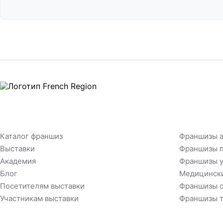
Каталог франшиз
Франшизы а
Выставки
Франшизы п
Академия
Франшизы у
Блог
Медицинск
Посетителям выставки
Франшизы с
Участникам выставки
Франшизы т