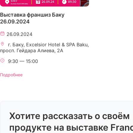
Выставка франшиз Баку
26.09.2024
26.09.2024
г. Баку, Excelsior Hotel & SPA Baku,
просп. Гейдара Алиева, 2A
9:30 — 15:00
Подробнее
Хотите рассказать о своём
продукте на выставке Fran