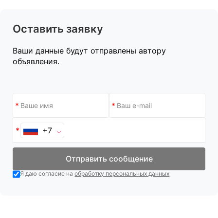
Оставить заявку
Ваши данные будут отправлены автору
объявления.
+7
Отправить сообщение
Я даю согласие на
обработку персональных данных