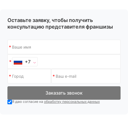
Оставьте заявку, чтобы получить
консультацию представителя франшизы
+7
Заказать звонок
Я даю согласие на
обработку персональных данных