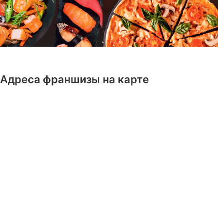
Адреса франшизы на карте