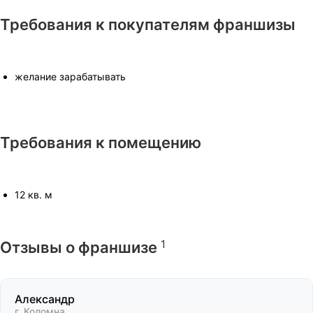
Требования к покупателям франшизы
желание зарабатывать
Требования к помещению
12 кв. м
1
Отзывы о франшизе
Александр
г. Коломна