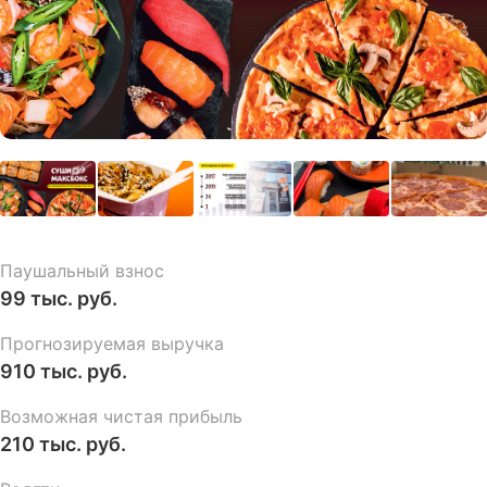
Паушальный взнос
99 тыс. руб.
Прогнозируемая выручка
910 тыс. руб.
Возможная чистая прибыль
210 тыс. руб.