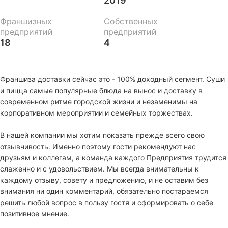
2019
Франшизных
Собственных
предприятий
предприятий
18
4
Франшиза доставки сейчас это - 100% доходный сегмент. Суши
и пицца самые популярные блюда на вынос и доставку в
современном ритме городской жизни и незаменимы на
корпоративном мероприятии и семейных торжествах.
В нашей компании мы хотим показать прежде всего свою
отзывчивость. Именно поэтому гости рекомендуют нас
друзьям и коллегам, а команда каждого Предприятия трудится
слаженно и с удовольствием. Мы всегда внимательны к
каждому отзыву, совету и предложению, и не оставим без
внимания ни один комментарий, обязательно постараемся
решить любой вопрос в пользу гостя и сформировать о себе
позитивное мнение.