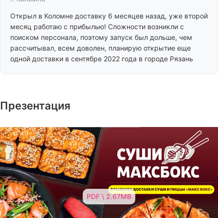
Открыл в Коломне доставку 6 месяцев назад, уже второй
месяц работаю с прибылью! Сложности возникли с
поиском персонала, поэтому запуск был дольше, чем
рассчитывал, всем доволен, планирую открытие еще
одной доставки в сентябре 2022 года в городе Рязань
Презентация
PDF \ 2.67MB