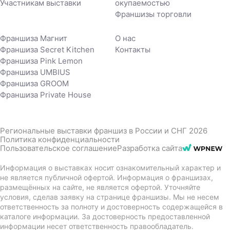
Участникам выставки
окупаемостью
Франшизы торговли
Франшиза Магнит
О нас
Франшиза Secret Kitchen
Контакты
Франшиза Pink Lemon
Франшиза UMBIUS
Франшиза GROOM
Франшиза Private House
Региональные выставки франшиз в России и СНГ 2026
Политика конфиденциальности
Пользовательское соглашение
Разработка сайта
Информация о выставках носит ознакомительный характер и
не является публичной офертой. Информация о франшизах,
размещённых на сайте, не является офертой. Уточняйте
условия, сделав заявку на странице франшизы. Мы не несем
ответственность за полноту и достоверность содержащейся в
каталоге информации. За достоверность предоставленной
информации несет ответственность правообладатель.