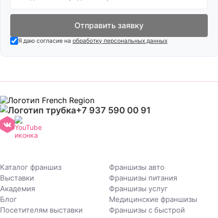
Отправить заявку
Я даю согласие на
обработку персональных данных
+7 937 590 00 91
Каталог франшиз
Франшизы авто
Выставки
Франшизы питания
Академия
Франшизы услуг
Блог
Медицинские франшизы
Посетителям выставки
Франшизы с быстрой