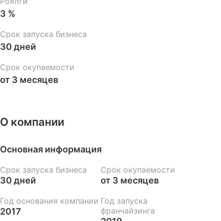
Роялти
3 %
Срок запуска бизнеса
30 дней
Срок окупаемости
от 3 месяцев
О компании
Основная информация
Срок запуска бизнеса
Срок окупаемости
30 дней
от 3 месяцев
Год основания компании
Год запуска
франчайзинга
2017