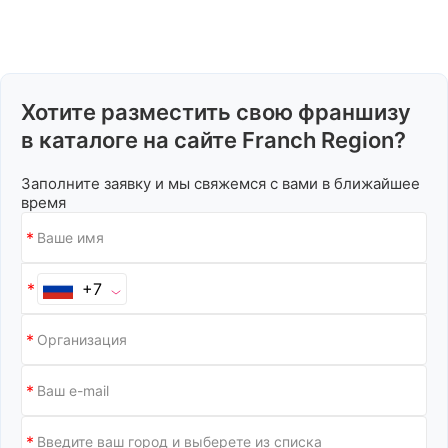
Хотите разместить свою франшизу
в каталоге на сайте Franch Region?
Заполните заявку и мы свяжемся с вами в ближайшее
время
+7