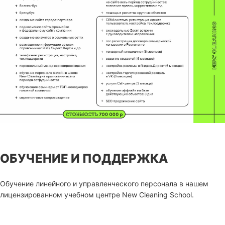
ОБУЧЕНИЕ И ПОДДЕРЖКА
Обучение линейного и управленческого персонала в нашем
лицензированном учебном центре New Cleaning School.