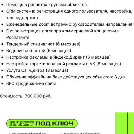
Помощь в расчетах крупных объектов
CRM система: регистрация одного пользователя, настройка,
тех.поддержка
Еженедельные Zoom встречи с руководителем направления
Гос.регистрация договора коммерческой концессии в
Роспатенте
Тендерный специалист (6 месяцев)
Ведение соц.сетей (6 месяцев)
Настройка рекламы в Яндекс.Директ (6 месяцев)
Настройка таргетированной рекламы в VK (6 месяцев)
Услуги Call-центра (3 месяца)
Обучение оффлайн на базе действующих объектов: 3 дня
SEO продвижение сайта
Стоимость: 700 000 руб.