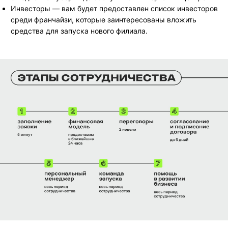
Инвесторы — вам будет предоставлен список инвесторов
среди франчайзи, которые заинтересованы вложить
средства для запуска нового филиала.