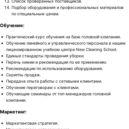
Список проверенных поставщиков.
Подбор оборудования и профессиональных материалов
по специальным ценам.
Обучение:
Практический курс обучения на базе головной компании.
Обучение линейного и управленческого персонала в нашем
лицензированном учебном центре New Cleaning School.
Единые стандарты проведения уборки.
Перечь химии и рекомендации по ее применению.
Рекомендации по использованию оборудования.
Скрипты продаж.
Передача опыта работы с сетевыми клиентами.
Обучение переговорам с клиентами.
Обучающие семинары от топ-менеджеров головной
компании.
Маркетинг:
Маркетинговая стратегия.