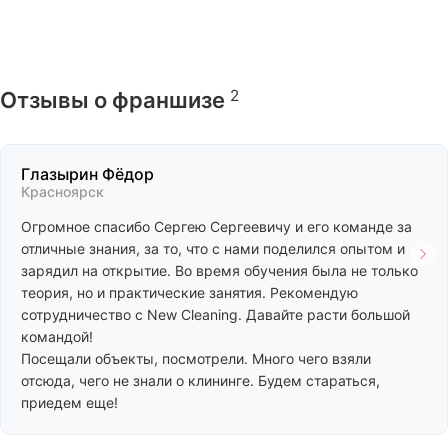
2
Отзывы о франшизе
Глазырин Фёдор
Красноярск
Огромное спасибо Сергею Сергеевичу и его команде за
отличные знания, за то, что с нами поделился опытом и
зарядил на открытие. Во время обучения была не только
теория, но и практические занятия. Рекомендую
сотрудничество с New Cleaning. Давайте расти большой
командой!
Посещали объекты, посмотрели. Много чего взяли
отсюда, чего не знали о клининге. Будем стараться,
приедем еще!