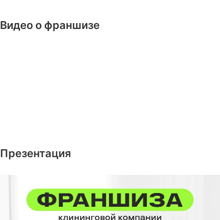
Видео о франшизе
Презентация