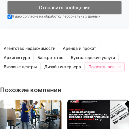
Отправить сообщение
Я даю согласие на
обработку персональных данных
Агентство недвижимости
Аренда и прокат
Архитектура
Банкротство
Бухгалтерские услуги
Визовые центры
Дизайн интерьера
Показать все
Похожие компании