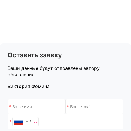
Оставить заявку
Ваши данные будут отправлены автору
объявления.
Виктория Фомина
+7