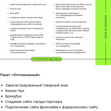
Пакет «Оптимальный»
Зарегистрированный товарный знак
Бизнес-бук
Брендбук
Создание сайта города-партнера
Подключение сайта франчайзи к федеральному сайту