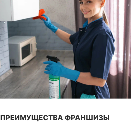
ПРЕИМУЩЕСТВА ФРАНШИЗЫ