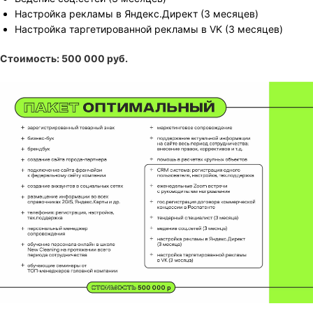
Настройка рекламы в Яндекс.Директ (3 месяцев)
Настройка таргетированной рекламы в VK (3 месяцев)
Стоимость: 500 000 руб.