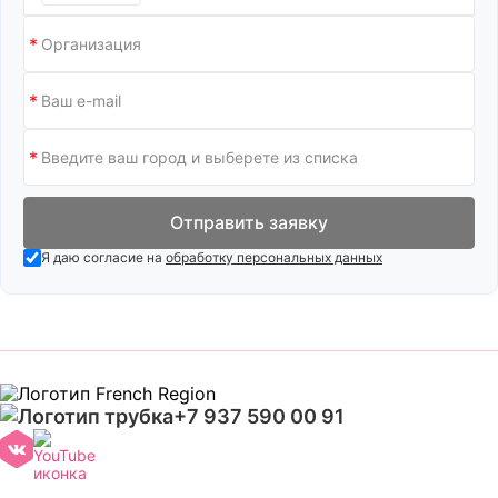
Отправить заявку
Я даю согласие на
обработку персональных данных
+7 937 590 00 91