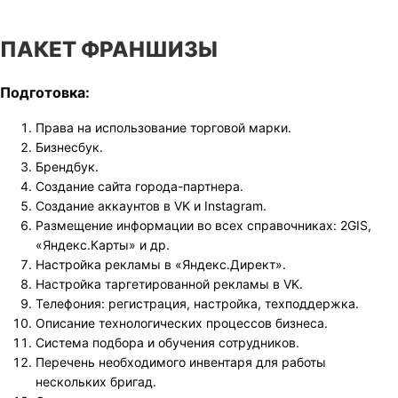
ПАКЕТ ФРАНШИЗЫ
Подготовка:
Права на использование торговой марки.
Бизнесбук.
Брендбук.
Создание сайта города-партнера.
Создание аккаунтов в VK и Instagram.
Размещение информации во всех справочниках: 2GIS,
«Яндекс.Карты» и др.
Настройка рекламы в «Яндекс.Директ».
Настройка таргетированной рекламы в VK.
Телефония: регистрация, настройка, техподдержка.
Описание технологических процессов бизнеса.
Система подбора и обучения сотрудников.
Перечень необходимого инвентаря для работы
нескольких бригад.