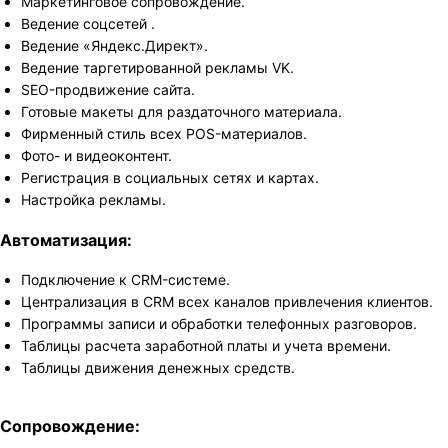
Маркетинговое сопровождение.
Ведение соцсетей .
Ведение «Яндекс.Директ».
Ведение таргетированной рекламы VK.
SEO-продвижение сайта.
Готовые макеты для раздаточного материала.
Фирменный стиль всех POS-материалов.
Фото- и видеоконтент.
Регистрация в социальных сетях и картах.
Настройка рекламы.
Автоматизация:
Подключение к СRM-системе.
Централизация в СRM всех каналов привлечения клиентов.
Программы записи и обработки телефонных разговоров.
Таблицы расчета заработной платы и учета времени.
Таблицы движения денежных средств.
Сопровождение: