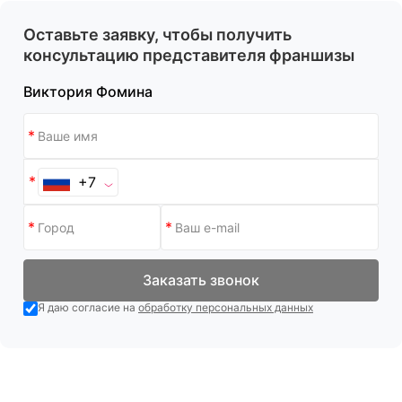
Оставьте заявку, чтобы получить
консультацию представителя франшизы
Виктория Фомина
+7
Заказать звонок
Я даю согласие на
обработку персональных данных