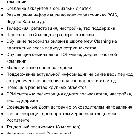
компании
Создание аккаунтов в социальных сетях
Размещение информации во всех справочниках 2GIS,
Яндекс.Карты и др.
Телефония: регистрация, настройка, тех.поддержка
Персональный менеджер сопровождения
Обучение персонала онлайн в школе New Cleaning на
протяжении всего периода сотрудничества
Обучающие семинары от ТОП-менеджеров головной
компании
Маркетинговое сопровождение
Поддержание актуальной информации на сайте весь период
сотрудничества: внесение правок, коррективов и т.д.
Помощь в расчетах крупных объектов
CRM система: регистрация одного пользователя, настройка,
тех.поддержка
Еженедельные Zoom встречи с руководителем направления
Гос.регистрация договора коммерческой концессии в
Роспатенте
Тендерный специалист (3 месяцев)
Ведение соц.сетей (3 месяцев)