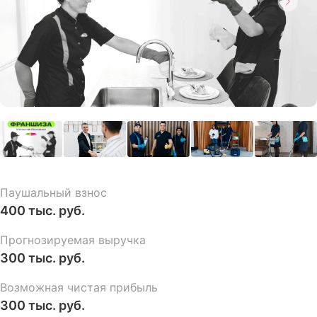
Паушальный взнос
400 тыс. руб.
Прогнозируемая выручка
300 тыс. руб.
Возможная чистая прибыль
300 тыс. руб.