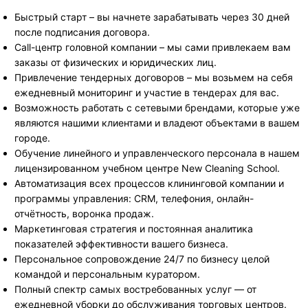
Быстрый старт – вы начнете зарабатывать через 30 дней
после подписания договора.
Call-центр головной компании – мы сами привлекаем вам
заказы от физических и юридических лиц.
Привлечение тендерных договоров – мы возьмем на себя
ежедневный мониторинг и участие в тендерах для вас.
Возможность работать с сетевыми брендами, которые уже
являются нашими клиентами и владеют объектами в вашем
городе.
Обучение линейного и управленческого персонала в нашем
лицензированном учебном центре New Cleaning School.
Автоматизация всех процессов клининговой компании и
программы управления: СRM, телефония, онлайн-
отчётность, воронка продаж.
Маркетинговая стратегия и постоянная аналитика
показателей эффективности вашего бизнеса.
Персональное сопровождение 24/7 по бизнесу целой
командой и персональным куратором.
Полный спектр самых востребованных услуг — от
ежедневной уборки до обслуживания торговых центров.