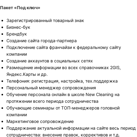
Пакет «Под ключ»
Зарегистрированный товарный знак
Бизнес-бук
Брендбук
Создание сайта города-партнера
Подключение сайта франчайзи к федеральному сайту
компании
Создание аккаунтов в социальных сетях
Размещение информации во всех справочниках 2GIS,
Яндекс.Карты и др.
Телефония: регистрация, настройка, тех.поддержка
Персональный менеджер сопровождения
Обучение персонала онлайн в школе New Cleaning на
протяжении всего периода сотрудничества
Обучающие семинары от ТОП-менеджеров головной
компании
Маркетинговое сопровождение
Поддержание актуальной информации на сайте весь период
сотрудничества: внесение правок, коррективов и т.д.