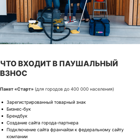
ЧТО ВХОДИТ В ПАУШАЛЬНЫЙ
ВЗНОС
Пакет «Старт»
(для городов до 400 000 населения)
Зарегистрированный товарный знак
Бизнес-бук
Брендбук
Создание сайта города-партнера
Подключение сайта франчайзи к федеральному сайту
компании