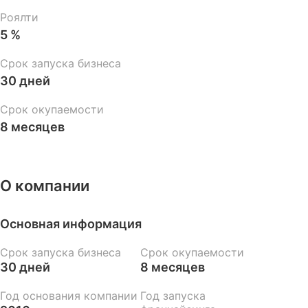
Роялти
5 %
Срок запуска бизнеса
30 дней
Срок окупаемости
8 месяцев
О компании
Основная информация
Срок запуска бизнеса
Срок окупаемости
30 дней
8 месяцев
Год основания компании
Год запуска