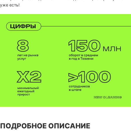
уже есть!
ПОДРОБНОЕ ОПИСАНИЕ