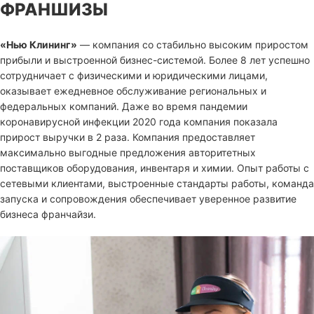
ФРАНШИЗЫ
«Нью Клининг»
— компания со стабильно высоким приростом
прибыли и выстроенной бизнес-системой. Более 8 лет успешно
сотрудничает с физическими и юридическими лицами,
оказывает ежедневное обслуживание региональных и
федеральных компаний. Даже во время пандемии
коронавирусной инфекции 2020 года компания показала
прирост выручки в 2 раза. Компания предоставляет
максимально выгодные предложения авторитетных
поставщиков оборудования, инвентаря и химии. Опыт работы с
сетевыми клиентами, выстроенные стандарты работы, команда
запуска и сопровождения обеспечивает уверенное развитие
бизнеса франчайзи.