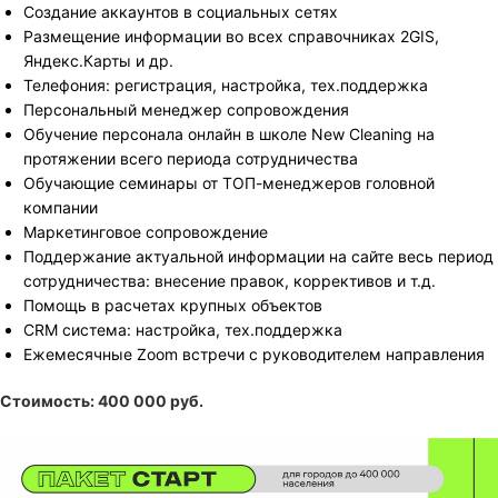
Создание аккаунтов в социальных сетях
Размещение информации во всех справочниках 2GIS,
Яндекс.Карты и др.
Телефония: регистрация, настройка, тех.поддержка
Персональный менеджер сопровождения
Обучение персонала онлайн в школе New Cleaning на
протяжении всего периода сотрудничества
Обучающие семинары от ТОП-менеджеров головной
компании
Маркетинговое сопровождение
Поддержание актуальной информации на сайте весь период
сотрудничества: внесение правок, коррективов и т.д.
Помощь в расчетах крупных объектов
CRM система: настройка, тех.поддержка
Ежемесячные Zoom встречи с руководителем направления
Стоимость: 400 000 руб.