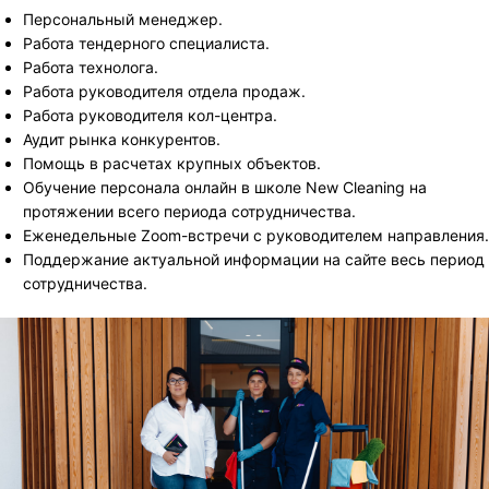
Персональный менеджер.
Работа тендерного специалиста.
Работа технолога.
Работа руководителя отдела продаж.
Работа руководителя кол-центра.
Аудит рынка конкурентов.
Помощь в расчетах крупных объектов.
Обучение персонала онлайн в школе New Cleaning на
протяжении всего периода сотрудничества.
Еженедельные Zoom-встречи с руководителем направления.
Поддержание актуальной информации на сайте весь период
сотрудничества.