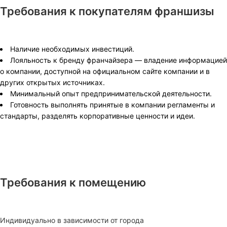
Требования к покупателям франшизы
Наличие необходимых инвестиций.
Лояльность к бренду франчайзера — владение информацией
о компании, доступной на официальном сайте компании и в
других открытых источниках.
Минимальный опыт предпринимательской деятельности.
Готовность выполнять принятые в компании регламенты и
стандарты, разделять корпоративные ценности и идеи.
Требования к помещению
Индивидуально в зависимости от города