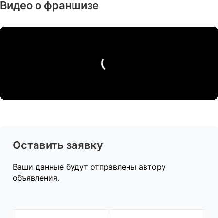
Видео о франшизе
Оставить заявку
Ваши данные будут отправлены автору
объявления.