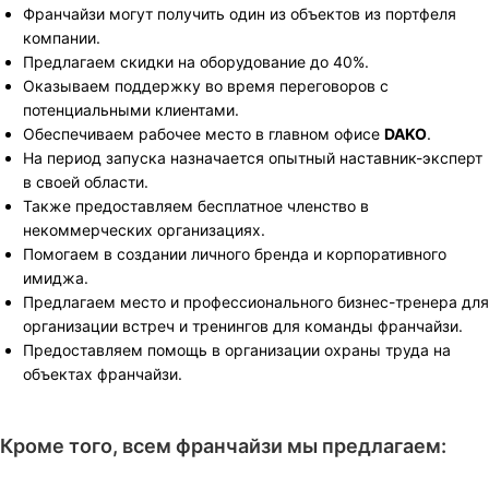
Франчайзи могут получить один из объектов из портфеля
компании.
Предлагаем скидки на оборудование до 40%.
Оказываем поддержку во время переговоров с
потенциальными клиентами.
Обеспечиваем рабочее место в главном офисе
DAKO
.
На период запуска назначается опытный наставник-эксперт
в своей области.
Также предоставляем бесплатное членство в
некоммерческих организациях.
Помогаем в создании личного бренда и корпоративного
имиджа.
Предлагаем место и профессионального бизнес-тренера для
организации встреч и тренингов для команды франчайзи.
Предоставляем помощь в организации охраны труда на
объектах франчайзи.
Кроме того, всем франчайзи мы предлагаем: