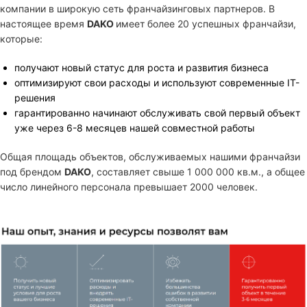
компании в широкую сеть франчайзинговых партнеров. В
настоящее время
DAKO
имеет более 20 успешных франчайзи,
которые:
получают новый статус для роста и развития бизнеса
оптимизируют свои расходы и используют современные IT-
решения
гарантированно начинают обслуживать свой первый объект
уже через 6-8 месяцев нашей совместной работы
Общая площадь объектов, обслуживаемых нашими франчайзи
под брендом
DAKO
, составляет свыше 1 000 000 кв.м., а общее
число линейного персонала превышает 2000 человек.