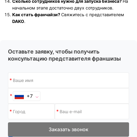
Сколько сотрудников нужно для запуска бизнеса?
На
начальном этапе достаточно двух сотрудников.
Как стать франчайзи?
Свяжитесь с представителем
DAKO
.
Оставьте заявку, чтобы получить
консультацию представителя франшизы
+7
Заказать звонок