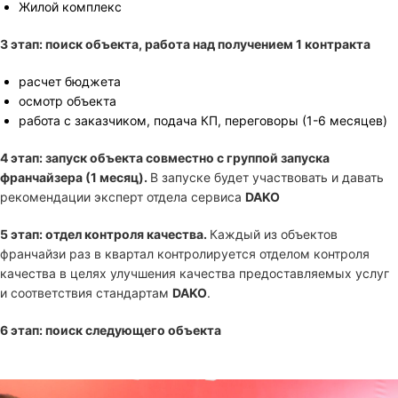
Жилой комплекс
3 этап: поиск объекта, работа над получением 1 контракта
расчет бюджета
осмотр объекта
работа с заказчиком, подача КП, переговоры (1-6 месяцев)
4 этап: запуск объекта совместно с группой запуска
франчайзера (1 месяц).
В запуске будет участвовать и давать
рекомендации эксперт отдела сервиса
DAKO
5 этап: отдел контроля качества.
Каждый из объектов
франчайзи раз в квартал контролируется отделом контроля
качества в целях улучшения качества предоставляемых услуг
и соответствия стандартам
DAKO
.
6 этап: поиск следующего объекта