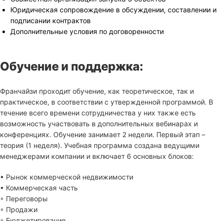
Юридическая сопровождение в обсуждении, составлении и
подписании контрактов
Дополнительные условия по договоренности
Обучение и поддержка:
Франчайзи проходит обучение, как теоретическое, так и
практическое, в соответствии с утвержденной программой. В
течение всего времени сотрудничества у них также есть
возможность участвовать в дополнительных вебинарах и
конференциях. Обучение занимает 2 недели. Первый этап –
теория (1 неделя). Учебная программа создана ведущими
менеджерами компании и включает 6 основных блоков:
• Рынок коммерческой недвижимости
• Коммерческая часть
◦ Переговоры
◦ Продажи
◦ Бюджетирование