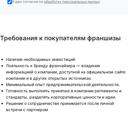
Я даю согласие на
обработку персональных данных
Требования к покупателям франшизы
Наличие необходимых инвестиций.
Лояльность к бренду франчайзера — владение
информацией о компании, доступной на официальном сайте
компании и в других открытых источниках.
Минимальный опыт предпринимательской деятельности.
Готовность выполнять принятые в компании регламенты и
стандарты, разделять корпоративные ценности и идеи.
Решение о сотрудничестве принимается после личной
встречи с партнером