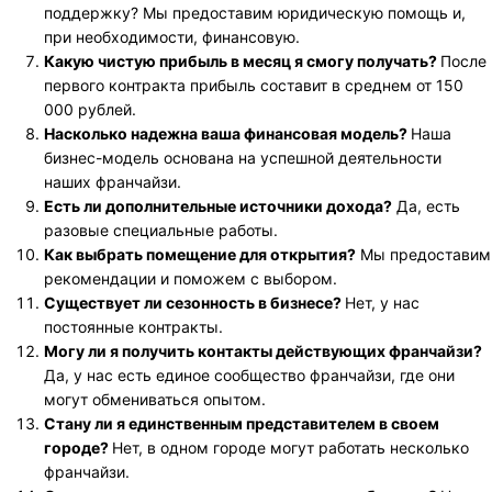
поддержку? Мы предоставим юридическую помощь и,
при необходимости, финансовую.
Какую чистую прибыль в месяц я смогу получать?
После
первого контракта прибыль составит в среднем от 150
000 рублей.
Насколько надежна ваша финансовая модель?
Наша
бизнес-модель основана на успешной деятельности
наших франчайзи.
Есть ли дополнительные источники дохода?
Да, есть
разовые специальные работы.
Как выбрать помещение для открытия?
Мы предоставим
рекомендации и поможем с выбором.
Существует ли сезонность в бизнесе?
Нет, у нас
постоянные контракты.
Могу ли я получить контакты действующих франчайзи?
Да, у нас есть единое сообщество франчайзи, где они
могут обмениваться опытом.
Стану ли я единственным представителем в своем
городе?
Нет, в одном городе могут работать несколько
франчайзи.