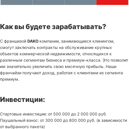
Как вы будете зарабатывать?
С франшизой
DAKO
компании, занимающиеся клинингом,
смогут заключать контракты на обслуживание крупных
объектов коммерческой недвижимости, относящихся к
различным сегментам бизнеса и премиум-класса. Это позволит
им значительно увеличить свою месячную прибыль. Наши
франчайзи получают доход, работая с клиентами из сегмента
премиум.
Инвестиции:
Стартовые инвестиции: от 500 000 до 2 000 000 руб.
Паушальный взнос: от 300 000 до 800 000 руб. (в зависимости
от выбранного пакета)