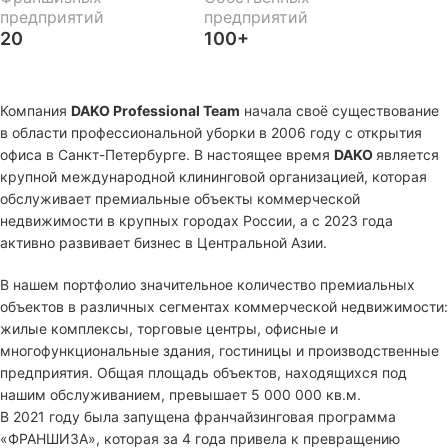
предприятий
предприятий
20
100+
Компания
DAKO Professional Team
начала своё существование
в области профессиональной уборки в 2006 году с открытия
офиса в Санкт-Петербурге. В настоящее время
DAKO
является
крупной международной клининговой организацией, которая
обслуживает премиальные объекты коммерческой
недвижимости в крупных городах России, а с 2023 года
активно развивает бизнес в Центральной Азии.
В нашем портфолио значительное количество премиальных
объектов в различных сегментах коммерческой недвижимости:
жилые комплексы, торговые центры, офисные и
многофункциональные здания, гостиницы и производственные
предприятия. Общая площадь объектов, находящихся под
нашим обслуживанием, превышает 5 000 000 кв.м.
В 2021 году была запущена франчайзинговая программа
«ФРАНШИЗА», которая за 4 года привела к превращению