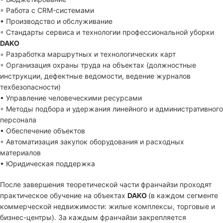
◦ Работа с CRM-системами
• Производство и обслуживание
◦ Стандарты сервиса и технологии профессиональной уборки
DAKO
◦ Разработка маршрутных и технологических карт
◦ Организация охраны труда на объектах (должностные
инструкции, дефектные ведомости, ведение журналов
техбезопасности)
• Управление человеческими ресурсами
◦ Методы подбора и удержания линейного и административного
персонала
• Обеспечение объектов
◦ Автоматизация закупок оборудования и расходных
материалов
• Юридическая поддержка
После завершения теоретической части франчайзи проходят
практическое обучение на объектах
DAKO
(в каждом сегменте
коммерческой недвижимости: жилые комплексы, торговые и
бизнес-центры). За каждым франчайзи закрепляется