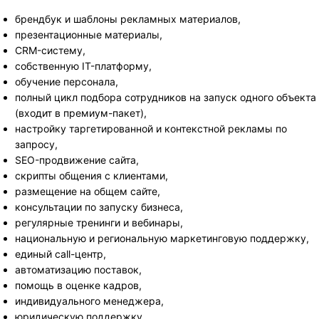
брендбук и шаблоны рекламных материалов,
презентационные материалы,
CRM-систему,
собственную IT-платформу,
обучение персонала,
полный цикл подбора сотрудников на запуск одного объекта
(входит в премиум-пакет),
настройку таргетированной и контекстной рекламы по
запросу,
SEO-продвижение сайта,
скрипты общения с клиентами,
размещение на общем сайте,
консультации по запуску бизнеса,
регулярные тренинги и вебинары,
национальную и региональную маркетинговую поддержку,
единый call-центр,
автоматизацию поставок,
помощь в оценке кадров,
индивидуального менеджера,
юридическую поддержку,