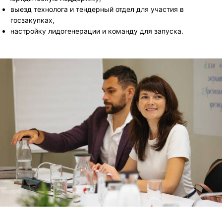
выезд технолога и тендерный отдел для участия в
госзакупках,
настройку лидогенерации и команду для запуска.