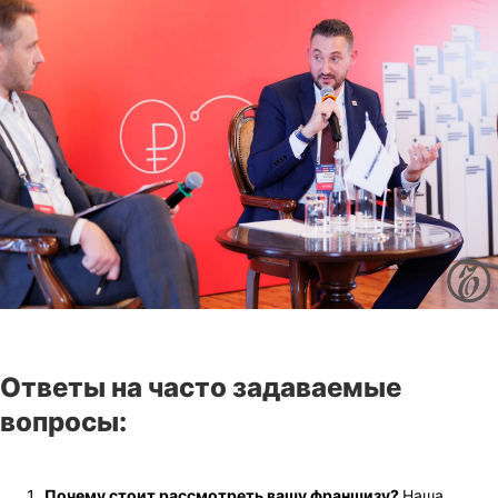
Ответы на часто задаваемые
вопросы:
Почему стоит рассмотреть вашу франшизу?
Наша