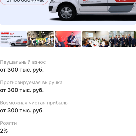
Паушальный взнос
от 300 тыс. руб.
Прогнозируемая выручка
от 300 тыс. руб.
Возможная чистая прибыль
от 300 тыс. руб.
Роялти
2%