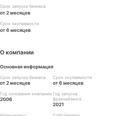
Срок запуска бизнеса
от 2 месяцев
Срок окупаемости
от 6 месяцев
О компании
Основная информация
Срок запуска бизнеса
Срок окупаемости
от 2 месяцев
от 6 месяцев
Год основания компании
Год запуска
франчайзинга
2006
2021
Франшизных
Собственных