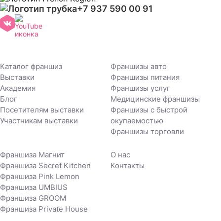
+7 937 590 00 91
Каталог франшиз
Франшизы авто
Выставки
Франшизы питания
Академия
Франшизы услуг
Блог
Медицинские франшизы
Посетителям выставки
Франшизы с быстрой
Участникам выставки
окупаемостью
Франшизы торговли
Франшиза Магнит
О нас
Франшиза Secret Kitchen
Контакты
Франшиза Pink Lemon
Франшиза UMBIUS
Франшиза GROOM
Франшиза Private House