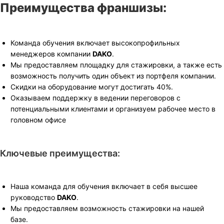
Преимущества франшизы:
Команда обучения включает высокопрофильных
менеджеров компании
DAKO
.
Мы предоставляем площадку для стажировки, а также есть
возможность получить один объект из портфеля компании.
Скидки на оборудование могут достигать 40%.
Оказываем поддержку в ведении переговоров с
потенциальными клиентами и организуем рабочее место в
головном офисе
Ключевые преимущества:
Наша команда для обучения включает в себя высшее
руководство
DAKO
.
Мы предоставляем возможность стажировки на нашей
базе.