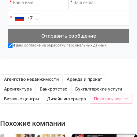
+7
Отправить сообщение
Я даю согласие на
обработку персональных данных
Агентство недвижимости
Аренда и прокат
Архитектура
Банкротство
Бухгалтерские услуги
Визовые центры
Дизайн интерьера
Показать все
Похожие компании