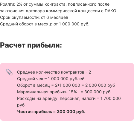
Роялти: 2% от суммы контракта, подписанного после
заключения договора коммерческой концессии с DAKO
Срок окупаемости: от 6 месяцев
Средний оборот в месяц: от 1 000 000 руб.
Расчет прибыли:
Среднее количество контрактов - 2
Средний чек – 1 000 000 рублей
Оборот в месяц = 2*1 000 000 = 2 000 000 руб
Маржинальная прибыль 15% = 300 000 руб
Расходы на аренду, персонал, налоги = 1 700 000
руб
Чистая прибыль = 300 000 руб.