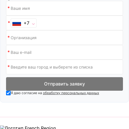
+7
Отправить заявку
Я даю согласие на
обработку персональных данных