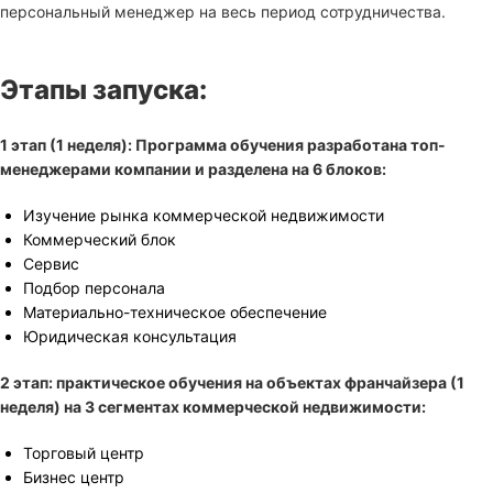
персональный менеджер на весь период сотрудничества.
Этапы запуска:
1 этап (1 неделя): Программа обучения разработана топ-
менеджерами компании и разделена на 6 блоков:
Изучение рынка коммерческой недвижимости
Коммерческий блок
Сервис
Подбор персонала
Материально-техническое обеспечение
Юридическая консультация
2 этап: практическое обучения на объектах франчайзера (1
неделя) на 3 сегментах коммерческой недвижимости:
Торговый центр
Бизнес центр