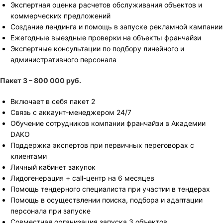
Экспертная оценка расчетов обслуживания объектов и
коммерческих предложений
Создание лендинга и помощь в запуске рекламной кампании
Ежегодные выездные проверки на объекты франчайзи
Экспертные консультации по подбору линейного и
административного персонала
Пакет 3 – 800 000 руб.
Включает в себя пакет 2
Связь с аккаунт-менеджером 24/7
Обучение сотрудников компании франчайзи в Академии
DAKO
Поддержка экспертов при первичных переговорах с
клиентами
Личный кабинет закупок
Лидогенерация + call-центр на 6 месяцев
Помощь тендерного специалиста при участии в тендерах
Помощь в осуществлении поиска, подбора и адаптации
персонала при запуске
Совместная организация запуска 3 объектов