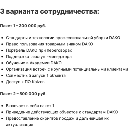
3 варианта сотрудничества:
Пакет 1 – 300 000 руб.
Стандарты и технологии профессиональной уборки DAKO
Право пользования товарным знаком DAKO
Портфель DAKO при переговорах
Поддержка аккаунт-менеджера
Обучение в Академии DAKO
Организация встреч с крупными потенциальными клиентами
Совместный запуск 1 объекта
Доступ к ПО Kaizen
Пакет 2 – 500 000 руб.
Включает в себя пакет 1
Приведение действующих объектов к стандартам DAKO
Предоставление скриптов продаж и дальнейшая их
актуализация