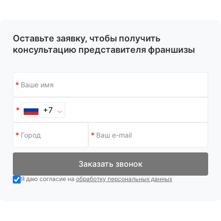
Оставьте заявку, чтобы получить
консультацию представителя франшизы
+7
Заказать звонок
Я даю согласие на
обработку персональных данных