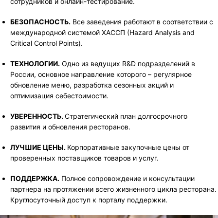
сотрудников и онлайн-тестирование.
БЕЗОПАСНОСТЬ.
Все заведения работают в соответствии с
международной системой ХАССП (Hazard Analysis and
Critical Control Points).
ТЕХНОЛОГИИ.
Одно из ведущих R&D подразделений в
России, основное направление которого – регулярное
обновление меню, разработка сезонных акций и
оптимизация себестоимости.
УВЕРЕННОСТЬ.
Стратегический план долгосрочного
развития и обновления ресторанов.
ЛУЧШИЕ ЦЕНЫ.
Корпоративные закупочные цены от
проверенных поставщиков товаров и услуг.
ПОДДЕРЖКА.
Полное сопровождение и консультации
партнера на протяжении всего жизненного цикла ресторана.
Круглосуточный доступ к порталу поддержки.