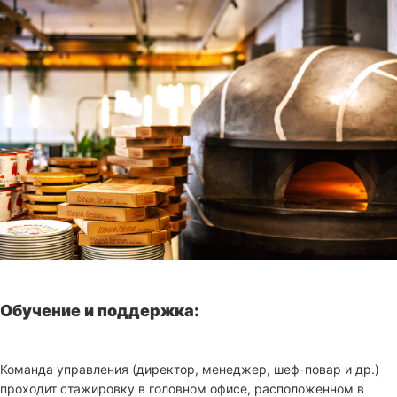
Обучение и поддержка:
Команда управления (директор, менеджер, шеф-повар и др.)
проходит стажировку в головном офисе, расположенном в