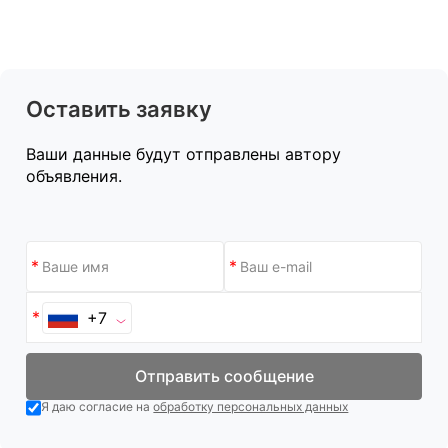
Оставить заявку
Ваши данные будут отправлены автору
объявления.
+7
Отправить сообщение
Я даю согласие на
обработку персональных данных