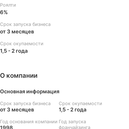
Роялти
6%
Срок запуска бизнеса
от 3 месяцев
Срок окупаемости
1,5 - 2 года
О компании
Основная информация
Срок запуска бизнеса
Срок окупаемости
от 3 месяцев
1,5 - 2 года
Год основания компании
Год запуска
франчайзинга
1998