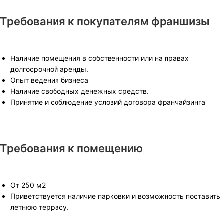
Требования к покупателям франшизы
Наличие помещения в собственности или на правах
долгосрочной аренды.
Опыт ведения бизнеса
Наличие свободных денежных средств.
Принятие и соблюдение условий договора франчайзинга
Требования к помещению
От 250 м2
Приветствуется наличие парковки и возможность поставить
летнюю террасу.