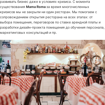
развивать бизнес даже в условиях кризиса. С момента
существования
Mama Roma
за время многочисленных
кризисов мы не закрыли ни один ресторан. Мы помогаем с
сопровождением открытия ресторана на всех этапах: от
выбора помещения, переговоров по ставке арендной платы и
разработки дизайн-проекта помещения до обучения персонала,
маркетинговых консультаций и пр.