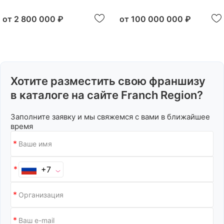
от
2 800 000 ₽
от
100 000 000 ₽
Хотите разместить свою франшизу
в каталоге на сайте Franch Region?
Заполните заявку и мы свяжемся с вами в ближайшее
время
+7