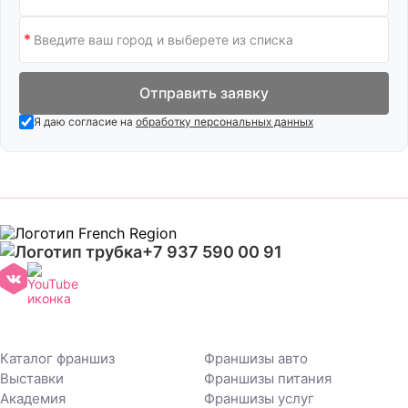
Отправить заявку
Я даю согласие на
обработку персональных данных
+7 937 590 00 91
Каталог франшиз
Франшизы авто
Выставки
Франшизы питания
Академия
Франшизы услуг