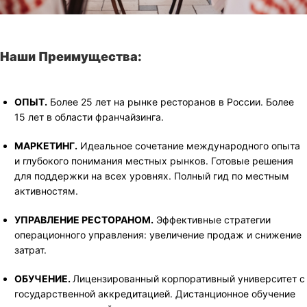
Наши Преимущества:
ОПЫТ.
Более 25 лет на рынке ресторанов в России. Более
15 лет в области франчайзинга.
МАРКЕТИНГ.
Идеальное сочетание международного опыта
и глубокого понимания местных рынков. Готовые решения
для поддержки на всех уровнях. Полный гид по местным
активностям.
УПРАВЛЕНИЕ РЕСТОРАНОМ.
Эффективные стратегии
операционного управления: увеличение продаж и снижение
затрат.
О
БУЧЕНИЕ.
Лицензированный корпоративный университет с
государственной аккредитацией. Дистанционное обучение