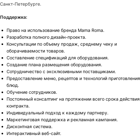
Санкт-Петербурге.
Поддержка:
Право на использование бренда Mama Roma.
Разработка полного дизайн-проекта.
Консультации по объему продаж, среднему чеку и
оборачиваемости товаров.
Составление спецификаций для оборудования.
Создание плана размещения оборудования.
Сотрудничество с эксклюзивными поставщиками.
Предоставление меню, рецептов и технологий приготовления
блюд.
Обучение сотрудников.
Постоянный консалтинг на протяжении всего срока действия
контракта.
Индивидуальный подход к каждому партнеру.
Маркетинговая поддержка и рекламная кампания.
Дисконтная система.
Интерактивный веб-сайт.