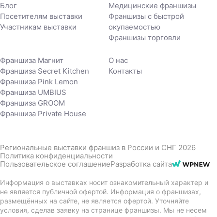
Блог
Медицинские франшизы
Посетителям выставки
Франшизы с быстрой
Участникам выставки
окупаемостью
Франшизы торговли
Франшиза Магнит
О нас
Франшиза Secret Kitchen
Контакты
Франшиза Pink Lemon
Франшиза UMBIUS
Франшиза GROOM
Франшиза Private House
Региональные выставки франшиз в России и СНГ 2026
Политика конфиденциальности
Пользовательское соглашение
Разработка сайта
Информация о выставках носит ознакомительный характер и
не является публичной офертой. Информация о франшизах,
размещённых на сайте, не является офертой. Уточняйте
условия, сделав заявку на странице франшизы. Мы не несем