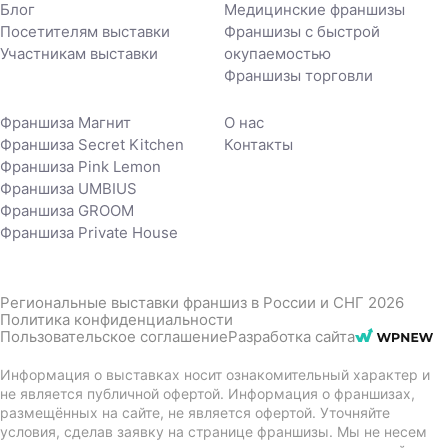
Блог
Медицинские франшизы
Посетителям выставки
Франшизы с быстрой
Участникам выставки
окупаемостью
Франшизы торговли
Франшиза Магнит
О нас
Франшиза Secret Kitchen
Контакты
Франшиза Pink Lemon
Франшиза UMBIUS
Франшиза GROOM
Франшиза Private House
Региональные выставки франшиз в России и СНГ 2026
Политика конфиденциальности
Пользовательское соглашение
Разработка сайта
Информация о выставках носит ознакомительный характер и
не является публичной офертой. Информация о франшизах,
размещённых на сайте, не является офертой. Уточняйте
условия, сделав заявку на странице франшизы. Мы не несем