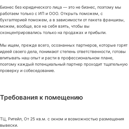
Бизнес без юридического лица — это не бизнес, поэтому мы
работаем только с ИП и ООО. Открыть поможем, с
бухгалтерией поможем, а в зависимости от пакета франшизы,
можем, вообще, все на себя взять, чтобы вы
сконцентрировались только на продажах и прибыли.
Мы ищем, прежде всего, осознанных партнеров, которые горят
идеей своего дела, понимают степень ответственности, готовы
впитывать наш опыт и расти в профессиональном плане,
поэтому каждый потенциальный партнер проходит тщательную
проверку и собеседование.
Требования к помещению
ТЦ, Ритейл, От 25 кв.м. с окном и возможностью размещения
вывески.