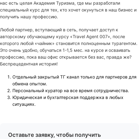
нас есть целая Академия Туризма, где мы разработали
специальный курс для тех, кто хочет окунуться в наш бизнес и
получить нашу профессию.
Любой партнер, вступающий в сеть, получает доступ к
авторскому обучающему курсу «Travel Agent 007», после
которого любой «чайник» становится полноценным турагентом.
Это очень удобно, обучаться 1-1,5 мес. на курсе и осваивать
профессию, пока ваш офис открывается без вас, правда же?
Беспрецедентная история!
Отдельный закрытый ТГ канал только для партнеров для
обмена опытом.
Персональный куратор на все время сотрудничества.
Юридическая и бухгалтерская поддержка в любых
ситуациях.
Оставьте заявку, чтобы получить