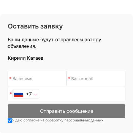
Оставить заявку
Ваши данные будут отправлены автору
объявления.
Кирилл Катаев
+7
Отправить сообщение
Я даю согласие на
обработку персональных данных