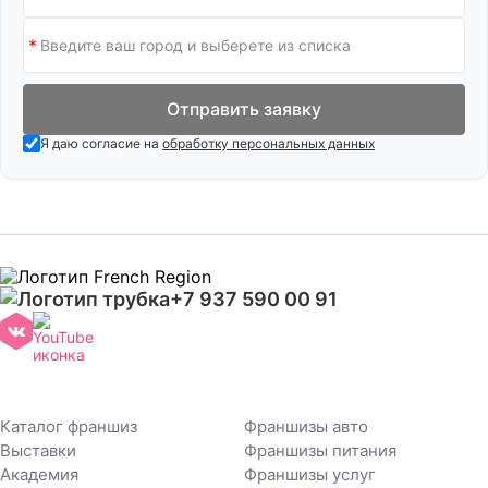
Отправить заявку
Я даю согласие на
обработку персональных данных
+7 937 590 00 91
Каталог франшиз
Франшизы авто
Выставки
Франшизы питания
Академия
Франшизы услуг