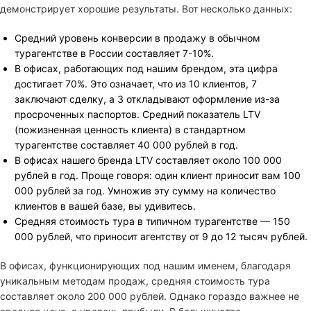
демонстрирует хорошие результаты. Вот несколько данных:
Средний уровень конверсии в продажу в обычном
турагентстве в России составляет 7-10%.
В офисах, работающих под нашим брендом, эта цифра
достигает 70%. Это означает, что из 10 клиентов, 7
заключают сделку, а 3 откладывают оформление из-за
просроченных паспортов. Средний показатель LTV
(пожизненная ценность клиента) в стандартном
турагентстве составляет 40 000 рублей в год.
В офисах нашего бренда LTV составляет около 100 000
рублей в год. Проще говоря: один клиент приносит вам 100
000 рублей за год. Умножив эту сумму на количество
клиентов в вашей базе, вы удивитесь.
Средняя стоимость тура в типичном турагентстве — 150
000 рублей, что приносит агентству от 9 до 12 тысяч рублей.
В офисах, функционирующих под нашим именем, благодаря
уникальным методам продаж, средняя стоимость тура
составляет около 200 000 рублей. Однако гораздо важнее не