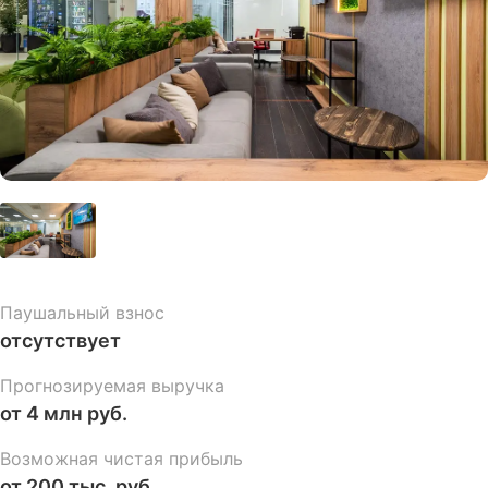
Паушальный взнос
отсутствует
Прогнозируемая выручка
от 4 млн руб.
Возможная чистая прибыль
от 200 тыс. руб.