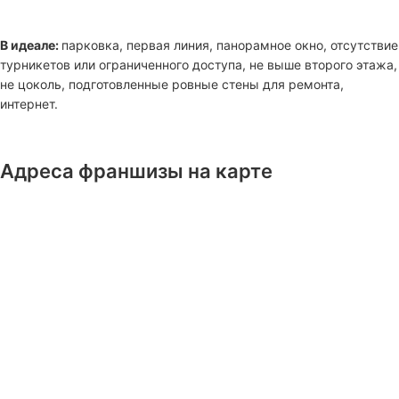
В идеале:
парковка, первая линия, панорамное окно, отсутствие
турникетов или ограниченного доступа, не выше второго этажа,
не цоколь, подготовленные ровные стены для ремонта,
интернет.
Адреса франшизы на карте