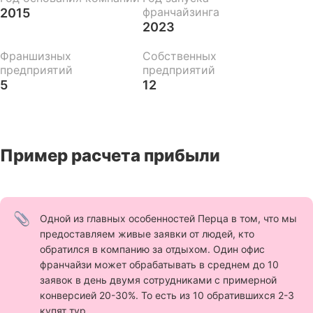
франчайзинга
2015
2023
Франшизных
Собственных
предприятий
предприятий
5
12
Пример расчета прибыли
Одной из главных особенностей Перца в том, что мы
предоставляем живые заявки от людей, кто
обратился в компанию за отдыхом. Один офис
франчайзи может обрабатывать в среднем до 10
заявок в день двумя сотрудниками с примерной
конверсией 20-30%. То есть из 10 обратившихся 2-3
купят тур.