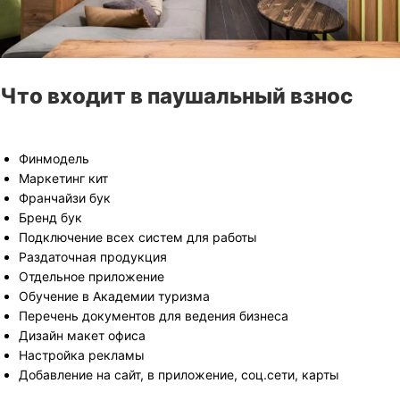
Что входит в паушальный взнос
Финмодель
Маркетинг кит
Франчайзи бук
Бренд бук
Подключение всех систем для работы
Раздаточная продукция
Отдельное приложение
Обучение в Академии туризма
Перечень документов для ведения бизнеса
Дизайн макет офиса
Настройка рекламы
Добавление на сайт, в приложение, соц.сети, карты