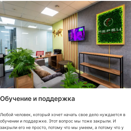
Обучение и поддержка
Любой человек, который хочет начать свое дело нуждается в
обучении и поддержке. Этот вопрос мы тоже закрыли. И
закрыли его не просто, потому что мы умеем, а потому что у