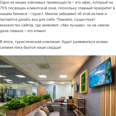
Одно из наших ключевых преимуществ – это офис, который на
75% посвящен клиентской зоне, поскольку главный приоритет в
нашем бизнесе – турист. Многие забывают об этой истине и
пытаются делать все для себя. Помните, существует
множество сайтов, где заявляют: «Мы лучшие», но на самом
деле главное – это клиент.
В итоге, туристическая компания будет развиваться всеми
силами пока бьется наше сердце!