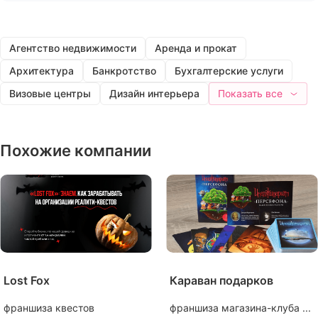
Агентство недвижимости
Аренда и прокат
Архитектура
Банкротство
Бухгалтерские услуги
Визовые центры
Дизайн интерьера
Показать все
Похожие компании
Lost Fox
Караван подарков
франшиза квестов
франшиза магазина-клуба ...