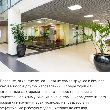
Поверьте, открытие офиса — это не самое трудное в бизнесе,
как и в любом другом направлении. В сфере туризма
ключевыми факторами являются скорость реакции и
качественная коммуникация с клиентами. В процессе нашего
развития и изучения всех нюансов, мы разработали
эффективную рабочую модель, которая до сих пор