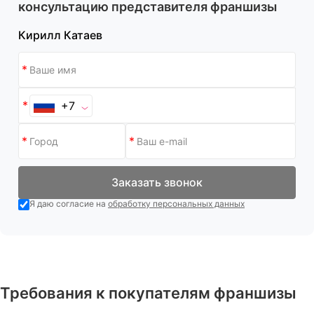
консультацию представителя франшизы
Кирилл Катаев
+7
Заказать звонок
Я даю согласие на
обработку персональных данных
Требования к покупателям франшизы