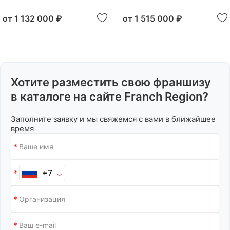
от
1 132 000 ₽
от
1 515 000 ₽
Хотите разместить свою франшизу
в каталоге на сайте Franch Region?
Заполните заявку и мы свяжемся с вами в ближайшее
время
+7