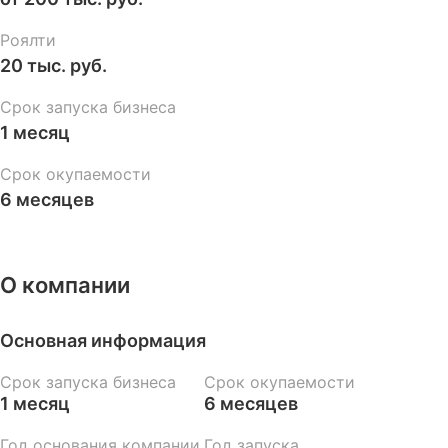
Роялти
20 тыс. руб.
Срок запуска бизнеса
1 месяц
Срок окупаемости
6 месяцев
О компании
Основная информация
Срок запуска бизнеса
Срок окупаемости
1 месяц
6 месяцев
Год основания компании
Год запуска