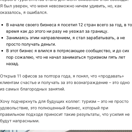
Я был уверен, что меня невозможно ничем удивить, но, как
оказалось, я ошибался.
В начале своего бизнеса я посетил 12 стран всего за год, в то
время как до этого ни разу не уезжал за границу.
Занимаясь этим направлением, я стал зарабатывать, а не
просто получать деньги.
В этот бизнес я влился в потрясающее сообщество, и до сих
пор сожалею, что не начал заниматься туризмом пять лет
назад.
Открыв 11 офисов за полтора года, я понял, что «продавать»
клиентам счастье и получать за это вознаграждение – это одно
из самых благородных занятий.
Хочу подчеркнуть для будущих коллег: туризм – это не просто
удовольствие, это полноценный бизнес, который при
правильном подходе приносит такие результаты, что усилия не
будут напрасными.