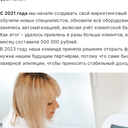
С 2021 года
мы начали создавать свой маркетинговый 
обучили новых специалистов, обновили всё оборудова
занялись автоматизацией, включая учёт клиентской ба
Как итог – удалось привлечь в разы больше клиентов, 
месяц составила 500 000 рублей.
В 2023 году наша команда приняла решение открыть ф
нужна нашим будущим партнёрам, потому что сами был
лазерной эпиляции, чтобы приносить стабильный дохо