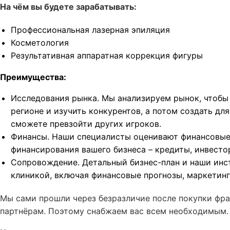
На чём вы будете зарабатывать:
Профессиональная лазерная эпиляция
Косметология
Результативная аппаратная коррекция фигуры
Преимущества:
Исследования рынка. Мы анализируем рынок, чтобы 
регионе и изучить конкурентов, а потом создать дл
сможете превзойти других игроков.
Финансы. Наши специалисты оценивают финансовые
финансирования вашего бизнеса – кредиты, инвесто
Сопровождение. Детальный бизнес-план и наши инс
клиникой, включая финансовые прогнозы, маркетинг
Мы сами прошли через безразличие после покупки фра
партнёрам. Поэтому снабжаем вас всем необходимым.