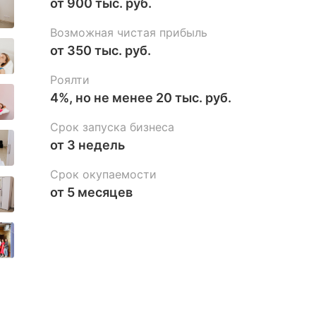
от 900 тыс. руб.
Возможная чистая прибыль
от 350 тыс. руб.
Роялти
4%, но не менее 20 тыс. руб.
Срок запуска бизнеса
от 3 недель
Срок окупаемости
от 5 месяцев