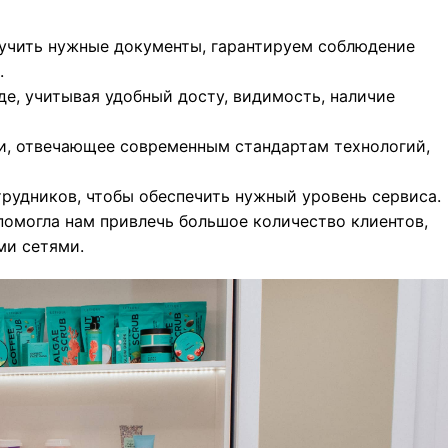
учить нужные документы, гарантируем соблюдение
.
е, учитывая удобный досту, видимость, наличие
и, отвечающее современным стандартам технологий,
рудников, чтобы обеспечить нужный уровень сервиса.
помогла нам привлечь большое количество клиентов,
ми сетями.