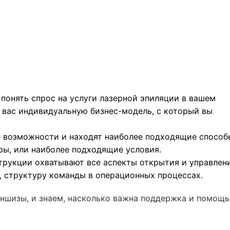
понять спрос на услуги лазерной эпиляции в вашем
я вас индивидуальную бизнес-модель, с который вы
 возможности и находят наиболее подходящие способ
ры, или наиболее подходящие условия.
трукции охватывают все аспекты открытия и управлен
, структуру команды в операционных процессах.
ншизы, и знаем, насколько важна поддержка и помощь