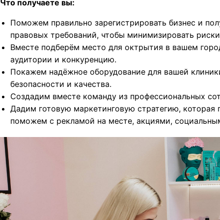
Что получаете вы:
Поможем правильно зарегистрировать бизнес и пол
правовых требований, чтобы минимизировать риски
Вместе подберём место для октрытия в вашем город
аудитории и конкуренцию.
Покажем надёжное оборудование для вашей клиник
безопасности и качества.
Создадим вместе команду из профессиональных сот
Дадим готовую маркетинговую стратегию, которая 
поможем с рекламой на месте, акциями, социальны