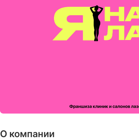
О компании