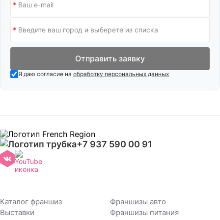
Отправить заявку
Я даю согласие на
обработку персональных данных
+7 937 590 00 91
Каталог франшиз
Франшизы авто
Выставки
Франшизы питания