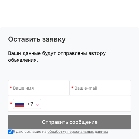
Оставить заявку
Ваши данные будут отправлены автору
объявления.
+7
Отправить сообщение
Я даю согласие на
обработку персональных данных