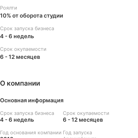
Роялти
10% от оборота студии
Срок запуска бизнеса
4 - 6 недель
Срок окупаемости
6 - 12 месяцев
О компании
Основная информация
Срок запуска бизнеса
Срок окупаемости
4 - 6 недель
6 - 12 месяцев
Год основания компании
Год запуска