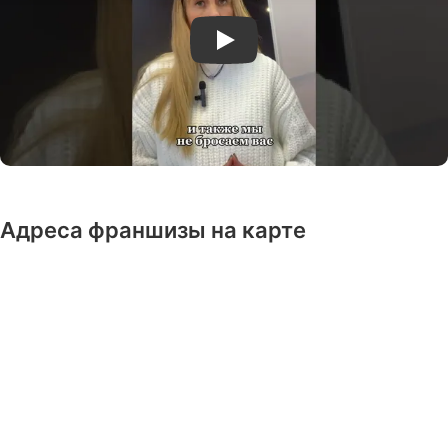
Play
Адреса франшизы на карте