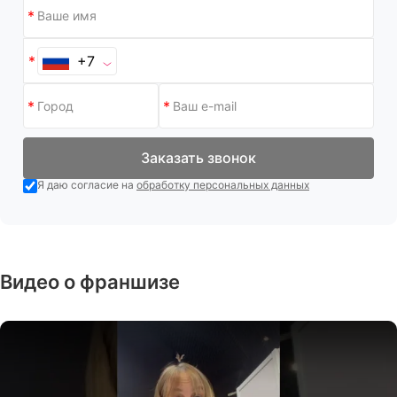
+7
Заказать звонок
Я даю согласие на
обработку персональных данных
Видео о франшизе