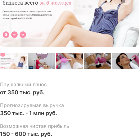
Паушальный взнос
от 350 тыс. руб.
Прогнозируемая выручка
350 тыс. - 1 млн руб.
Возможная чистая прибыль
150 - 600 тыс. руб.