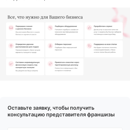
Оставьте заявку, чтобы получить
консультацию представителя франшизы