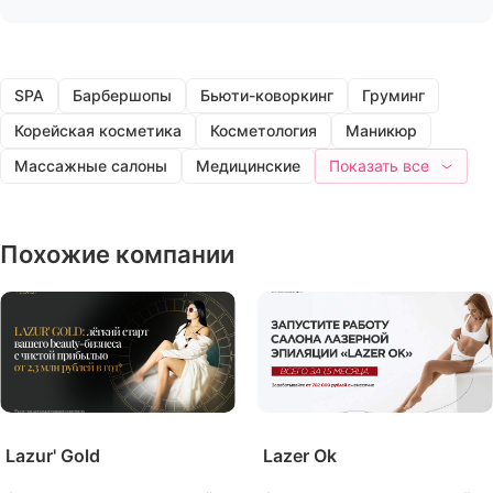
SPA
Барбершопы
Бьюти-коворкинг
Груминг
Корейская косметика
Косметология
Маникюр
Массажные салоны
Медицинские
Показать все
Похожие компании
Lazur' Gold
Lazer Ok