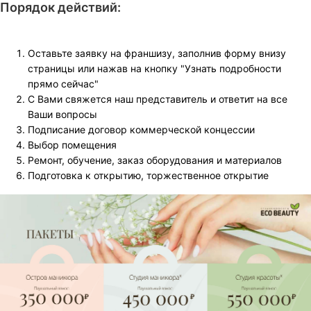
Порядок действий:
Оставьте заявку на франшизу, заполнив форму внизу
страницы или нажав на кнопку "Узнать подробности
прямо сейчас"
С Вами свяжется наш представитель и ответит на все
Ваши вопросы
Подписание договор коммерческой концессии
Выбор помещения
Ремонт, обучение, заказ оборудования и материалов
Подготовка к открытию, торжественное открытие