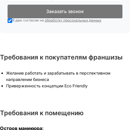
Заказать звонок
Я даю согласие на
обработку персональных данных
Требования к покупателям франшизы
Желание работать и зарабатывать в перспективном
направлении бизнеса
Приверженность концепции Eco Friendly
Требования к помещению
Остров маникюра: