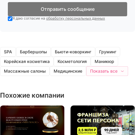
Отправить сообщение
Я даю согласие на
обработку персональных данных
SPA
Барбершопы
Бьюти-коворкинг
Груминг
Корейская косметика
Косметология
Маникюр
Массажные салоны
Медицинские
Показать все
Похожие компании