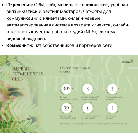
IT-решения:
CRM, сайт, мобильное приложение, удобная
онлайн-запись и рейтинг мастеров, чат-боты для
коммуникации с клиентами, онлайн-чаевые,
автоматизированная система возврата клиентов, онлайн-
отчетность качества работы студий (NPS), система
видеонаблюдения.
Комьюнити:
чат собственников и партнеров сети