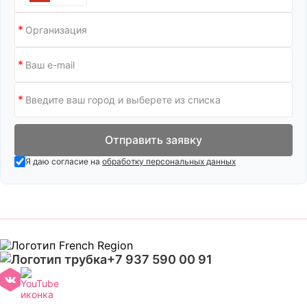
Отправить заявку
Я даю согласие на
обработку персональных данных
+7 937 590 00 91