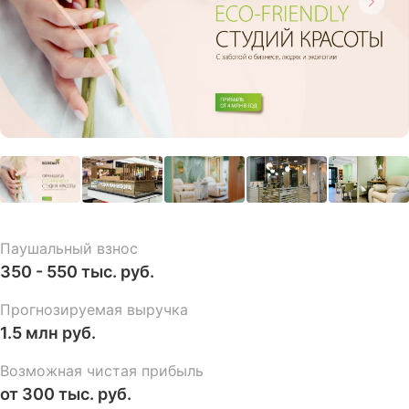
Паушальный взнос
350 - 550 тыс. руб.
Прогнозируемая выручка
1.5 млн руб.
Возможная чистая прибыль
от 300 тыс. руб.