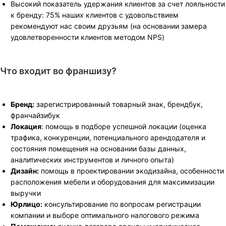
Высокий показатель удержания клиентов за счет лояльности
к бренду: 75% наших клиентов с удовольствием
рекомендуют нас своим друзьям (на основании замера
удовлетворенности клиентов методом NPS)
Что входит во франшизу?
Бренд:
зарегистрированный товарный знак, брендбук,
франчайзибук
Локация
: помощь в подборе успешной локации (оценка
трафика, конкуренции, потенциального арендодателя и
состояния помещения на основании базы данных,
аналитических инструментов и личного опыта)
Дизайн:
помощь в проектировании экодизайна, особенности
расположения мебели и оборудования для максимизации
выручки
Юрлицо:
консультирование по вопросам регистрации
компании и выборе оптимального налогового режима