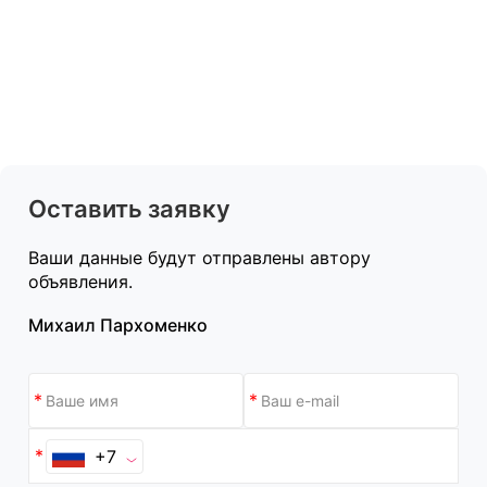
Оставить заявку
Ваши данные будут отправлены автору
объявления.
Михаил Пархоменко
+7