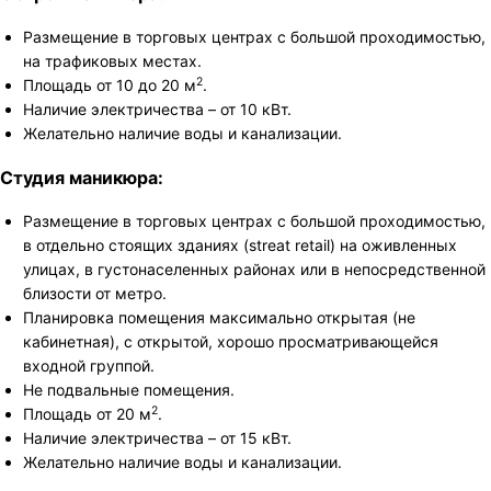
Размещение в торговых центрах с большой проходимостью,
на трафиковых местах.
2
Площадь от 10 до 20 м
.
Наличие электричества – от 10 кВт.
Желательно наличие воды и канализации.
Студия маникюра:
Размещение в торговых центрах с большой проходимостью,
в отдельно стоящих зданиях (streat retail) на оживленных
улицах, в густонаселенных районах или в непосредственной
близости от метро.
Планировка помещения максимально открытая (не
кабинетная), с открытой, хорошо просматривающейся
входной группой.
Не подвальные помещения.
2
Площадь от 20 м
.
Наличие электричества – от 15 кВт.
Желательно наличие воды и канализации.