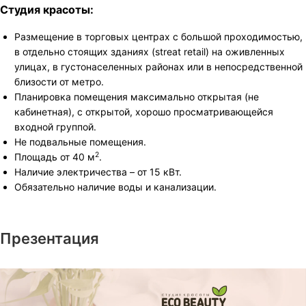
Студия красоты:
Размещение в торговых центрах с большой проходимостью,
в отдельно стоящих зданиях (streat retail) на оживленных
улицах, в густонаселенных районах или в непосредственной
близости от метро.
Планировка помещения максимально открытая (не
кабинетная), с открытой, хорошо просматривающейся
входной группой.
Не подвальные помещения.
2
Площадь от 40 м
.
Наличие электричества – от 15 кВт.
Обязательно наличие воды и канализации.
Презентация