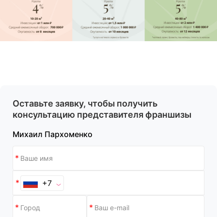
Оставьте заявку, чтобы получить
консультацию представителя франшизы
Михаил Пархоменко
+7