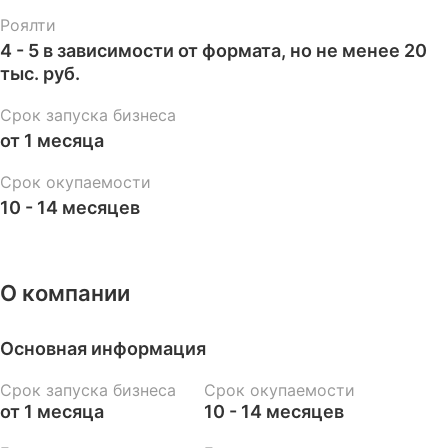
Роялти
4 - 5 в зависимости от формата, но не менее 20
тыс. руб.
Срок запуска бизнеса
от 1 месяца
Срок окупаемости
10 - 14 месяцев
О компании
Основная информация
Срок запуска бизнеса
Срок окупаемости
от 1 месяца
10 - 14 месяцев