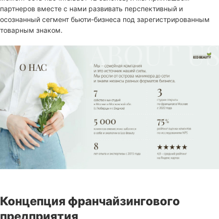
партнеров вместе с нами развивать перспективный и
осознанный сегмент бьюти-бизнеса под зарегистрированным
товарным знаком.
Концепция франчайзингового
предприятия