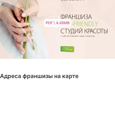
PDF \ 4.49MB
Адреса франшизы на карте