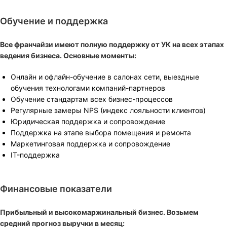
Обучение и поддержка
Все франчайзи имеют полную поддержку от УК на всех этапах
ведения бизнеса. Основные моменты:
Онлайн и офлайн-обучение в салонах сети, выездные
обучения технологами компаний-партнеров
Обучение стандартам всех бизнес-процессов
Регулярные замеры NPS (индекс лояльности клиентов)
Юридическая поддержка и сопровождение
Поддержка на этапе выбора помещения и ремонта
Маркетинговая поддержка и сопровождение
IT-поддержка
Финансовые показатели
Прибыльный и высокомаржинальный бизнес.
Возьмем
средний прогноз выручки в месяц: