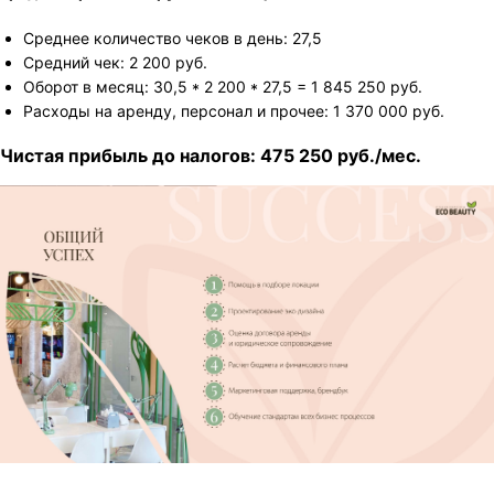
Среднее количество чеков в день: 27,5
Средний чек: 2 200 руб.
Оборот в месяц: 30,5 * 2 200 * 27,5 = 1 845 250 руб.
Расходы на аренду, персонал и прочее: 1 370 000 руб.
Чистая прибыль до налогов: 475 250 руб./мес.