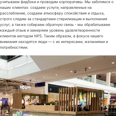
учитываем фидбэки и проводим корпоративы. Мы заботимся о
наших клиентах: создаем услуги, направленные на
расслабление, создаем атмосферу спокойствия и отдыха,
строго следим за стандартами стерилизации и выполнения
услуг, а также собираем обратную связь - мы обрабатываем
каждый отзыв и замеряем уровень удовлетворенности
клиентов методом NPS. Таким образом, в фокусе нашего
внимания находятся люди — с их интересами, желаниями и
потребностями.