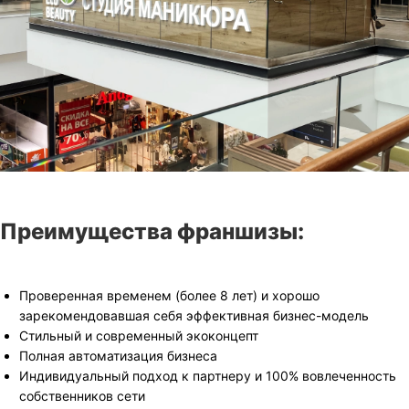
Преимущества франшизы:
Проверенная временем (более 8 лет) и хорошо
зарекомендовавшая себя эффективная бизнес-модель
Стильный и современный экоконцепт
Полная автоматизация бизнеса
Индивидуальный подход к партнеру и 100% вовлеченность
собственников сети