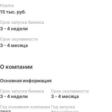
Роялти
15 тыс. руб.
Срок запуска бизнеса
3 - 4 недели
Срок окупаемости
3 - 4 месяца
О компании
Основная информация
Срок запуска бизнеса
Срок окупаемости
3 - 4 недели
3 - 4 месяца
Год основания компании
Год запуска
франчайзинга