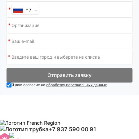
+7
Отправить заявку
Я даю согласие на
обработку персональных данных
+7 937 590 00 91