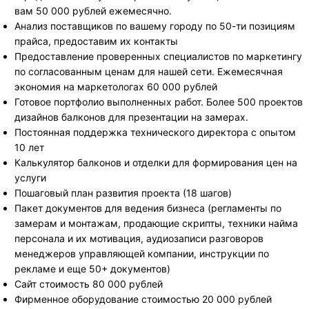
вам 50 000 рублей ежемесячно.
Анализ поставщиков по вашему городу по 50-ти позициям
прайса, предоставим их контакты
Предоставление проверенных специалистов по маркетингу
по согласованным ценам для нашей сети. Ежемесячная
экономия на маркетологах 60 000 рублей
Готовое портфолио выполненных работ. Более 500 проектов
дизайнов балконов для презентации на замерах.
Постоянная поддержка технического директора с опытом
10 лет
Калькулятор балконов и отделки для формирования цен на
услуги
Пошаговый план развития проекта (18 шагов)
Пакет документов для ведения бизнеса (регламенты по
замерам и монтажам, продающие скрипты, техники найма
персонала и их мотивация, аудиозаписи разговоров
менеджеров управляющей компании, инструкции по
рекламе и еще 50+ документов)
Сайт стоимость 80 000 рублей
Фирменное оборудование стоимостью 20 000 рублей