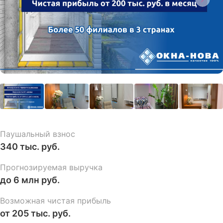
Паушальный взнос
340 тыс. руб.
Прогнозируемая выручка
до 6 млн руб.
Возможная чистая прибыль
от 205 тыс. руб.