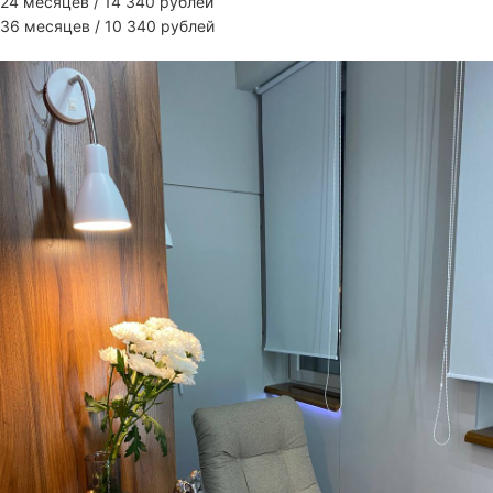
24 месяцев / 14 340 рублей
36 месяцев / 10 340 рублей