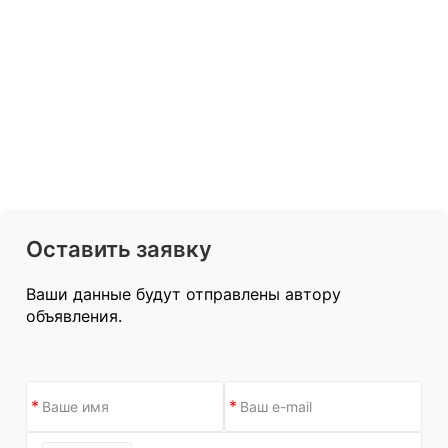
Оставить заявку
Ваши данные будут отправлены автору
объявления.