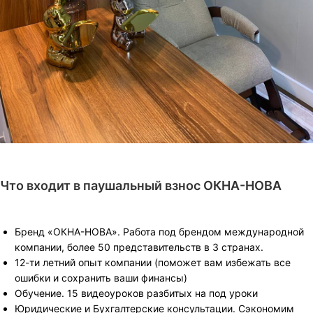
Что входит в паушальный взнос ОКНА-НОВА
Бренд «ОКНА-НОВА». Работа под брендом международной
компании, более 50 представительств в 3 странах.
12-ти летний опыт компании (поможет вам избежать все
ошибки и сохранить ваши финансы)
Обучение. 15 видеоуроков разбитых на под уроки
Юридические и Бухгалтерские консультации. Сэкономим