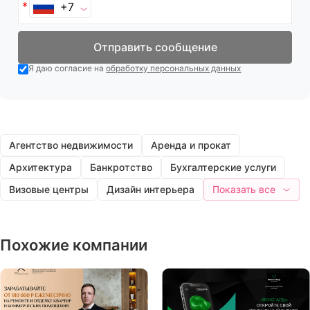
+7
Отправить сообщение
Я даю согласие на
обработку персональных данных
Агентство недвижимости
Аренда и прокат
Архитектура
Банкротство
Бухгалтерские услуги
Визовые центры
Дизайн интерьера
Показать все
Похожие компании