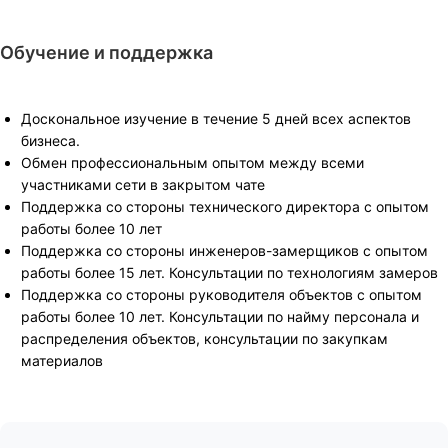
Обучение и поддержка
Доскональное изучение в течение 5 дней всех аспектов
бизнеса.
Обмен профессиональным опытом между всеми
участниками сети в закрытом чате
Поддержка со стороны технического директора с опытом
работы более 10 лет
Поддержка со стороны инженеров-замерщиков с опытом
работы более 15 лет. Консультации по технологиям замеров
Поддержка со стороны руководителя объектов с опытом
работы более 10 лет. Консультации по найму персонала и
распределения объектов, консультации по закупкам
материалов