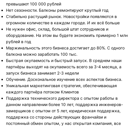
превышают 100 000 рублей
Нет сезонности. Балконы ремонтируют круглый год
Стабильно растущий рынок. Новостройки появляются в
огромном количестве в каждом городе. И их всё больше
Не нужен офис, склад, большой штат сотрудников и
оборудование. На этом вы будете экономить примерно 1 млн
рублей в год
Маржинальность этого бизнеса достигает до 80%. С одного
балкона можно заработать 100 тыс.
Быстрая окупаемость и быстрый запуск. В среднем наши
партнёры выходят на окупаемость всего за 3-4 месяца, а
запуск бизнеса занимает 2-3 недели
Обучение. Доскональное изучение всех аспектов бизнеса.
Уникальная маркетинговая стратегия, обеспечивающая
каждого партнёра потоком Клиентов
Поддержка технического директора с опытом работы в
данном направлении более 10 лет, поддержка инженеров-
замерщиков с опытом от 5 лет, юридическая поддержка,
поддержка со стороны действующих франчайзи и
постоянный обмен опытом, у нас открытая компания, все