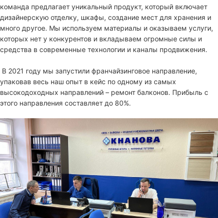
команда предлагает уникальный продукт, который включает
дизайнерскую отделку, шкафы, создание мест для хранения и
много другое. Мы используем материалы и оказываем услуги,
которых нет у конкурентов и вкладываем огромные силы и
средства в современные технологии и каналы продвижения.
В 2021 году мы запустили франчайзинговое направление,
упаковав весь наш опыт в кейс по одному из самых
высокодоходных направлений – ремонт балконов. Прибыль с
этого направления составляет до 80%.