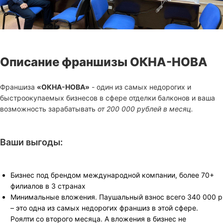
Описание франшизы ОКНА-НОВА
Франшиза
«ОКНА-НОВА»
- один из самых недорогих и
быстроокупаемых бизнесов в сфере отделки балконов и ваша
возможность зарабатывать
от 200 000 рублей в месяц.
Ваши выгоды:
Бизнес под брендом международной компании, более 70+
филиалов в 3 странах
Минимальные вложения. Паушальный взнос всего 340 000 р
– это одна из самых недорогих франшиз в этой сфере.
Роялти со второго месяца. А вложения в бизнес не