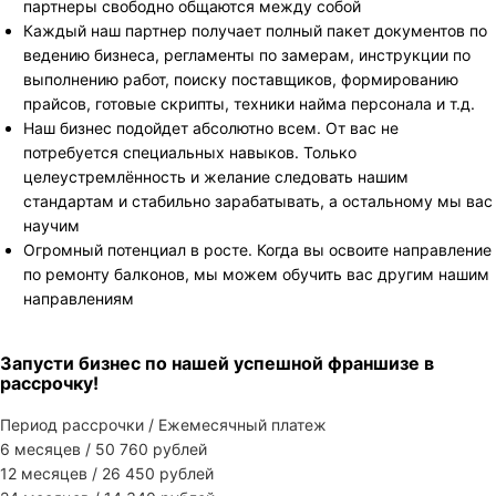
партнеры свободно общаются между собой
Каждый наш партнер получает полный пакет документов по
ведению бизнеса, регламенты по замерам, инструкции по
выполнению работ, поиску поставщиков, формированию
прайсов, готовые скрипты, техники найма персонала и т.д.
Наш бизнес подойдет абсолютно всем. От вас не
потребуется специальных навыков. Только
целеустремлённость и желание следовать нашим
стандартам и стабильно зарабатывать, а остальному мы вас
научим
Огромный потенциал в росте. Когда вы освоите направление
по ремонту балконов, мы можем обучить вас другим нашим
направлениям
Запусти бизнес по нашей успешной франшизе в
рассрочку!
Период рассрочки / Ежемесячный платеж
6 месяцев / 50 760 рублей
12 месяцев / 26 450 рублей