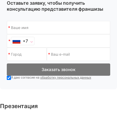
Оставьте заявку, чтобы получить
консультацию представителя франшизы
+7
Заказать звонок
Я даю согласие на
обработку персональных данных
Презентация