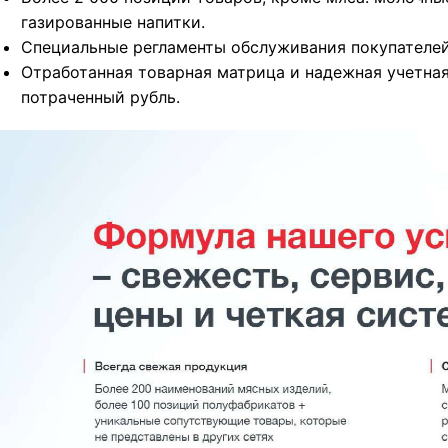
газированные напитки.
Специальные регламенты обслуживания покупателей,
Отработанная товарная матрица и надежная учетная
потраченный рубль.