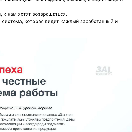
 к нам хотят возвращаться.
 система, которая видит каждый заработанный и