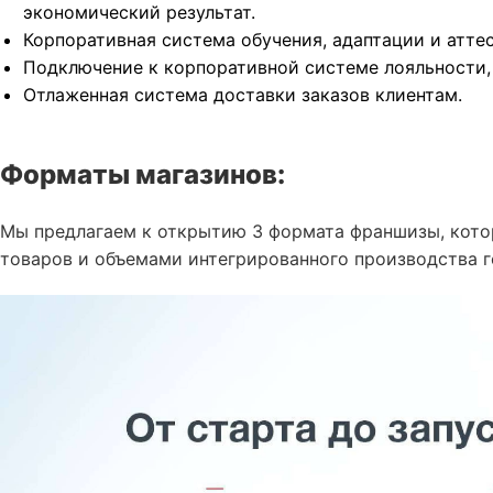
экономический результат.
Корпоративная система обучения, адаптации и атте
Подключение к корпоративной системе лояльности,
Отлаженная система доставки заказов клиентам.
Форматы магазинов:
Мы предлагаем к открытию 3 формата франшизы, кот
товаров и объемами интегрированного производства г