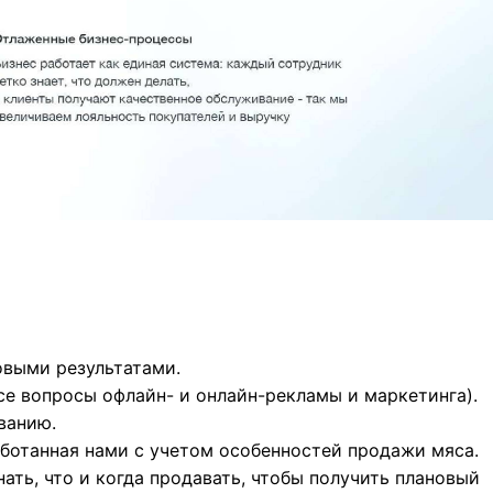
овыми результатами.
е вопросы офлайн- и онлайн-рекламы и маркетинга).
ванию.
аботанная нами с учетом особенностей продажи мяса.
нать, что и когда продавать, чтобы получить плановый