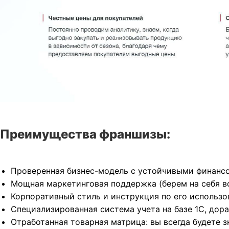
Преимущества франшизы:
Проверенная бизнес-модель с устойчивыми финанс
Мощная маркетинговая поддержка (берем на себя вс
Корпоративный стиль и инструкция по его использо
Специализированная система учета на базе 1С, дор
Отработанная товарная матрица: вы всегда будете з