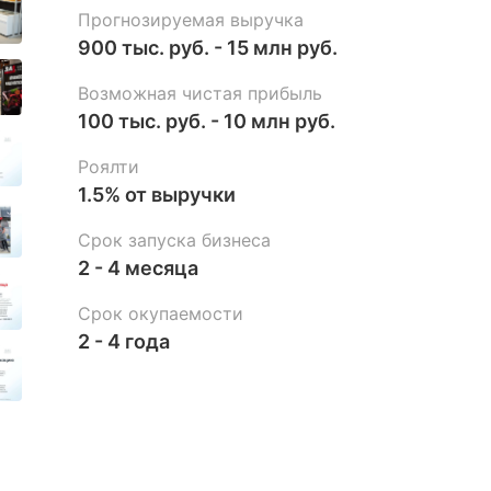
Прогнозируемая выручка
900 тыс. руб. - 15 млн руб.
Возможная чистая прибыль
100 тыс. руб. - 10 млн руб.
Роялти
1.5% от выручки
Срок запуска бизнеса
2 - 4 месяца
Срок окупаемости
2 - 4 года