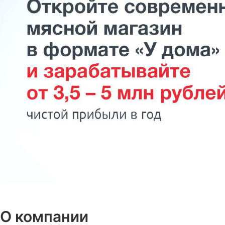
О компании