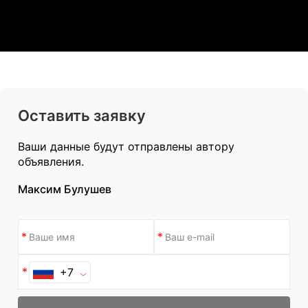
Оставить заявку
Ваши данные будут отправлены автору
объявления.
Максим Булушев
+7