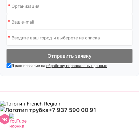
Отправить заявку
Я даю согласие на
обработку персональных данных
+7 937 590 00 91