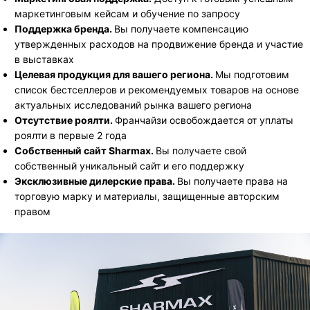
маркетинговым кейсам и обучение по запросу
Поддержка бренда.
Вы получаете компенсацию
утвержденных расходов на продвижение бренда и участие
в выставках
Целевая продукция
для вашего региона.
Мы подготовим
список бестселлеров и рекомендуемых товаров на основе
актуальных исследований рынка вашего региона
Отсутствие роялти.
Франчайзи освобождается от уплаты
роялти в первые 2 года
Собственный сайт Sharmax.
Вы получаете свой
собственный уникальный сайт и его поддержку
Эксклюзивные дилерские права.
Вы получаете права на
торговую марку и материалы, защищенные авторским
правом