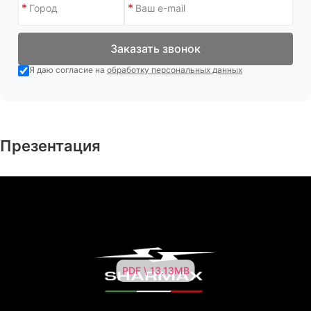
Заказать звонок
Я даю согласие на
обработку персональных данных
Презентация
PDF \ 13.13MB