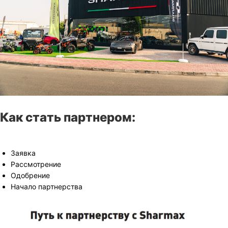
Как стать партнером:
Заявка
Рассмотрение
Одобрение
Начало партнерства