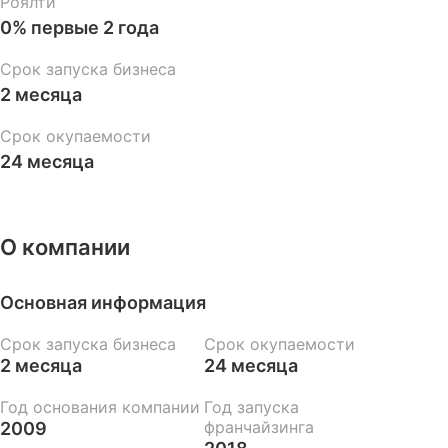
Роялти
0% первые 2 года
Срок запуска бизнеса
2 месяца
Срок окупаемости
24 месяца
О компании
Основная информация
Срок запуска бизнеса
Срок окупаемости
2 месяца
24 месяца
Год основания компании
Год запуска
франчайзинга
2009