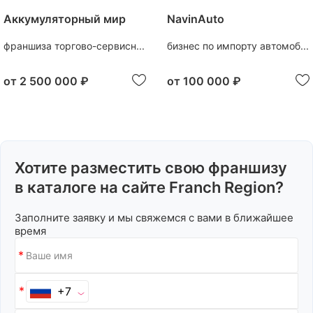
Аккумуляторный мир
NavinAuto
франшиза торгово-сервисн...
бизнес по импорту автомоб...
от
2 500 000 ₽
от
100 000 ₽
Хотите разместить свою франшизу
в каталоге на сайте Franch Region?
Заполните заявку и мы свяжемся с вами в ближайшее
время
+7