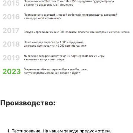
Производство:
Тестирование. На нашем заводе предусмотрены