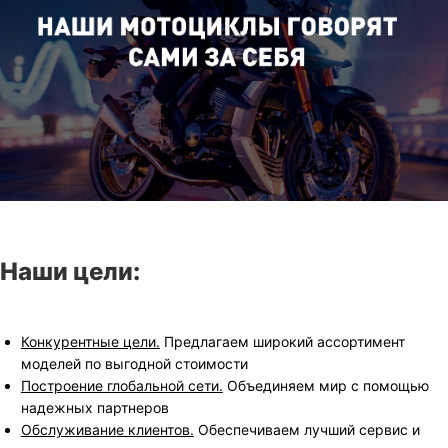
Наши цели:
Конкурентные цели.
Предлагаем широкий ассортимент
моделей по выгодной стоимости
Построение глобальной сети.
Объединяем мир с помощью
надежных партнеров
Обслуживание клиентов.
Обеспечиваем лучший сервис и