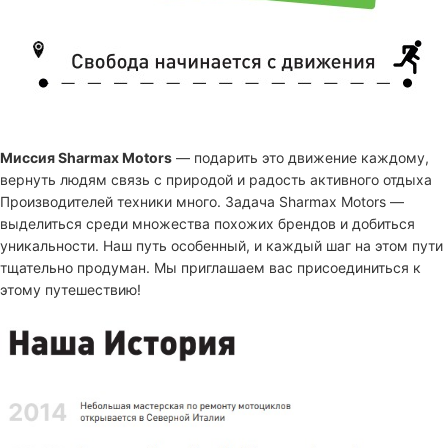
Миссия Sharmax Motors
— подарить это движение каждому,
вернуть людям связь с природой и радость активного отдыха
Производителей техники много. Задача Sharmax Motors —
выделиться среди множества похожих брендов и добиться
уникальности. Наш путь особенный, и каждый шаг на этом пути
тщательно продуман. Мы приглашаем вас присоединиться к
этому путешествию!