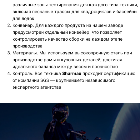
различные зоны тестирования для каждого типа техники,
включая песчаные трассы для квадроциклов и бассейны
для лодок
Конвейер. Для каждого продукта на нашем заводе
предусмотрен отдельный конвейер, что позволяет
контролировать качество сборки на каждом этапе
производства
Материалы. Мы используем высокопрочную сталь при
производстве рамы и кузовных деталей, достигая
идеального баланса между весом и прочностью
Контроль. Вся техника
Sharmax
проходит сертификацию
от компании SGS — крупнейшего независимого
экспертного агентства