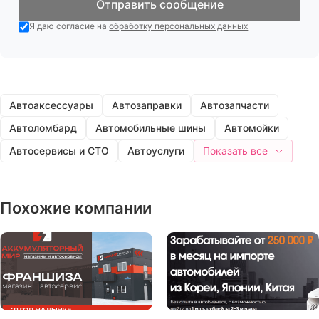
Отправить сообщение
Я даю согласие на
обработку персональных данных
Автоаксессуары
Автозаправки
Автозапчасти
Автоломбард
Автомобильные шины
Автомойки
Автосервисы и СТО
Автоуслуги
Показать все
Похожие компании