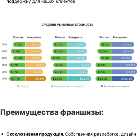
поддержку для наших клиентов
Преимущества франшизы:
Эксклюзивная продукция.
Собственная разработка, дизайн