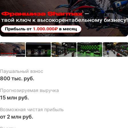
Паушальный взнос
800 тыс. руб.
Прогнозируемая выручка
15 млн руб.
Возможная чистая прибыль
от 2 млн руб.