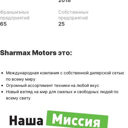
2018
Франшизных
Собственных
предприятий
предприятий
65
25
Sharmax Motors
это:
Международная компания с собственной дилерской сетью
по всему миру
Огромный ассортимент техники на любой вкус
Новый взгляд на мир для смелых и свободных людей по
всему свету