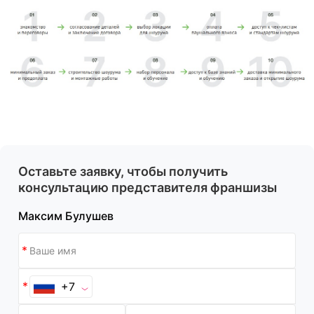
Оставьте заявку, чтобы получить
консультацию представителя франшизы
Максим Булушев
+7