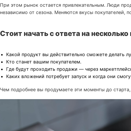
При этом рынок остается привлекательным. Люди прод
независимо от сезона. Меняются вкусы покупателей, п
Стоит начать с ответа на несколько
Какой продукт вы действительно сможете делать лу
Кто станет вашим покупателем.
Где будут проходить продажи — через маркетплейсы
Каких вложений потребует запуск и когда они смогу
Чем подробнее вы продумаете эти моменты до старта