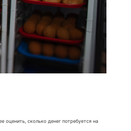
е оценить, сколько денег потребуется на