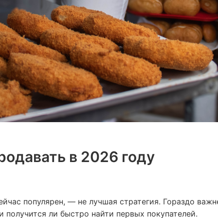
родавать в 2026 году
йчас популярен, — не лучшая стратегия. Гораздо важне
и получится ли быстро найти первых покупателей.