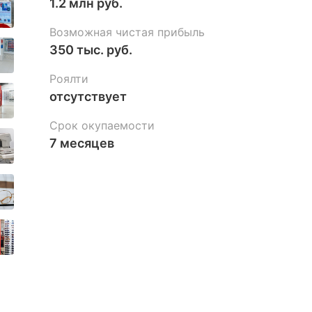
1.2 млн руб.
Возможная чистая прибыль
350 тыс. руб.
Роялти
отсутствует
Срок окупаемости
7 месяцев