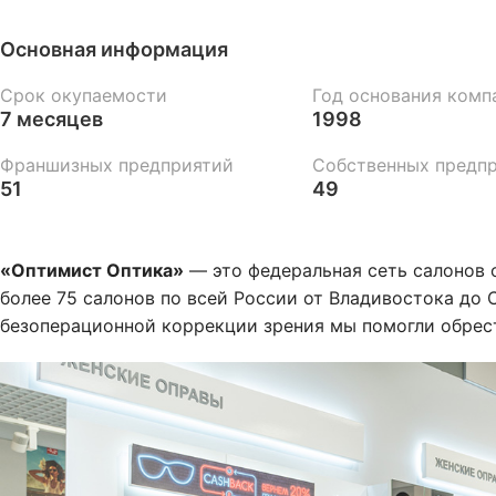
Основная информация
Срок окупаемости
Год основания комп
7 месяцев
1998
Франшизных предприятий
Собственных предп
51
49
«Оптимист Оптика»
— это федеральная сеть салонов 
более 75 салонов по всей России от Владивостока до 
безоперационной коррекции зрения мы помогли обрес