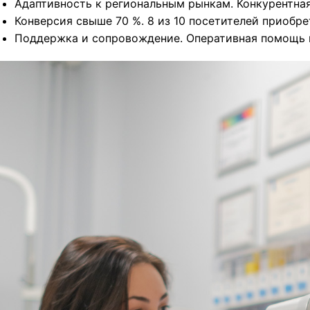
Адаптивность к региональным рынкам. Конкурентна
Конверсия свыше 70 %. 8 из 10 посетителей приобре
Поддержка и сопровождение. Оперативная помощь 