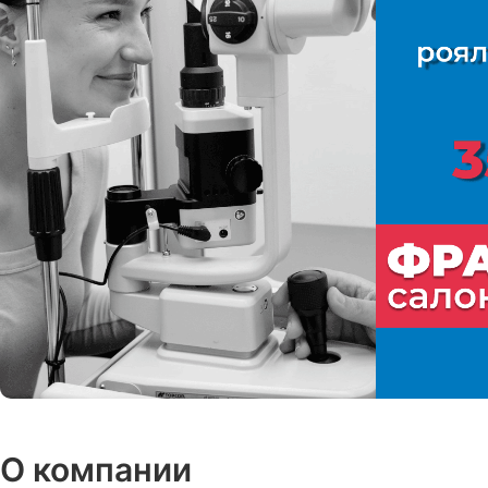
О компании