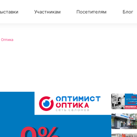
ыставки
Участникам
Посетителям
Блог
 Оптика