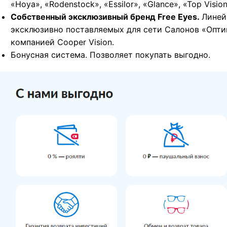
«Hoya», «Rodenstock», «Essilor», «Glance», «Top Vision
Собственный эксклюзивный бренд Free Eyes.
Линей
эксклюзивно поставляемых для сети Салонов «Опт
компанией Cooper Vision.
Бонусная система. Позволяет покупать выгодно.