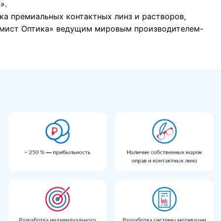
».
ка премиальных контактных линз и растворов,
имист Оптика» ведущим мировым производителем-