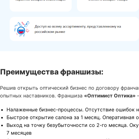
Преимущества франшизы:
Решив открыть оптический бизнес по договору франча
опытных наставников. Франшиза
«Оптимист Оптика»
—
Налаженные бизнес-процессы. Отсутствие ошибок н
Быстрое открытие салона за 1 месяц. Оперативная 
Выход на точку безубыточности со 2-го месяца. Оку
7 месяцев