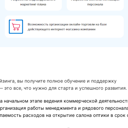
йзинга, вы получите полное обучение и поддержку
 это все, что нужно для старта и успешного развития.
а начальном этапе ведения коммерческой деятельност
организация работы менеджмента и рядового персонал
паемость расходов на открытие салона оптики в срок 