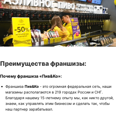
Преимущества франшизы:
Почему франшиза «Пив&Ко»:
Франшиза
Пив&Ко
- это огромная федеральная сеть, наши
магазины располагаются в 219 городах России и СНГ.
Благодаря нашему 15-летнему опыту мы, как никто другой,
знаем, как управлять этим бизнесом и сделать так, чтобы
наш партнер зарабатывал.