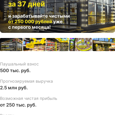
Паушальный взнос
500 тыс. руб.
Прогнозируемая выручка
2.5 млн руб.
Возможная чистая прибыль
от 250 тыс. руб.