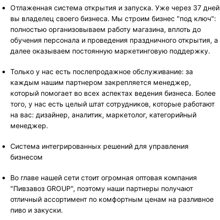
Отлаженная система открытия и запуска. Уже через 37 дней
вы владелец своего бизнеса. Мы строим бизнес "под ключ":
полностью организовываем работу магазина, вплоть до
обучения персонала и проведения праздничного открытия, а
далее оказываем постоянную маркетинговую поддержку.
Только у нас есть послепродажное обслуживание: за
каждым нашим партнером закрепляется менеджер,
который помогает во всех аспектах ведения бизнеса. Более
того, у нас есть целый штат сотрудников, которые работают
на вас: дизайнер, аналитик, маркетолог, категорийный
менеджер.
Система интегрированных решений для управления
бизнесом
Во главе нашей сети стоит огромная оптовая компания
"Пивзавоз GROUP", поэтому наши партнеры получают
отличный ассортимент по комфортным ценам на разливное
пиво и закуски.