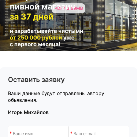
PDF \ 3.69MB
Оставить заявку
Ваши данные будут отправлены автору
объявления.
Игорь Михайлов