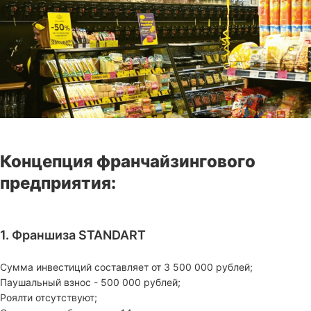
Концепция франчайзингового
предприятия:
1. Франшиза STANDART
Сумма инвестиций составляет от 3 500 000 рублей;
Паушальный взнос - 500 000 рублей;
Роялти отсутствуют;