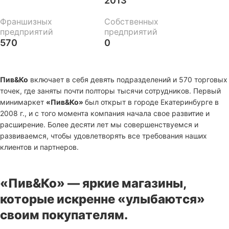
2013
Франшизных
Собственных
предприятий
предприятий
570
0
Пив&Ко
включает в себя девять подразделений и 570 торговых
точек, где заняты почти полторы тысячи сотрудников. Первый
минимаркет
«Пив&Ко»
был открыт в городе Екатеринбурге в
2008 г., и с того момента компания начала свое развитие и
расширение. Более десяти лет мы совершенствуемся и
развиваемся, чтобы удовлетворять все требования наших
клиентов и партнеров.
«Пив&Ко» — яркие магазины,
которые искренне «улыбаются»
своим покупателям.