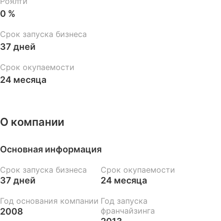
Роялти
0 %
Срок запуска бизнеса
37 дней
Срок окупаемости
24 месяца
О компании
Основная информация
Срок запуска бизнеса
Срок окупаемости
37 дней
24 месяца
Год основания компании
Год запуска
франчайзинга
2008