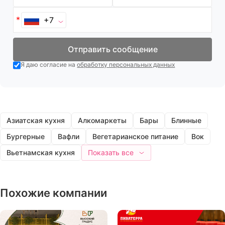
+7
Отправить сообщение
Я даю согласие на
обработку персональных данных
Азиатская кухня
Алкомаркеты
Бары
Блинные
Бургерные
Вафли
Вегетарианское питание
Вок
Вьетнамская кухня
Показать все
Похожие компании