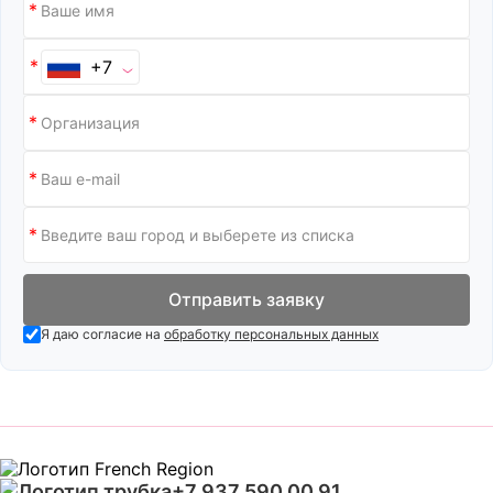
+7
Отправить заявку
Я даю согласие на
обработку персональных данных
+7 937 590 00 91