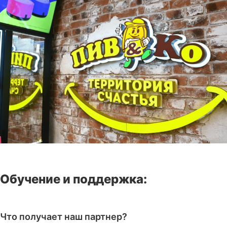
Обучение и поддержка:
Что получает наш партнер?