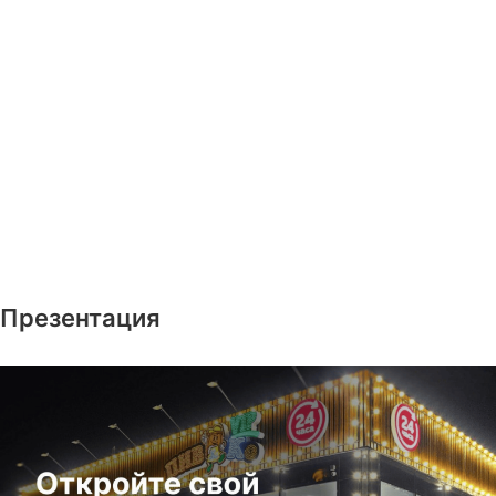
Презентация