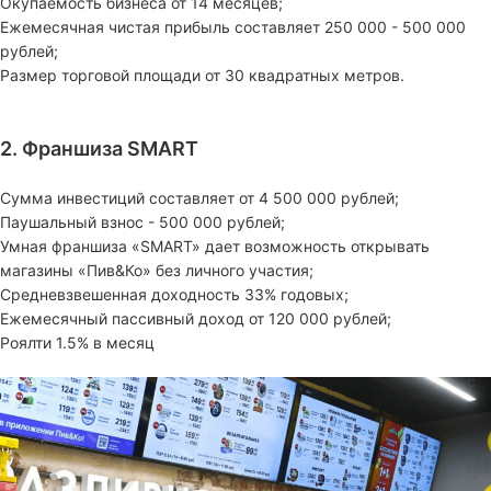
Окупаемость бизнеса от 14 месяцев;
Ежемесячная чистая прибыль составляет 250 000 - 500 000
рублей;
Размер торговой площади от 30 квадратных метров.
2. Франшиза SMART
Сумма инвестиций составляет от 4 500 000 рублей;
Паушальный взнос - 500 000 рублей;
Умная франшиза «SMART» дает возможность открывать
магазины «Пив&Ко» без личного участия;
Средневзвешенная доходность 33% годовых;
Ежемесячный пассивный доход от 120 000 рублей;
Роялти 1.5% в месяц