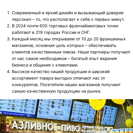
Современный и яркий дизайн и вызывающий доверие
персонал – то, что располагает к себе с первых минут.
В 2024 почти 600 торговых франчайзинговых точек
работают в 219 городах России и СНГ.
Каждый месяц мы открываем от 10 до 20 франшизных
магазинов, основная цель которых – обеспечивать
клиентов качественным пивом. Наши партнеры получают
от нас самое необходимое – богатый опыт ведения
бизнеса и общения с клиентами.
Высокое качество нашей продукции и широкий
ассортимент товара выгодно отличают нас от
конкурентов. Посетители наших магазинов получают
самую качественную продукцию на рынке.