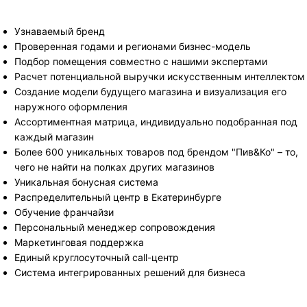
Узнаваемый бренд
Проверенная годами и регионами бизнес-модель
Подбор помещения совместно с нашими экспертами
Расчет потенциальной выручки искусственным интеллектом
Создание модели будущего магазина и визуализация его
наружного оформления
Ассортиментная матрица, индивидуально подобранная под
каждый магазин
Более 600 уникальных товаров под брендом "Пив&Ко" – то,
чего не найти на полках других магазинов
Уникальная бонусная система
Распределительный центр в Екатеринбурге
Обучение франчайзи
Персональный менеджер сопровождения
Маркетинговая поддержка
Единый круглосуточный call-центр
Система интегрированных решений для бизнеса