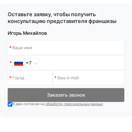
Оставьте заявку, чтобы получить
консультацию представителя франшизы
Игорь Михайлов
+7
Заказать звонок
Я даю согласие на
обработку персональных данных