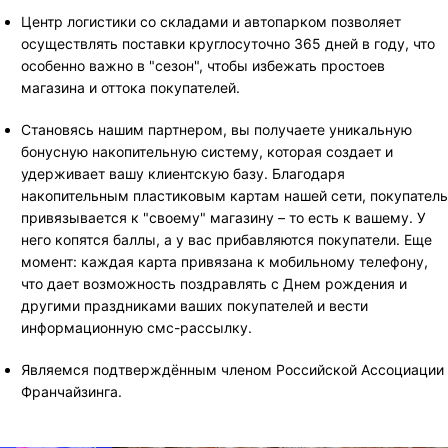
Центр логистики со складами и автопарком позволяет
осуществлять поставки круглосуточно 365 дней в году, что
особенно важно в "сезон", чтобы избежать простоев
магазина и оттока покупателей.
Становясь нашим партнером, вы получаете уникальную
бонусную накопительную систему, которая создает и
удерживает вашу клиентскую базу. Благодаря
накопительным пластиковым картам нашей сети, покупатель
привязывается к "своему" магазину – то есть к вашему. У
него копятся баллы, а у вас прибавляются покупатели. Еще
момент: каждая карта привязана к мобильному телефону,
что дает возможность поздравлять с Днем рождения и
другими праздниками ваших покупателей и вести
информационную смс-рассылку.
Являемся подтверждённым членом Российской Ассоциации
Франчайзинга.