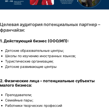
Целевая аудитория потенциальных партнер –
франчайзи:
1. Действующий бизнес (ООО/ИП):
Детские образовательные центры;
Школы по изучению иностранных языков;
Туристические организации;
Детские развивающие центры
2. Физические лица – потенциальные субъекты
малого бизнеса:
Преподаватели;
Семейные пары;
Работники творческих профессий