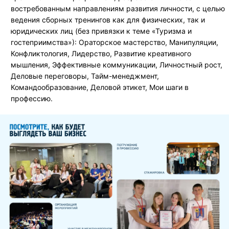
востребованным направлениям развития личности, с целью
ведения сборных тренингов как для физических, так и
юридических лиц (без привязки к теме «Туризма и
гостеприимства»): Ораторское мастерство, Манипуляции,
Конфликтология, Лидерство, Развитие креативного
мышления, Эффективные коммуникации, Личностный рост,
Деловые переговоры, Тайм-менеджмент,
Командообразование, Деловой этикет, Мои шаги в
профессию.