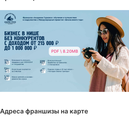
PDF \ 8.20MB
Адреса франшизы на карте