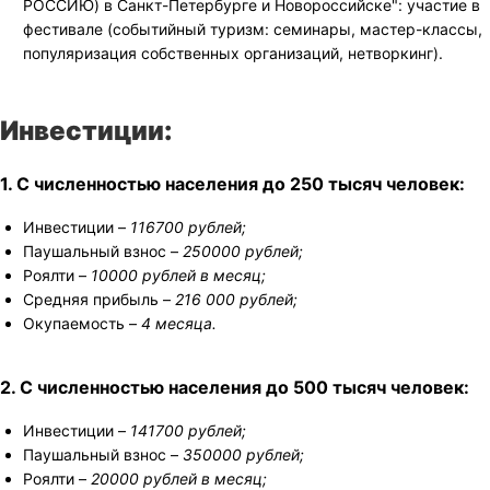
РОССИЮ) в Санкт-Петербурге и Новороссийске": участие в
фестивале (событийный туризм: семинары, мастер-классы,
популяризация собственных организаций, нетворкинг).
Инвестиции:
1. С численностью населения до 250 тысяч человек:
Инвестиции –
116700 рублей;
Паушальный взнос –
250000 рублей;
Роялти –
10000 рублей в месяц;
Средняя прибыль –
216 000 рублей;
Окупаемость –
4 месяца.
2. С численностью населения до 500 тысяч человек:
Инвестиции –
141700 рублей;
Паушальный взнос –
350000 рублей;
Роялти –
20000 рублей в месяц;