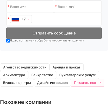
+7
Отправить сообщение
Я даю согласие на
обработку персональных данных
Агентство недвижимости
Аренда и прокат
Архитектура
Банкротство
Бухгалтерские услуги
Визовые центры
Дизайн интерьера
Показать все
Похожие компании