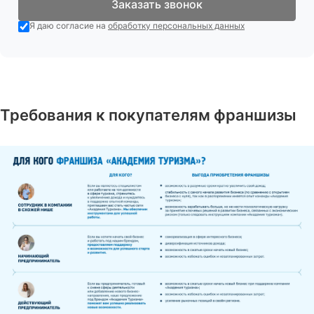
Заказать звонок
Я даю согласие на
обработку персональных данных
Требования к покупателям франшизы