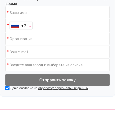
время
+7
Отправить заявку
Я даю согласие на
обработку персональных данных