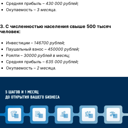
Средняя прибыль –
430 000 рублей;
Окупаемость –
3 месяца.
3. С численностью населения свыше 500 тысяч
человек:
Инвестиции –
146700 рублей;
Паушальный взнос –
450000 рублей;
Роялти –
30000 рублей в месяц;
Средняя прибыль –
635 000 рублей;
Окупаемость –
2 месяца.