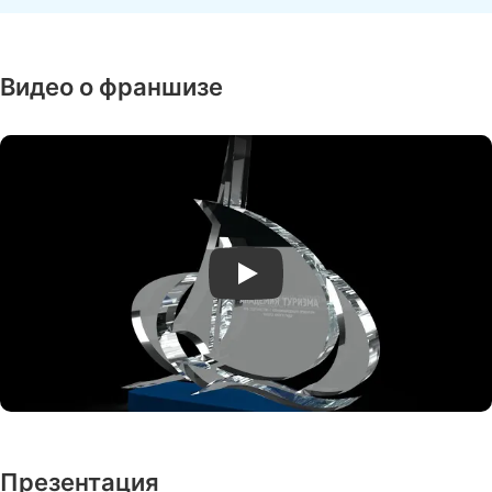
Видео о франшизе
Play
Презентация