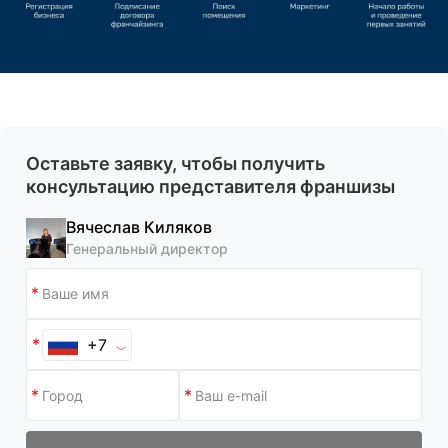
Оставьте заявку, чтобы получить
консультацию представителя франшизы
Вячеслав Киляков
Генеральный директор
+7