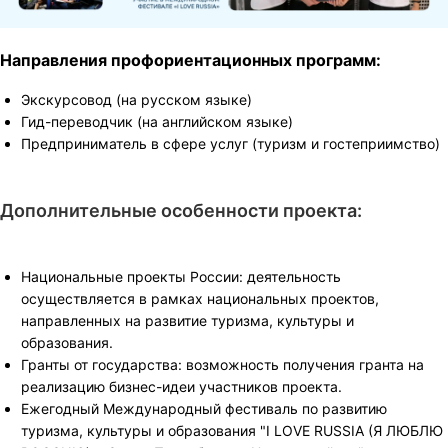
Направления профориентационных программ:
Экскурсовод (на русском языке)
Гид-переводчик (на английском языке)
Предприниматель в сфере услуг (туризм и гостеприимство)
Дополнительные особенности проекта:
Национальные проекты России: деятельность
осуществляется в рамках национальных проектов,
направленных на развитие туризма, культуры и
образования.
Гранты от государства: возможность получения гранта на
реализацию бизнес-идеи участников проекта.
Ежегодный Международный фестиваль по развитию
туризма, культуры и образования "I LOVE RUSSIA (Я ЛЮБЛЮ