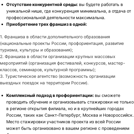
Отсутствие конкурентной среды:
вы будете работать в
уникальной нише, где конкуренция минимальна, а отдача от
профессиональной деятельности максимальна.
Приобретение трех франшиз в одной:
1. Франшиза в области дополнительного образования
(национальные проекты России, профориентация, развитие
туризма, культуры и образования);
2. Франшиза в области организации крупных массовых
мероприятий (организация фестивалей, конкурсов, мастер-
классов, семинаров, культурной программы);
3. Туристическое агентство (возможность организации
выездных поездок на территории России).
Комплексный подход в профориентации:
вы сможете
проводить обучение и организовывать стажировки не только
в регионе открытия филиала, но и в крупнейших городах
России, таких как Санкт-Петербург, Москва и Новороссийск.
Место стажировки участников проекта из всей России
может быть организовано в вашем регионе с проведением