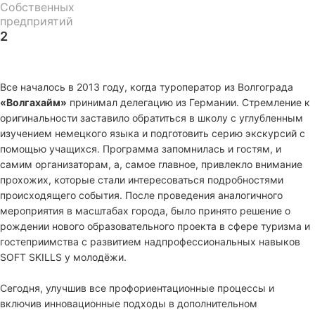
Собственных
предприятий
2
Все началось в 2013 году, когда туроператор из Волгограда
«Волгахайм»
принимал делегацию из Германии. Стремление к
оригинальности заставило обратиться в школу с углубленным
изучением немецкого языка и подготовить серию экскурсий с
помощью учащихся. Программа запомнилась и гостям, и
самим организаторам, а, самое главное, привлекло внимание
прохожих, которые стали интересоваться подробностями
происходящего события. После проведения аналогичного
мероприятия в масштабах города, было принято решение о
рождении нового образовательного проекта в сфере туризма и
гостеприимства с развитием надпрофессиональных навыков
SOFT SKILLS у молодёжи.
Сегодня, улучшив все профориентационные процессы и
включив инновационные подходы в дополнительном