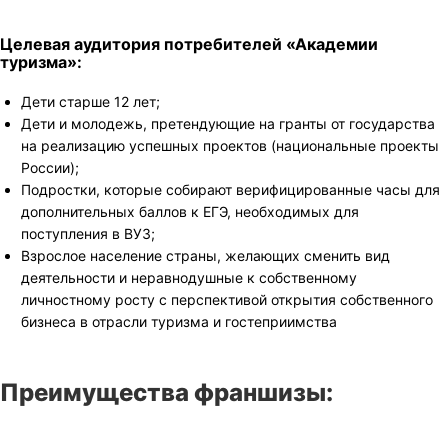
Целевая аудитория потребителей «Академии
туризма»:
Дети старше 12 лет;
Дети и молодежь, претендующие на гранты от государства
на реализацию успешных проектов (национальные проекты
России);
Подростки, которые собирают верифицированные часы для
дополнительных баллов к ЕГЭ, необходимых для
поступления в ВУЗ;
Взрослое население страны, желающих сменить вид
деятельности и неравнодушные к собственному
личностному росту с перспективой открытия собственного
бизнеса в отрасли туризма и гостеприимства
Преимущества франшизы: