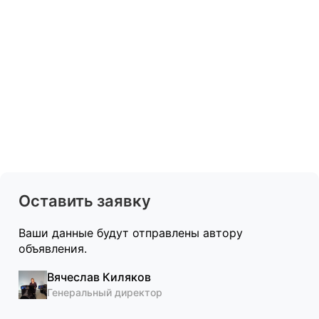
Оставить заявку
Ваши данные будут отправлены автору
объявления.
Вячеслав Киляков
Генеральный директор