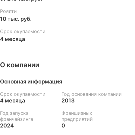
Роялти
10 тыс. руб.
Срок окупаемости
4 месяца
О компании
Основная информация
Срок окупаемости
Год основания компании
4 месяца
2013
Год запуска
Франшизных
франчайзинга
предприятий
2024
0