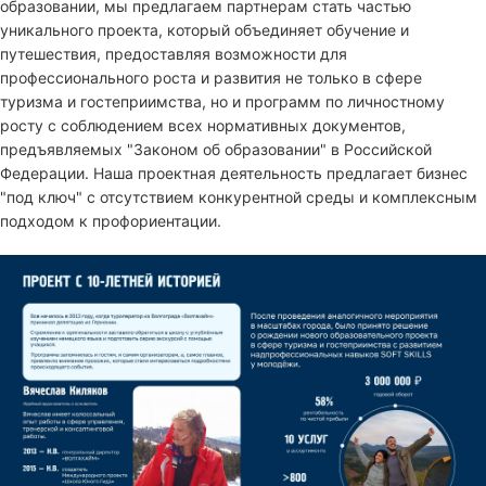
образовании, мы предлагаем партнерам стать частью
уникального проекта, который объединяет обучение и
путешествия, предоставляя возможности для
профессионального роста и развития не только в сфере
туризма и гостеприимства, но и программ по личностному
росту с соблюдением всех нормативных документов,
предъявляемых "Законом об образовании" в Российской
Федерации. Наша проектная деятельность предлагает бизнес
"под ключ" с отсутствием конкурентной среды и комплексным
подходом к профориентации.