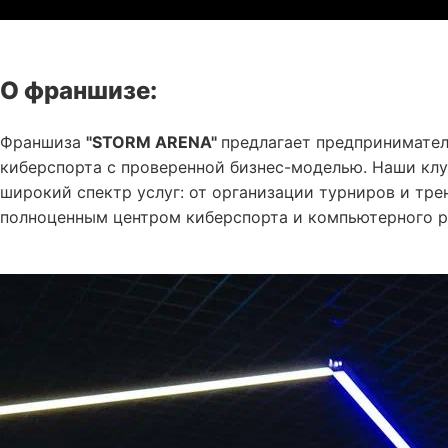
О франшизе:
Франшиза
"STORM ARENA"
предлагает предпринимате
киберспорта с проверенной бизнес-моделью. Наши клу
широкий спектр услуг: от организации турниров и тре
полноценным центром киберспорта и компьютерного р