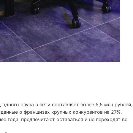
 одного клуба в сети составляет более 5,5 млн рублей,
данные о франшизах крупных конкурентов на 27%.
ее года, предпочитают оставаться и не переходят во