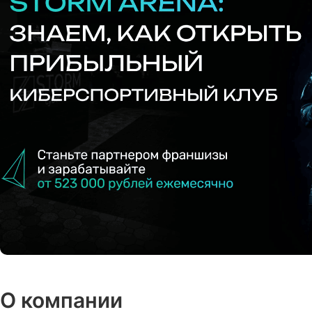
О компании