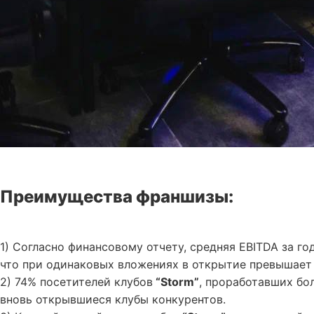
Преимущества франшизы:
1) Согласно финансовому отчету, средняя EBITDA за год
что при одинаковых вложениях в открытие превышает 
2) 74% посетителей клубов
“Storm”
, проработавших бол
вновь открывшиеся клубы конкурентов.