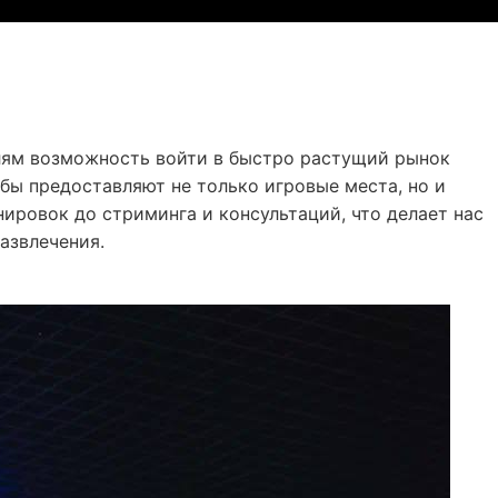
лям возможность войти в быстро растущий рынок
бы предоставляют не только игровые места, но и
нировок до стриминга и консультаций, что делает нас
азвлечения.