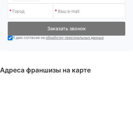
Заказать звонок
Я даю согласие на
обработку персональных данных
Адреса франшизы на карте