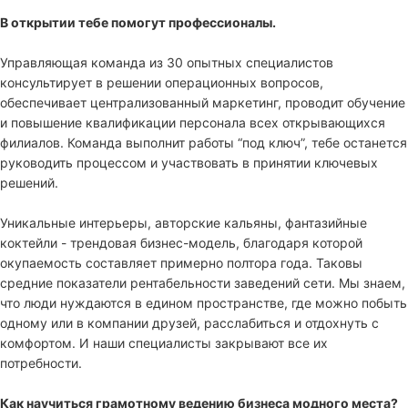
В открытии тебе помогут профессионалы.
Управляющая команда из 30 опытных специалистов
консультирует в решении операционных вопросов,
обеспечивает централизованный маркетинг, проводит обучение
и повышение квалификации персонала всех открывающихся
филиалов. Команда выполнит работы “под ключ”, тебе останется
руководить процессом и участвовать в принятии ключевых
решений.
Уникальные интерьеры, авторские кальяны, фантазийные
коктейли - трендовая бизнес-модель, благодаря которой
окупаемость составляет примерно полтора года. Таковы
средние показатели рентабельности заведений сети. Мы знаем,
что люди нуждаются в едином пространстве, где можно побыть
одному или в компании друзей, расслабиться и отдохнуть с
комфортом. И наши специалисты закрывают все их
потребности.
Как научиться грамотному ведению бизнеса модного места?