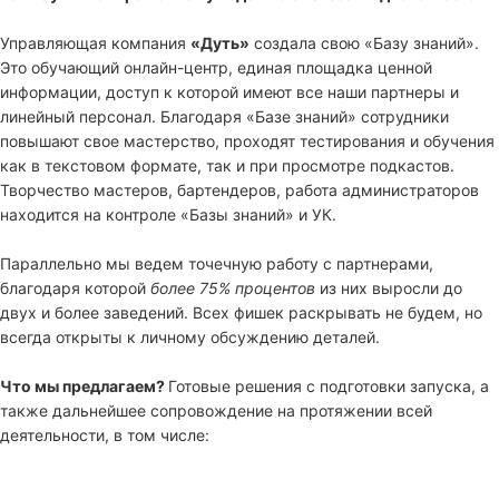
Управляющая компания
«Дуть»
создала свою «Базу знаний».
Это обучающий онлайн-центр, единая площадка ценной
информации, доступ к которой имеют все наши партнеры и
линейный персонал. Благодаря «Базе знаний» сотрудники
повышают свое мастерство, проходят тестирования и обучения
как в текстовом формате, так и при просмотре подкастов.
Творчество мастеров, бартендеров, работа администраторов
находится на контроле «Базы знаний» и УК.
Параллельно мы ведем точечную работу с партнерами,
благодаря которой
более 75% процентов
из них выросли до
двух и более заведений. Всех фишек раскрывать не будем, но
всегда открыты к личному обсуждению деталей.
Что мы предлагаем?
Готовые решения с подготовки запуска, а
также дальнейшее сопровождение на протяжении всей
деятельности, в том числе: