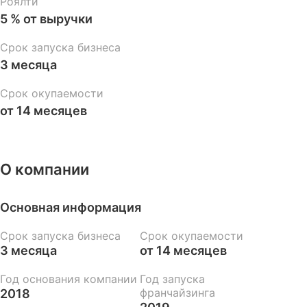
Роялти
5 % от выручки
Срок запуска бизнеса
3 месяца
Срок окупаемости
от 14 месяцев
О компании
Основная информация
Срок запуска бизнеса
Срок окупаемости
3 месяца
от 14 месяцев
Год основания компании
Год запуска
франчайзинга
2018