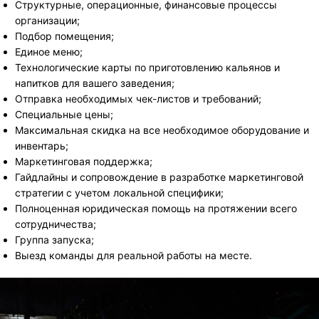
Структурные, операционные, финансовые процессы
организации;
Подбор помещения;
Единое меню;
Технологические карты по приготовлению кальянов и
напитков для вашего заведения;
Отправка необходимых чек-листов и требований;
Специальные цены;
Максимальная скидка на все необходимое оборудование и
инвентарь;
Маркетинговая поддержка;
Гайдлайны и сопровождение в разработке маркетинговой
стратегии с учетом локальной специфики;
Полноценная юридическая помощь на протяжении всего
сотрудничества;
Группа запуска;
Выезд команды для реальной работы на месте.