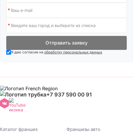
Отправить заявку
Я даю согласие на
обработку персональных данных
+7 937 590 00 91
Каталог франшиз
Франшизы авто