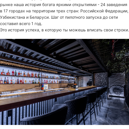
рынке наша история богата яркими открытиями - 24 заведения
в 17 городах на территории трех стран: Российской Федерации,
Узбекистана и Беларуси. Шаг от пилотного запуска до сети
составил всего 1 год.
Это история успеха, в которую ты можешь вписать свои строки.