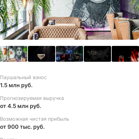
Паушальный взнос
1.5 млн руб.
Прогнозируемая выручка
от 4.5 млн руб.
Возможная чистая прибыль
от 900 тыс. руб.