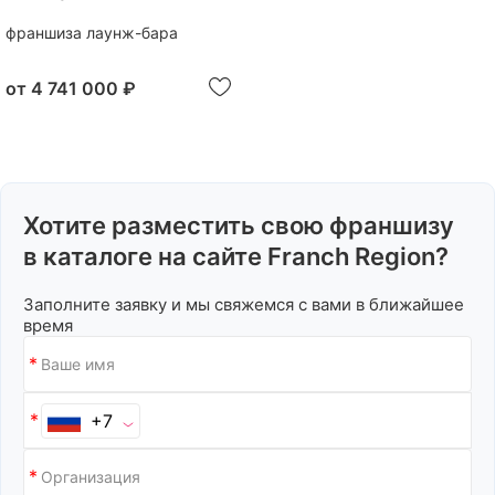
франшиза лаунж-бара
от
4 741 000 ₽
Хотите разместить свою франшизу
в каталоге на сайте Franch Region?
Заполните заявку и мы свяжемся с вами в ближайшее
время
+7