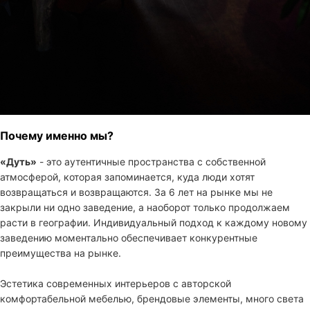
Почему именно мы?
«Дуть»
- это аутентичные пространства с собственной
атмосферой, которая запоминается, куда люди хотят
возвращаться и возвращаются. За 6 лет на рынке мы не
закрыли ни одно заведение, а наоборот только продолжаем
расти в географии. Индивидуальный подход к каждому новому
заведению моментально обеспечивает конкурентные
преимущества на рынке.
Эстетика современных интерьеров с авторской
комфортабельной мебелью, брендовые элементы, много света