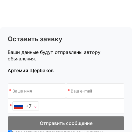
Оставить заявку
Ваши данные будут отправлены автору
объявления.
Артемий Щербаков
+7
Отправить сообщение