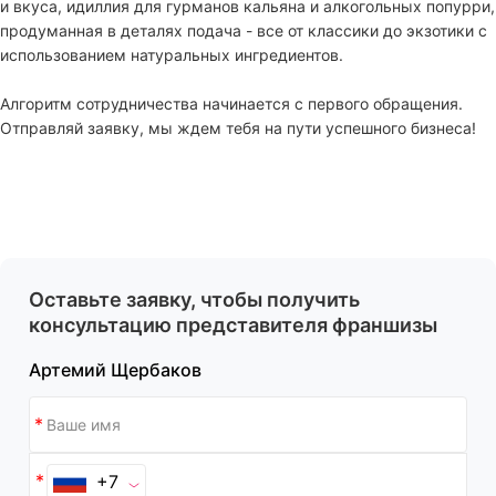
и вкуса, идиллия для гурманов кальяна и алкогольных попурри,
продуманная в деталях подача - все от классики до экзотики с
использованием натуральных ингредиентов.
Алгоритм сотрудничества начинается с первого обращения.
Отправляй заявку, мы ждем тебя на пути успешного бизнеса!
Оставьте заявку, чтобы получить
консультацию представителя франшизы
Артемий Щербаков
+7