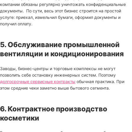
компании обязаны регулярно уничтожать конфиденциальные
документы. По сути, весь этот бизнес строится на простой
услуге: приехал, измельчил бумаги, оформил документы и
получил оплату.
5. Обслуживание промышленной
вентиляции и кондиционирования
Заводы, бизнес-центры и торговые комплексы не могут
позволить себе остановку инженерных систем. Поэтому
долгосрочные сервисные контракты
обычная практика. При
этом средние чеки заметно выше бытового сегмента.
6. Контрактное производство
косметики