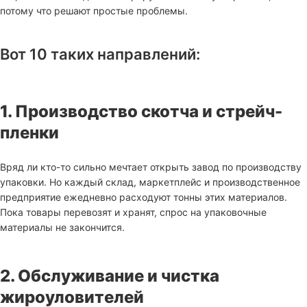
потому что решают простые проблемы.
Вот 10 таких направлений:
1. Производство скотча и стрейч-
пленки
Вряд ли кто-то сильно мечтает открыть завод по производству
упаковки. Но каждый склад, маркетплейс и производственное
предприятие ежедневно расходуют тонны этих материалов.
Пока товары перевозят и хранят, спрос на упаковочные
материалы не закончится.
2. Обслуживание и чистка
жироуловителей