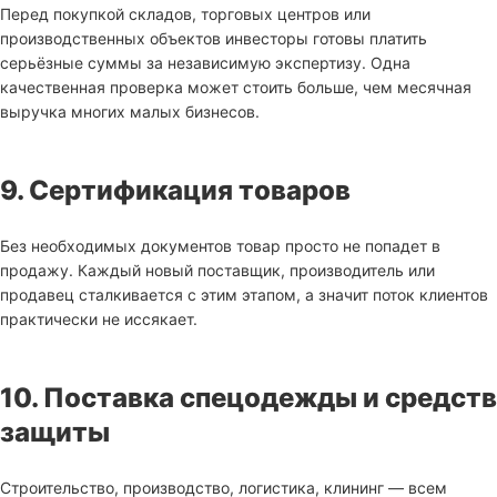
Перед покупкой складов, торговых центров или
производственных объектов инвесторы готовы платить
серьёзные суммы за независимую экспертизу. Одна
качественная проверка может стоить больше, чем месячная
выручка многих малых бизнесов.
9. Сертификация товаров
Без необходимых документов товар просто не попадет в
продажу. Каждый новый поставщик, производитель или
продавец сталкивается с этим этапом, а значит поток клиентов
практически не иссякает.
10. Поставка спецодежды и средств
защиты
Строительство, производство, логистика, клининг — всем