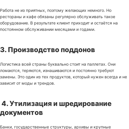
Работа не из приятных, поэтому желающих немного. Но
рестораны и кафе обязаны регулярно обслуживать такое
оборудование. В результате клиент приходит и остаётся на
постоянном обслуживании месяцами и годами.
3. Производство поддонов
Логистика всей страны буквально стоит на паллетах. Они
ломаются, теряются, изнашиваются и постоянно требуют
замены. Это один из тех продуктов, который нужен всегда и не
зависит от моды и трендов.
4. Утилизация и шредирование
документов
Банки, государственные структуры, архивы и крупные