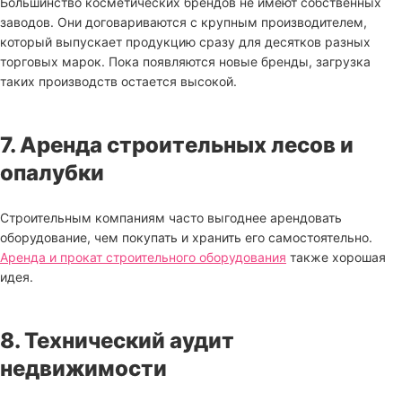
Большинство косметических брендов не имеют собственных
заводов. Они договариваются с крупным производителем,
который выпускает продукцию сразу для десятков разных
торговых марок. Пока появляются новые бренды, загрузка
таких производств остается высокой.
7. Аренда строительных лесов и
опалубки
Строительным компаниям часто выгоднее арендовать
оборудование, чем покупать и хранить его самостоятельно.
Аренда и прокат строительного оборудования
также хорошая
идея.
8. Технический аудит
недвижимости