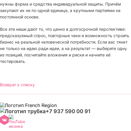
нужны форма и средства индивидуальной защиты. Причём
закупают их не по одной единице, а крупными партиями на
постоянной основе.
Все эти ниши дают то, что ценно в долгосрочной перспективе:
предсказуемый спрос, повторные чеки и возможность строить
бизнес на реальной человеческой потребности. Если вас тянет
не только на идею ради идеи, а на результат — выберите одну
из позиций, посчитайте вложения и риски и начните её
тестировать.
Возврат к списку
+7 937 590 00 91