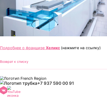
Подробнее о франшизе
Хеликс
(нажмите на ссылку)
Возврат к списку
+7 937 590 00 91