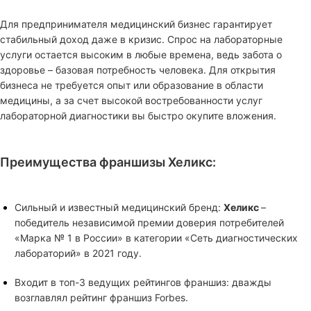
Для предпринимателя медицинский бизнес гарантирует
стабильный доход даже в кризис. Спрос на лабораторные
услуги остается высоким в любые времена, ведь забота о
здоровье – базовая потребность человека. Для открытия
бизнеса не требуется опыт или образование в области
медицины, а за счет высокой востребованности услуг
лабораторной диагностики вы быстро окупите вложения.
Преимущества франшизы Хеликс:
Сильный и известный медицинский бренд:
Хеликс
–
победитель независимой премии доверия потребителей
«Марка № 1 в России» в категории «Сеть диагностических
лабораторий» в 2021 году.
Входит в топ-3 ведущих рейтингов франшиз: дважды
возглавлял рейтинг франшиз Forbes.