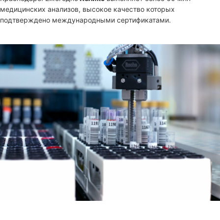
медицинских анализов, высокое качество которых
подтверждено международными сертификатами.