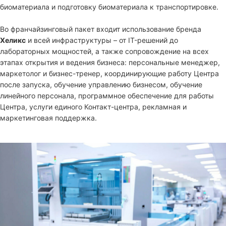
биоматериала и подготовку биоматериала к транспортировке.
Во франчайзинговый пакет входит использование бренда
Хеликс
и всей инфраструктуры – от IT-решений до
лабораторных мощностей, а также сопровождение на всех
этапах открытия и ведения бизнеса: персональные менеджер,
маркетолог и бизнес-тренер, координирующие работу Центра
после запуска, обучение управлению бизнесом, обучение
линейного персонала, программное обеспечение для работы
Центра, услуги единого Контакт-центра, рекламная и
маркетинговая поддержка.