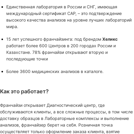
Единственная лаборатория в России и СНГ, имеющая
международный сертификат САР, – это подтверждение
высокого качества анализов на уровне лучших лабораторий
мира.
15 лет успешного франчайзинга: под брендом
Хеликс
работает более 600 Центров в 200 городах России и
Казахстане. 78% франчайзи открывают вторую и
последующие точки
Более 3600 медицинских анализов в каталоге.
Как это работает?
Франчайзи открывает Диагностический центр, где
обслуживаются клиенты, а все сложные процессы, в том числе
доставку образцов в Лабораторные комплексы и выполнение
анализов, франчайзер берет на себя. Розничная точка
осуществляет только оформление заказа клиента, взятие