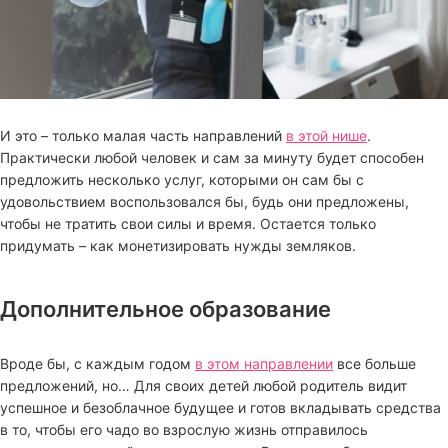
И это – только малая часть направлений
в этой нише
.
Практически любой человек и сам за минуту будет способен
предложить несколько услуг, которыми он сам бы с
удовольствием воспользовался бы, будь они предложены,
чтобы не тратить свои силы и время. Остается только
придумать – как монетизировать нужды земляков.
Дополнительное образование
Вроде бы, с каждым годом
в этом направлении
все больше
предложений, но… Для своих детей любой родитель видит
успешное и безоблачное будущее и готов вкладывать средства
в то, чтобы его чадо во взрослую жизнь отправилось