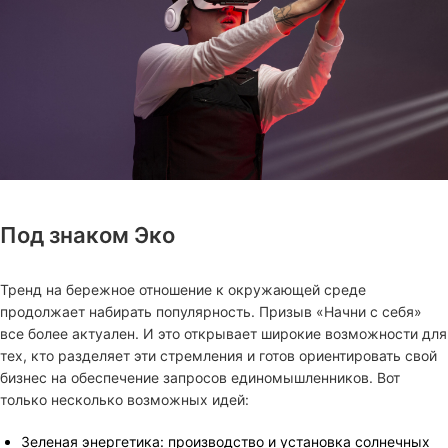
Под знаком Эко
Тренд на бережное отношение к окружающей среде
продолжает набирать популярность. Призыв «Начни с себя»
все более актуален. И это открывает широкие возможности для
тех, кто разделяет эти стремления и готов ориентировать свой
бизнес на обеспечение запросов единомышленников. Вот
только несколько возможных идей:
Зеленая энергетика: производство и установка солнечных