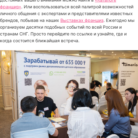
франшиз»
. Или воспользоваться всей палитрой возможностей
личного общения с экспертами и представителями известных
брендов, побывав на наших
Выставках франшиз
. Ежегодно мы
организуем десятки подобных событий по всей России и
странам СНГ. Просто перейдите по ссылке и узнайте, где и
когда состоится ближайшая встреча.