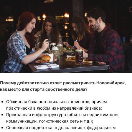
Почему действительно стоит рассматривать Новосибирск,
как место для старта собственного дела?
Обширная база потенциальных клиентов, причем
практически в любом из направлений бизнеса;
Прекрасная инфраструктура (объекты недвижимости,
коммуникации, логистическая сеть и т.д.);
Серьезная поддержка: в дополнение к федеральным