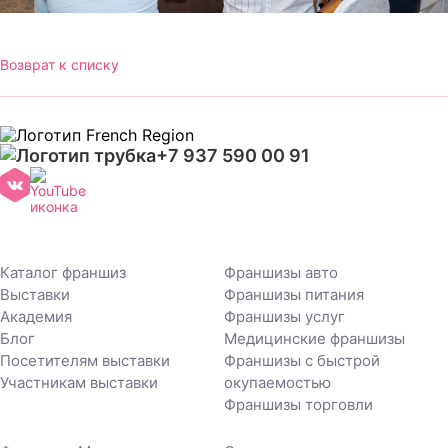
Возврат к списку
+7 937 590 00 91
Каталог франшиз
Франшизы авто
Выставки
Франшизы питания
Академия
Франшизы услуг
Блог
Медицинские франшизы
Посетителям выставки
Франшизы с быстрой
Участникам выставки
окупаемостью
Франшизы торговли