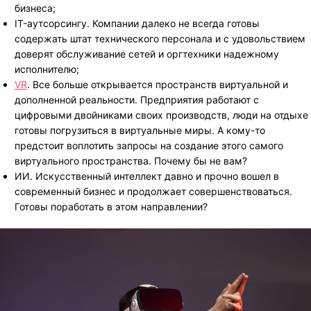
бизнеса;
IT-аутсорсингу. Компании далеко не всегда готовы
содержать штат технического персонала и с удовольствием
доверят обслуживание сетей и оргтехники надежному
исполнителю;
VR
. Все больше открывается пространств виртуальной и
дополненной реальности. Предприятия работают с
цифровыми двойниками своих производств, люди на отдыхе
готовы погрузиться в виртуальные миры. А кому-то
предстоит воплотить запросы на создание этого самого
виртуального пространства. Почему бы не вам?
ИИ. Искусственный интеллект давно и прочно вошел в
современный бизнес и продолжает совершенствоваться.
Готовы поработать в этом направлении?