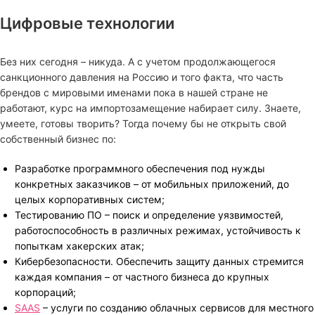
Цифровые технологии
Без них сегодня – никуда. А с учетом продолжающегося
санкционного давления на Россию и того факта, что часть
брендов с мировыми именами пока в нашей стране не
работают, курс на импортозамещение набирает силу. Знаете,
умеете, готовы творить? Тогда почему бы не открыть свой
собственный бизнес по:
Разработке программного обеспечения под нужды
конкретных заказчиков – от мобильных приложений, до
целых корпоративных систем;
Тестированию ПО – поиск и определение уязвимостей,
работоспособность в различных режимах, устойчивость к
попыткам хакерских атак;
Кибербезопасности. Обеспечить защиту данных стремится
каждая компания – от частного бизнеса до крупных
корпораций;
SAAS
– услуги по созданию облачных сервисов для местного