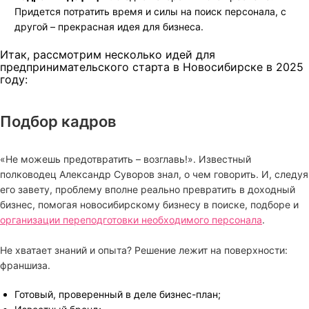
Придется потратить время и силы на поиск персонала, с
другой – прекрасная идея для бизнеса.
Итак, рассмотрим несколько идей для
предпринимательского старта в Новосибирске в 2025
году:
Подбор кадров
«Не можешь предотвратить – возглавь!». Известный
полководец Александр Суворов знал, о чем говорить. И, следуя
его завету, проблему вполне реально превратить в доходный
бизнес, помогая новосибирскому бизнесу в поиске, подборе и
организации переподготовки необходимого персонала
.
Не хватает знаний и опыта? Решение лежит на поверхности:
франшиза.
Готовый, проверенный в деле бизнес-план;