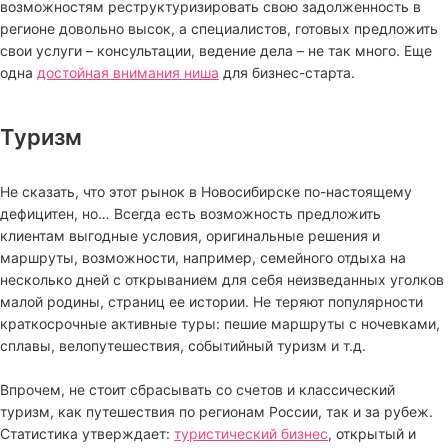
возможностям реструктуризировать свою задолженность в
регионе довольно высок, а специалистов, готовых предложить
свои услуги – консультации, ведение дела – не так много. Еще
одна
достойная внимания ниша
для бизнес-старта.
Туризм
Не сказать, что этот рынок в Новосибирске по-настоящему
дефицитен, но… Всегда есть возможность предложить
клиентам выгодные условия, оригинальные решения и
маршруты, возможности, например, семейного отдыха на
несколько дней с открыванием для себя неизведанных уголков
малой родины, страниц ее истории. Не теряют популярности
краткосрочные активные туры: пешие маршруты с ночевками,
сплавы, велопутешествия, событийный туризм и т.д.
Впрочем, не стоит сбрасывать со счетов и классический
туризм, как путешествия по регионам России, так и за рубеж.
Статистика утверждает:
туристический бизнес
, открытый и