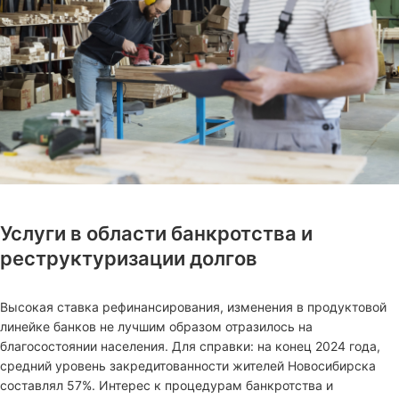
Услуги в области банкротства и
реструктуризации долгов
Высокая ставка рефинансирования, изменения в продуктовой
линейке банков не лучшим образом отразилось на
благосостоянии населения. Для справки: на конец 2024 года,
средний уровень закредитованности жителей Новосибирска
составлял 57%. Интерес к процедурам банкротства и