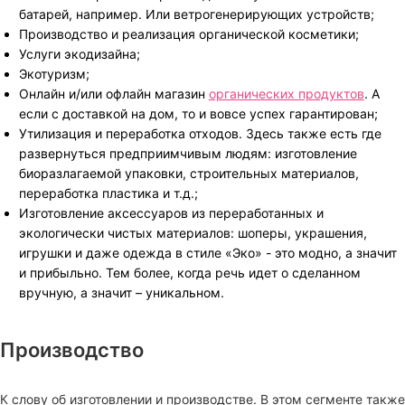
батарей, например. Или ветрогенерирующих устройств;
Производство и реализация органической косметики;
Услуги экодизайна;
Экотуризм;
Онлайн и/или офлайн магазин
органических продуктов
. А
если с доставкой на дом, то и вовсе успех гарантирован;
Утилизация и переработка отходов. Здесь также есть где
развернуться предприимчивым людям: изготовление
биоразлагаемой упаковки, строительных материалов,
переработка пластика и т.д.;
Изготовление аксессуаров из переработанных и
экологически чистых материалов: шоперы, украшения,
игрушки и даже одежда в стиле «Эко» - это модно, а значит
и прибыльно. Тем более, когда речь идет о сделанном
вручную, а значит – уникальном.
Производство
К слову об изготовлении и производстве. В этом сегменте также