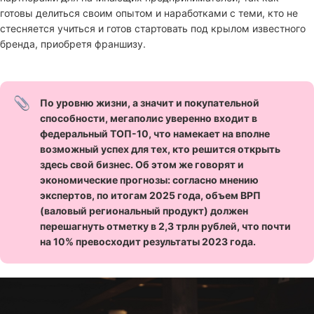
готовы делиться своим опытом и наработками с теми, кто не
стесняется учиться и готов стартовать под крылом известного
бренда, приобретя франшизу.
По уровню жизни, а значит и покупательной
способности, мегаполис уверенно входит в
федеральный ТОП-10, что намекает на вполне
возможный успех для тех, кто решится открыть
здесь свой бизнес. Об этом же говорят и
экономические прогнозы: согласно мнению
экспертов, по итогам 2025 года, объем ВРП
(валовый региональный продукт) должен
перешагнуть отметку в 2,3 трлн рублей, что почти
на 10% превосходит результаты 2023 года.