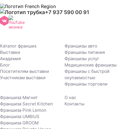
+7 937 590 00 91
Каталог франшиз
Франшизы авто
Выставки
Франшизы питания
Академия
Франшизы услуг
Блог
Медицинские франшизы
Посетителям выставки
Франшизы с быстрой
Участникам выставки
окупаемостью
Франшизы торговли
Франшиза Магнит
О нас
Франшиза Secret Kitchen
Контакты
Франшиза Pink Lemon
Франшиза UMBIUS
Франшиза GROOM