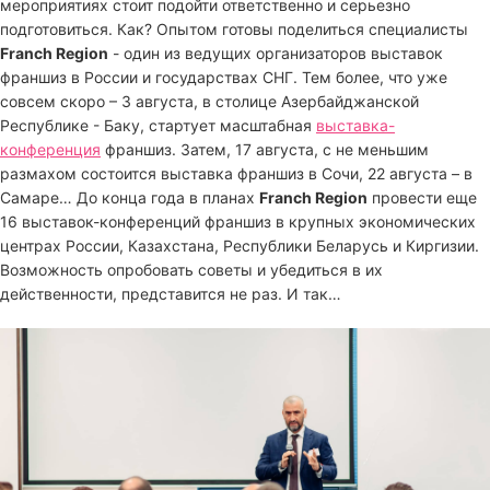
мероприятиях стоит подойти ответственно и серьезно
подготовиться. Как? Опытом готовы поделиться специалисты
Franch Region
- один из ведущих организаторов выставок
франшиз в России и государствах СНГ. Тем более, что уже
совсем скоро – 3 августа, в столице Азербайджанской
Республике - Баку, стартует масштабная
выставка-
конференция
франшиз. Затем, 17 августа, с не меньшим
размахом состоится выставка франшиз в Сочи, 22 августа – в
Самаре… До конца года в планах
Franch Region
провести еще
16 выставок-конференций франшиз в крупных экономических
центрах России, Казахстана, Республики Беларусь и Киргизии.
Возможность опробовать советы и убедиться в их
действенности, представится не раз. И так…