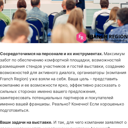
Сосредоточимся на персонале и их инструментах.
Максимум
забот по обеспечению комфортной площадки, возможностей
размещения стендов участников и гостей выставки, созданию
возможностей для активного диалога, организаторы (компания
Franch Region) уже взяли на себя. Ваша цель - представить
компанию и ее возможности ярко, эффективно рассказать о
сильных сторонах именно вашего предложения,
заинтересовать потенциальных партнеров и покупателей
именно вашей франшизы. Реально? Конечно! Если хорошенько
подготовиться.
Ваши задачи на выставке.
И так, для чего компании заявляют о