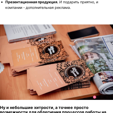
Презентационная продукция.
И подарить приятно, и
компании - дополнительная реклама.
Ну и небольшие хитрости, а точнее просто
возможности для облегчения процессов работы на