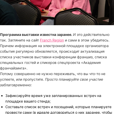
Программа выставки известна заранее.
И это действительно
так. Загляните на сайт
Franch Region
и сами в этом убедитесь.
Причем информация на электронной площадке организатора
события регулярно обновляется, происходит актуализация
списка участников выставки-конференции франшиз, списка
специальных гостей и спикеров спецпроекта «Академия
франчайзинга».
Потому совершенно не нужно переживать, что вы что-то не
успеете, или пропустите.
Просто планируйте свое участие
заблаговременно:
Зафиксируйте время уже запланированных встреч на
площадке вашего стенда;
Составьте список встреч и посещений, которые планируете
провести сами (в идеале договориться о них заранее, чтобы