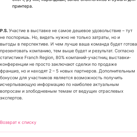
принтера.
P.S.
Участие в выставке не самое дешевое удовольствие – тут
не поспоришь. Но, видеть нужно не только затраты, но и
выгоды в перспективе. И чем лучше ваша команда будет готова
презентовать компанию, тем выше будет и результат. Согласно
статистике Franch Region, 80% компаний-участниц выставки-
конференции не просто заключают сделки по продаже
франшиз, но и находят 2 – 5 новых партнеров. Дополнительным
бонусом для участников является возможность получить
исчерпывающую информацию по наиболее актуальным
вопросам и злободневным темам от ведущих отраслевых
экспертов.
Возврат к списку