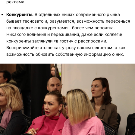
реклама.
Конкуренты.
В отдельных нишах современного рынка
бывает тесновато и, разумеется, возможность пересечься
на площадке с конкурентами – более чем вероятна.
Никакого волнения и переживаний, даже если коллеги/
конкуренты заглянули «в гости» с расспросами.
Воспринимайте это не как угрозу вашим секретам, а как
возможность обновить собственную информацию о них.