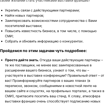
своем желании стать участниками выставки франшиз?
Укрепить связи с действующими партнерами;
Найти новых партнеров;
Заинтересовать возможностями сотрудничества с Вами
посетителей выставки;
Повысить известность бизнеса, в том числе, с помощью
СМИ;
Собрать и обновить информацию о конкурентах.
Пройдемся по этим задачам чуть подробнее:
Просто дайте знать.
Откуда ваши действующие партнеры –
те же поставщики, не менее вас заинтересованные в
расширении вашего бизнеса, узнают о том, что вы –
участвуете в выставке конференции? Правильный ответ – от
вас! Проинформируйте партнеров о ваших планах (в
переписке, звонком, сообщениями в новостной ленте на
вашем сайте и соцсетях, на профильных порталах, а также в
СМИ), пригласите посетить ваш стенд. К слову, атмосфера
выставки франшиз очень способствует подписанию новых