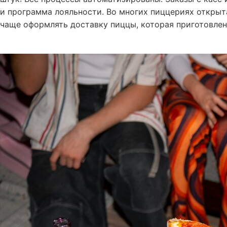
и программа лояльности. Во многих пиццериях открытая
чаще оформлять доставку пиццы, которая приготовлена