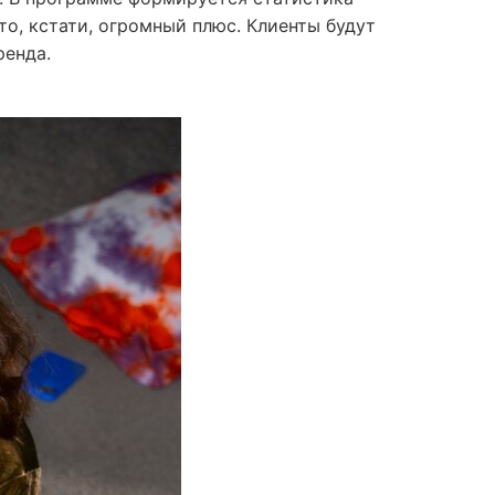
то, кстати, огромный плюс. Клиенты будут
ренда.