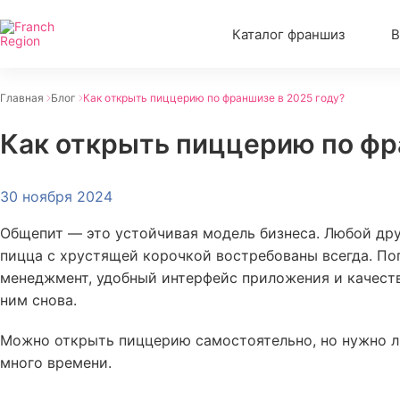
Каталог франшиз
В
Главная
Блог
Как открыть пиццерию по франшизе в 2025 году?
Как открыть пиццерию по фр
30 ноября 2024
Общепит
— это устойчивая модель бизнеса. Любой дру
пицца с хрустящей корочкой востребованы всегда. Поп
менеджмент, удобный интерфейс приложения и качеств
ним снова.
Можно открыть пиццерию самостоятельно, но нужно л
много времени.