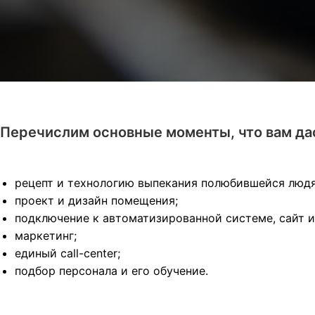
Перечислим основные моменты, что вам да
рецепт и технологию выпекания полюбившейся люд
проект и дизайн помещения;
подключение к автоматизированной системе, сайт 
маркетинг;
единый call-center;
подбор персонала и его обучение.