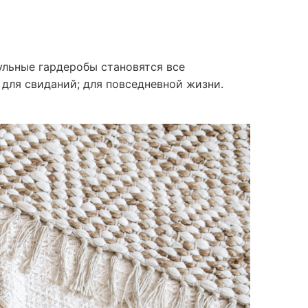
ульные гардеробы становятся все
 для свиданий; для повседневной жизни.