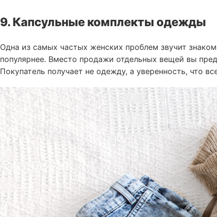
9. Капсульные комплекты одежды
Одна из самых частых женских проблем звучит знакомо
популярнее. Вместо продажи отдельных вещей вы предл
Покупатель получает не одежду, а уверенность, что в