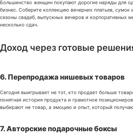
Большинство женщин покупают дорогие наряды для одн
бизнес. Соберите коллекцию вечерних платьев, сумок 
сезоны свадеб, выпускных вечеров и корпоративных м
несколько сдач.
Доход через готовые решени
6. Перепродажа нишевых товаров
Сегодня выигрывает не тот, кто продает больше товаро
понятная история продукта и грамотное позициониро
выбирают не товар, а эмоцию и опыт, который получаю
7. Авторские подарочные боксы