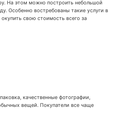
фу. На этом можно построить небольшой
нду. Особенно востребованы такие услуги в
 окупить свою стоимость всего за
упаковка, качественные фотографии,
обычных вещей. Покупатели все чаще