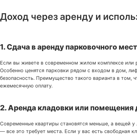
Доход через аренду и испол
1. Сдача в аренду парковочного мес
Если вы живете в современном жилом комплексе или 
Особенно ценятся парковки рядом с входом в дом, ли
безопасность. Преимущество такого варианта в том, ч
ежемесячную оплату.
2. Аренда кладовки или помещения 
Современные квартиры становятся меньше, а вещей у л
— все это требует места. Если у вас есть свободная к