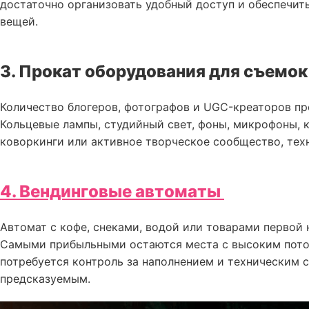
достаточно организовать удобный доступ и обеспечит
вещей.
3. Прокат оборудования для съемо
Количество блогеров, фотографов и UGC-креаторов пр
Кольцевые лампы, студийный свет, фоны, микрофоны, 
коворкинги или активное творческое сообщество, техн
4. Вендинговые автоматы
Автомат с кофе, снеками, водой или товарами первой
Самыми прибыльными остаются места с высоким потоко
потребуется контроль за наполнением и техническим 
предсказуемым.