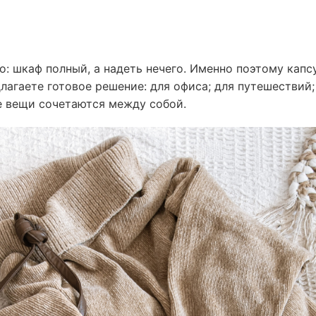
: шкаф полный, а надеть нечего. Именно поэтому капс
агаете готовое решение: для офиса; для путешествий;
се вещи сочетаются между собой.