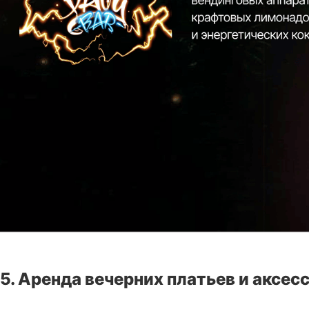
5. Аренда вечерних платьев и аксес