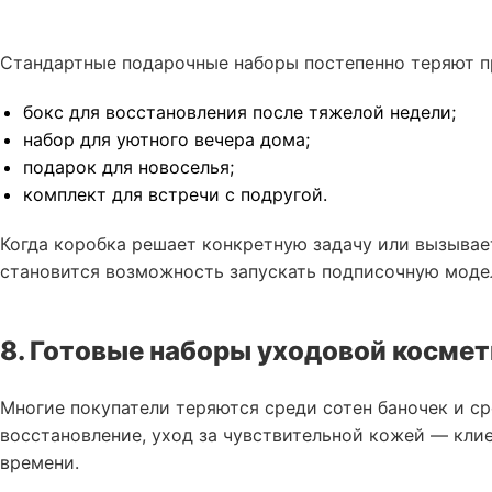
Стандартные подарочные наборы постепенно теряют п
бокс для восстановления после тяжелой недели;
набор для уютного вечера дома;
подарок для новоселья;
комплект для встречи с подругой.
Когда коробка решает конкретную задачу или вызывае
становится возможность запускать подписочную модел
8. Готовые наборы уходовой косме
Многие покупатели теряются среди сотен баночек и ср
восстановление, уход за чувствительной кожей — кли
времени.